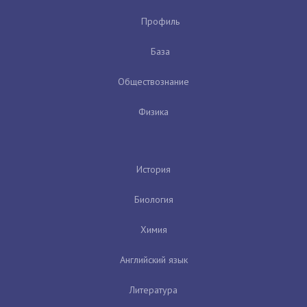
Профиль
База
Обществознание
Физика
История
Биология
Химия
Английский язык
Литература