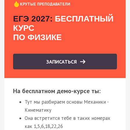
КРУТЫЕ ПРЕПОДАВАТЕЛИ
ЕГЭ 2027:
БЕСПЛАТНЫЙ
КУРС
ПО ФИЗИКЕ
ЗАПИСАТЬСЯ
На бесплатном демо-курсе ты:
Тут мы разбираем основы Механики -
Кинематику
Она встретится тебе в таких номерах
как 1,5,6,18,22,26