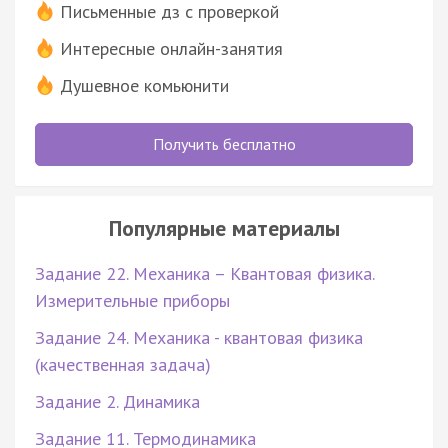
Письменные дз с проверкой
Интересные онлайн-занятия
Душевное комьюнити
Получить бесплатно
Популярные материалы
Задание 22. Механика – Квантовая физика.
Измерительные приборы
Задание 24. Механика - квантовая физика
(качественная задача)
Задание 2. Динамика
Задание 11. Термодинамика