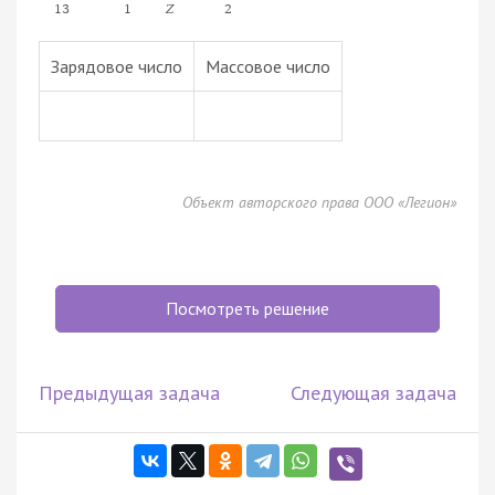
13
1
Z
2
Зарядовое число
Массовое число
Объект авторского права ООО «Легион»
Посмотреть решение
Предыдущая задача
Следующая задача