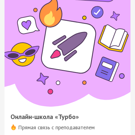
Онлайн-школа «Турбо»
Прямая связь с преподавателем