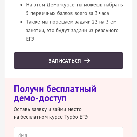
На этом Демо-курсе ты можешь набрать
5 первичных баллов всего за 3 часа
Также мы порешаем задачи 22 на 3-ем
занятии, это будут задачи из реального
ЕГЭ
ЗАПИСАТЬСЯ
Получи бесплатный
демо-доступ
Оставь заявку и займи место
на бесплатном курсе Турбо ЕГЭ