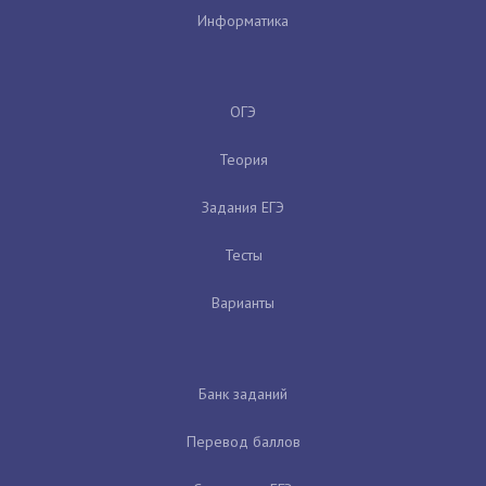
Информатика
ОГЭ
Теория
Задания ЕГЭ
Тесты
Варианты
Банк заданий
Перевод баллов