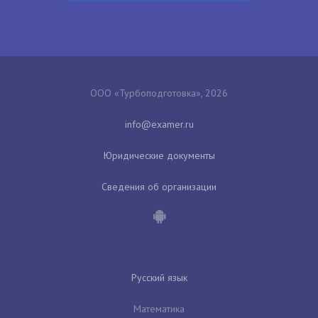
ООО «Турбоподготовка», 2026
Юридические документы
Сведения об организации
Русский язык
Математика