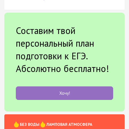
Составим твой
персональный план
подготовки к ЕГЭ.
Абсолютно бесплатно!
Хочу!
БЕЗ ВОДЫ
ЛАМПОВАЯ АТМОСФЕРА