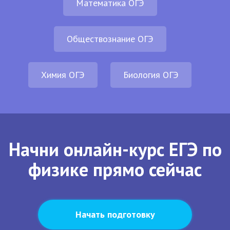
Математика ОГЭ
Обществознание ОГЭ
Химия ОГЭ
Биология ОГЭ
Начни онлайн-курс ЕГЭ по
физике прямо сейчас
Начать подготовку