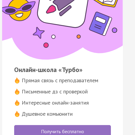
Онлайн-школа «Турбо»
Прямая связь с преподавателем
Письменные дз с проверкой
Интересные онлайн-занятия
Душевное комьюнити
Получить бесплатно