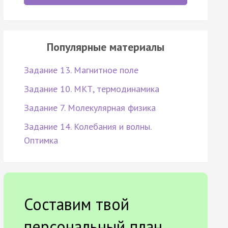
Популярные материалы
Задание 13. Магнитное поле
Задание 10. МКТ, термодинамика
Задание 7. Молекулярная физика
Задание 14. Колебания и волны.
Оптимка
Составим твой
персональный план