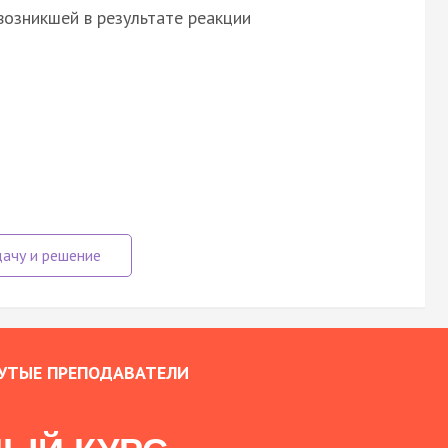
возникшей в результате реакции
УТЫЕ ПРЕПОДАВАТЕЛИ