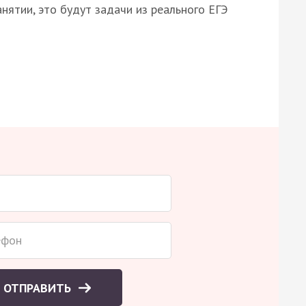
нятии, это будут задачи из реального ЕГЭ
ОТПРАВИТЬ