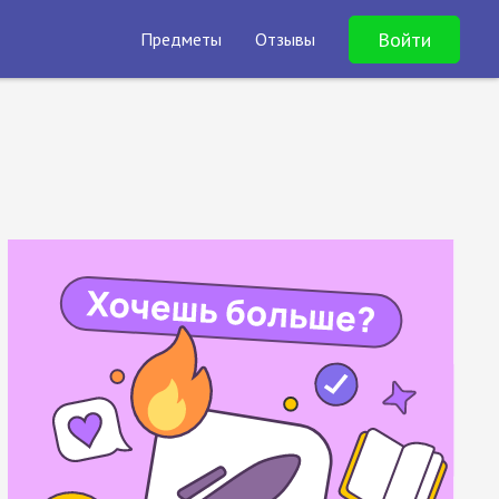
Войти
Предметы
Отзывы