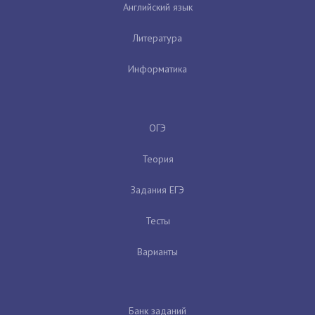
Английский язык
Литература
Информатика
ОГЭ
Теория
Задания ЕГЭ
Тесты
Варианты
Банк заданий