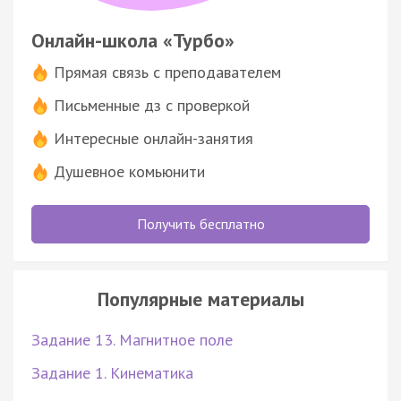
Онлайн-школа «Турбо»
Прямая связь с преподавателем
Письменные дз с проверкой
Интересные онлайн-занятия
Душевное комьюнити
Получить бесплатно
Популярные материалы
Задание 13. Магнитное поле
Задание 1. Кинематика