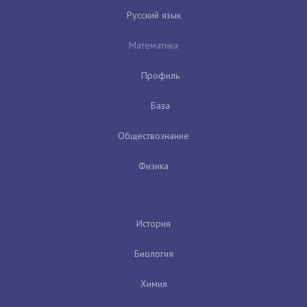
Русский язык
Математика
Профиль
База
Обществознание
Физика
История
Биология
Химия