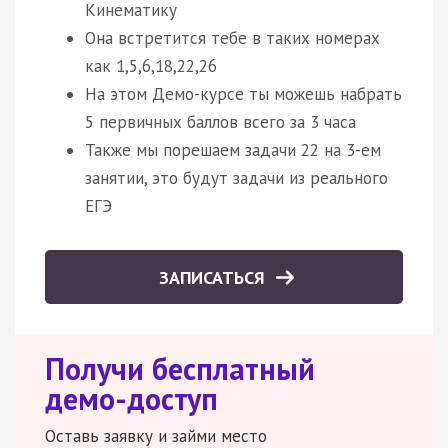
Кинематику
Она встретится тебе в таких номерах
как 1,5,6,18,22,26
На этом Демо-курсе ты можешь набрать
5 первичных баллов всего за 3 часа
Также мы порешаем задачи 22 на 3-ем
занятии, это будут задачи из реального
ЕГЭ
ЗАПИСАТЬСЯ
Получи бесплатный
демо-доступ
Оставь заявку и займи место