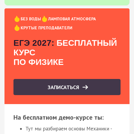
БЕЗ ВОДЫ
ЛАМПОВАЯ АТМОСФЕРА
КРУТЫЕ ПРЕПОДАВАТЕЛИ
ЕГЭ 2027:
БЕСПЛАТНЫЙ
КУРС
ПО ФИЗИКЕ
ЗАПИСАТЬСЯ
На бесплатном демо-курсе ты:
Тут мы разбираем основы Механики -