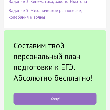
Задание 3. Кинематика, законы Ньютона
Задание 5. Механическое равновесие,
колебания и волны
Составим твой
персональный план
подготовки к ЕГЭ.
Абсолютно бесплатно!
Хочу!