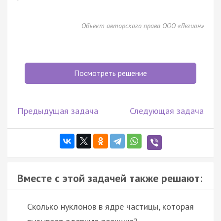
Объект авторского права ООО «Легион»
Посмотреть решение
Предыдущая задача
Следующая задача
Вместе с этой задачей также решают:
Сколько нуклонов в ядре частицы, которая