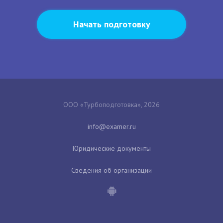
Начать подготовку
ООО «Турбоподготовка», 2026
Юридические документы
Сведения об организации