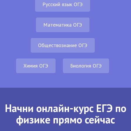
Русский язык ОГЭ
Математика ОГЭ
Обществознание ОГЭ
Химия ОГЭ
Биология ОГЭ
Начни онлайн-курс ЕГЭ по
физике прямо сейчас