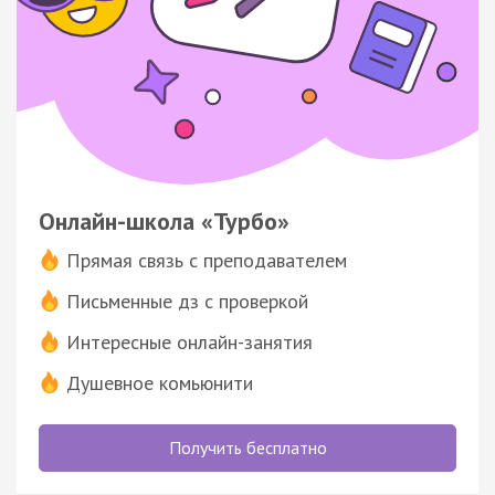
Онлайн-школа «Турбо»
Прямая связь с преподавателем
Письменные дз с проверкой
Интересные онлайн-занятия
Душевное комьюнити
Получить бесплатно