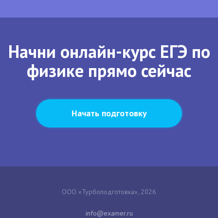
Начни онлайн-курс ЕГЭ по
физике прямо сейчас
Начать подготовку
ООО «Турбоподготовка», 2026