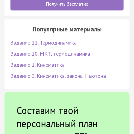
Получить бесплатно
Популярные материалы
Задание 11. Термодинамика
Задание 10. МКТ, термодинамика
Задание 1. Кинематика
Задание 3. Кинематика, законы Ньютона
Составим твой
персональный план