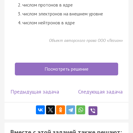
числом протонов в ядре
числом электронов на внешнем уровне
числом нейтронов в ядре
Объект авторского права ООО «Легион»
Посмотреть решение
Предыдущая задача
Следующая задача
Вместе с этой задачей также решают: