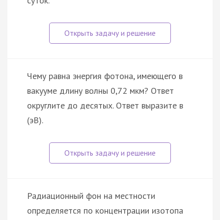
суток.
Чему равна энергия фотона, имеющего в
вакууме длину волны 0,72 мкм? Ответ
округлите до десятых. Ответ выразите в
(эВ).
Радиационный фон на местности
определяется по концентрации изотопа