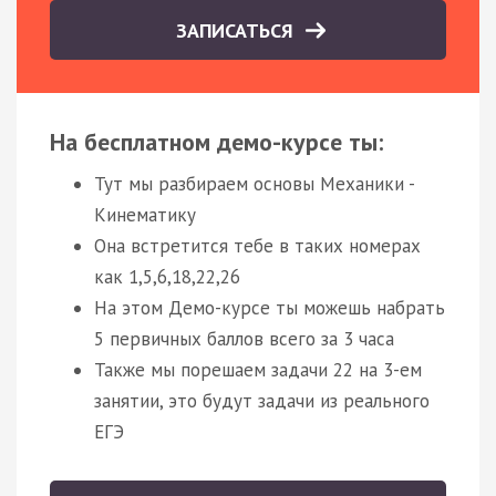
ЗАПИСАТЬСЯ
На бесплатном демо-курсе ты:
Тут мы разбираем основы Механики -
Кинематику
Она встретится тебе в таких номерах
как 1,5,6,18,22,26
На этом Демо-курсе ты можешь набрать
5 первичных баллов всего за 3 часа
Также мы порешаем задачи 22 на 3-ем
занятии, это будут задачи из реального
ЕГЭ