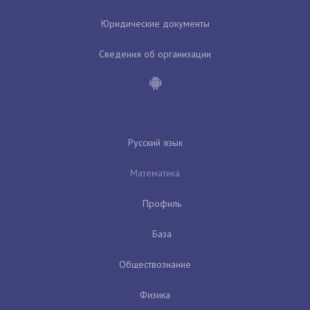
Юридические документы
Сведения об организации
Русский язык
Математика
Профиль
База
Обществознание
Физика