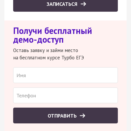
ЗАПИСАТЬСЯ
Получи бесплатный
демо-доступ
Оставь заявку и займи место
на бесплатном курсе Турбо ЕГЭ
ОТПРАВИТЬ