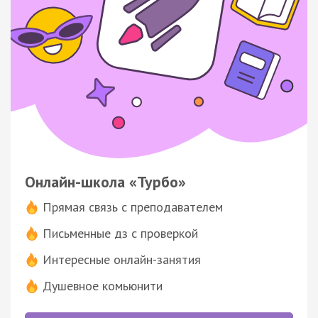
Онлайн-школа «Турбо»
Прямая связь с преподавателем
Письменные дз с проверкой
Интересные онлайн-занятия
Душевное комьюнити