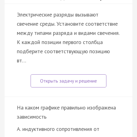
Электрические разряды вызывают
свечение среды. Установите соответствие
между типами разряда и видами свечения.
К каждой позиции первого столбца
подберите соответствующую позицию
вт…
На каком графике правильно изображена
зависимость
А. индуктивного сопротивления от