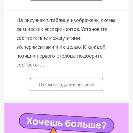
На рисунках в таблице изображены схемы
физических экспериментов. Установите
соответствие между этими
экспериментами и их целью. К каждой
позиции первого столбца подберите
соответст…