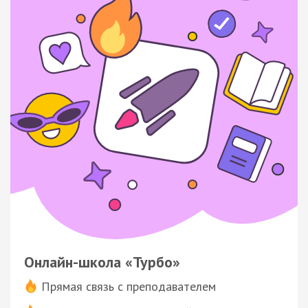
Онлайн-школа «Турбо»
Прямая связь с преподавателем