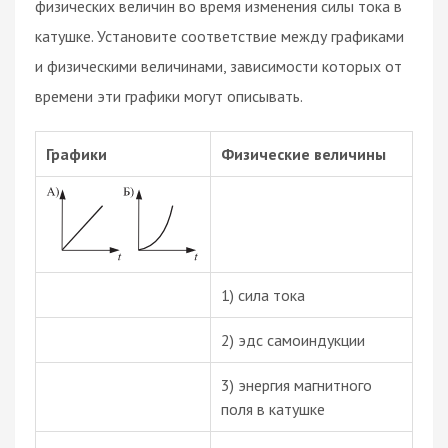
физических величин во время изменения силы тока в
катушке. Установите соответствие между графиками
и физическими величинами, зависимости которых от
времени эти графики могут описывать.
Графики
Физические величины
1) сила тока
2) эдс самоиндукции
3) энергия магнитного
поля в катушке