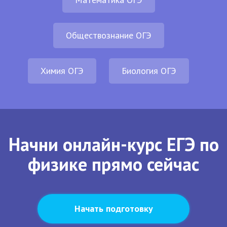
Обществознание ОГЭ
Химия ОГЭ
Биология ОГЭ
Начни онлайн-курс ЕГЭ по
физике прямо сейчас
Начать подготовку