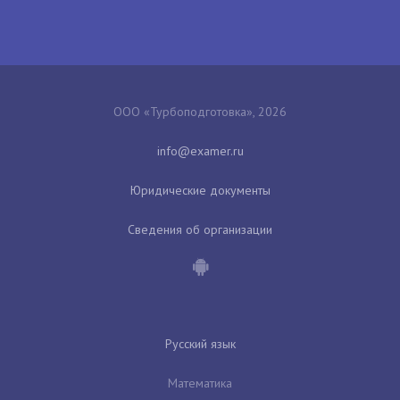
ООО «Турбоподготовка», 2026
Юридические документы
Сведения об организации
Русский язык
Математика