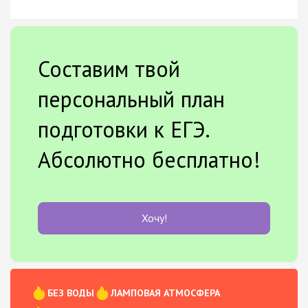
Составим твой
персональный план
подготовки к ЕГЭ.
Абсолютно бесплатно!
Хочу!
БЕЗ ВОДЫ
ЛАМПОВАЯ АТМОСФЕРА