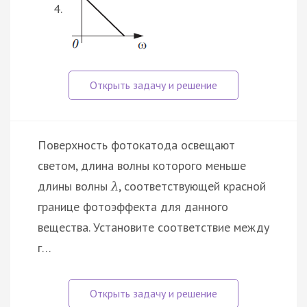
Поверхность фотокатода освещают
светом, длина волны которого меньше
длины волны
, соответствующей красной
λ
границе фотоэффекта для данного
вещества. Установите соответствие между
г…