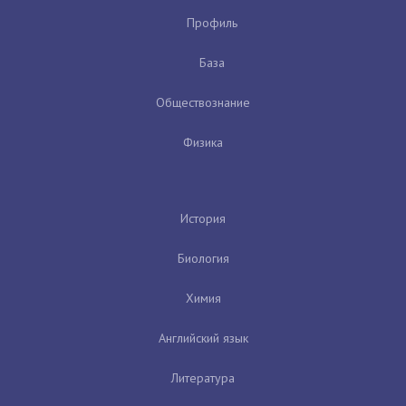
Профиль
База
Обществознание
Физика
История
Биология
Химия
Английский язык
Литература