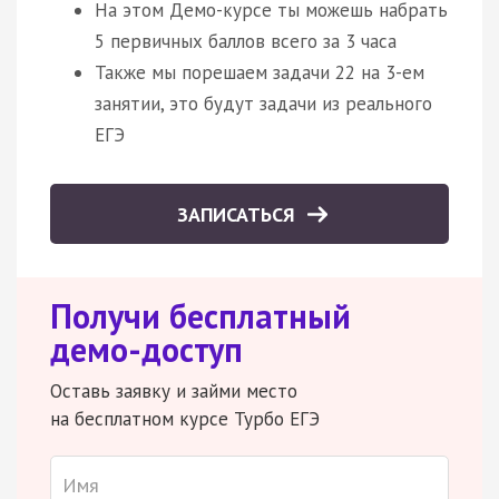
На этом Демо-курсе ты можешь набрать
5 первичных баллов всего за 3 часа
Также мы порешаем задачи 22 на 3-ем
занятии, это будут задачи из реального
ЕГЭ
ЗАПИСАТЬСЯ
Получи бесплатный
демо-доступ
Оставь заявку и займи место
на бесплатном курсе Турбо ЕГЭ