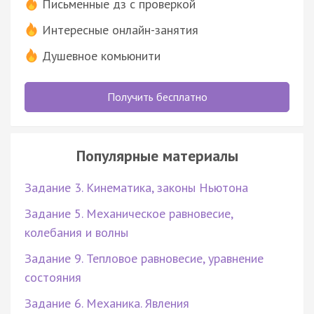
Письменные дз с проверкой
Интересные онлайн-занятия
Душевное комьюнити
Получить бесплатно
Популярные материалы
Задание 3. Кинематика, законы Ньютона
Задание 5. Механическое равновесие,
колебания и волны
Задание 9. Тепловое равновесие, уравнение
состояния
Задание 6. Механика. Явления