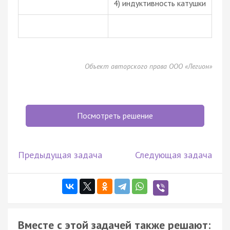
4) индуктивность катушки
Объект авторского права ООО «Легион»
Посмотреть решение
Предыдущая задача
Следующая задача
Вместе с этой задачей также решают: