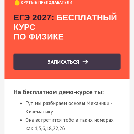
КРУТЫЕ ПРЕПОДАВАТЕЛИ
ЕГЭ 2027:
БЕСПЛАТНЫЙ
КУРС
ПО ФИЗИКЕ
ЗАПИСАТЬСЯ
На бесплатном демо-курсе ты:
Тут мы разбираем основы Механики -
Кинематику
Она встретится тебе в таких номерах
как 1,5,6,18,22,26