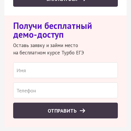
Получи бесплатный
демо-доступ
Оставь заявку и займи место
на бесплатном курсе Турбо ЕГЭ
ОТПРАВИТЬ