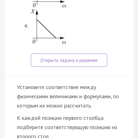
Установите соответствие между
физическими величинами и формулами, по
которым их можно рассчитать.
К каждой позиции первого столбца
подберите соответствующую позицию из
второго стол…