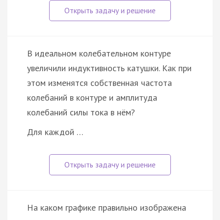
В идеальном колебательном контуре
увеличили индуктивность катушки. Как при
этом изменятся собственная частота
колебаний в контуре и амплитуда
колебаний силы тока в нём?
Для каждой …
На каком графике правильно изображена