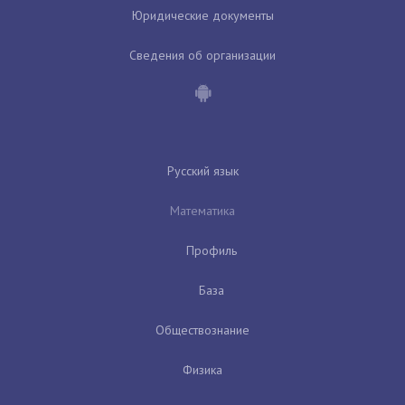
Юридические документы
Сведения об организации
Русский язык
Математика
Профиль
База
Обществознание
Физика