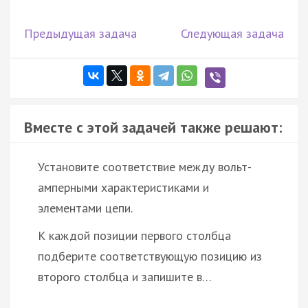
Предыдущая задача
Следующая задача
Вместе с этой задачей также решают:
Установите соответствие между вольт-
амперными характеристиками и
элементами цепи.
К каждой позиции первого столбца
подберите соответствующую позицию из
второго столбца и запишите в…