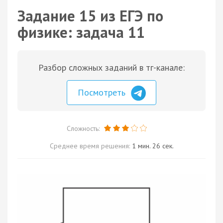
Задание 15 из ЕГЭ по
физике: задача 11
Разбор сложных заданий в тг-канале:
Посмотреть
Сложность:
Среднее время решения:
1 мин. 26 сек.