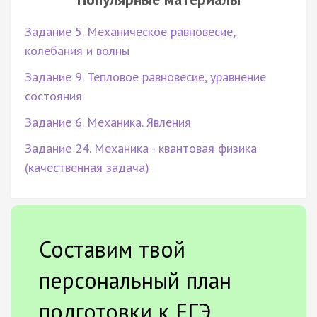
Задание 5. Механическое равновесие,
колебания и волны
Задание 9. Тепловое равновесие, уравнение
состояния
Задание 6. Механика. Явления
Задание 24. Механика - квантовая физика
(качественная задача)
Составим твой
персональный план
подготовки к ЕГЭ.