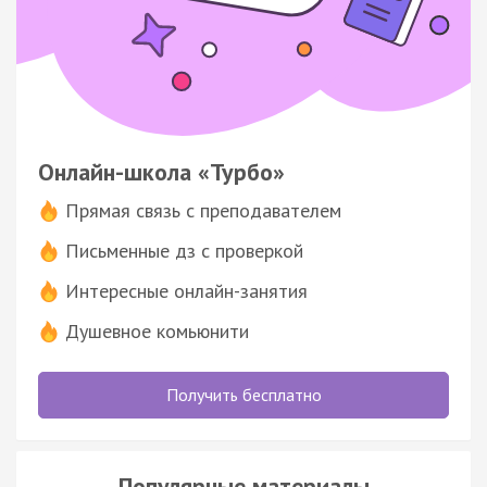
Онлайн-школа «Турбо»
Прямая связь с преподавателем
Письменные дз с проверкой
Интересные онлайн-занятия
Душевное комьюнити
Получить бесплатно
Популярные материалы