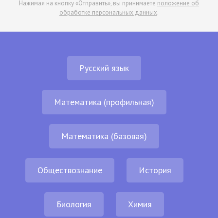
Нажимая на кнопку «Отправить», вы принимаете
положение об
обработке персональных данных
.
Русский язык
Математика (профильная)
Математика (базовая)
Обществознание
История
Биология
Химия