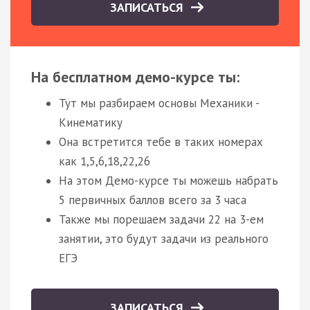
ЗАПИСАТЬСЯ
На бесплатном демо-курсе ты:
Тут мы разбираем основы Механики -
Кинематику
Она встретится тебе в таких номерах
как 1,5,6,18,22,26
На этом Демо-курсе ты можешь набрать
5 первичных баллов всего за 3 часа
Также мы порешаем задачи 22 на 3-ем
занятии, это будут задачи из реального
ЕГЭ
ЗАПИСАТЬСЯ