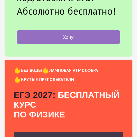
Абсолютно бесплатно!
Хочу!
БЕЗ ВОДЫ
ЛАМПОВАЯ АТМОСФЕРА
КРУТЫЕ ПРЕПОДАВАТЕЛИ
ЕГЭ 2027:
БЕСПЛАТНЫЙ
КУРС
ПО ФИЗИКЕ