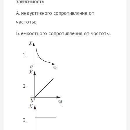
зависимость
А. индуктивного сопротивления от
частоты;
Б. ёмкостного сопротивления от частоты.