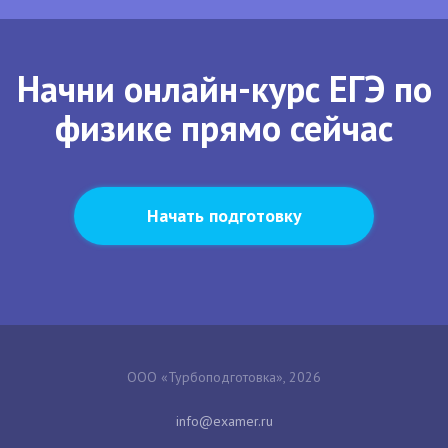
Начни онлайн-курс ЕГЭ по
физике прямо сейчас
Начать подготовку
ООО «Турбоподготовка», 2026