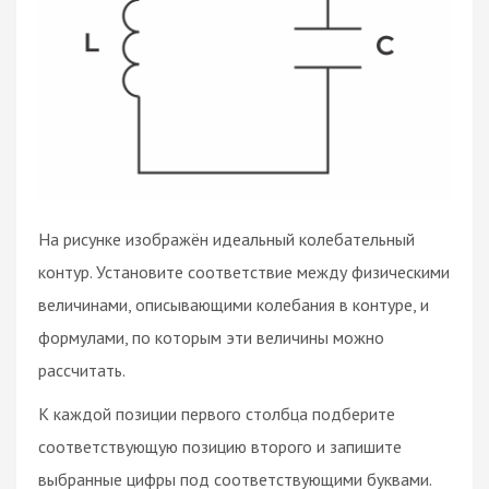
На рисунке изображён идеальный колебательный
контур. Установите соответствие между физическими
величинами, описывающими колебания в контуре, и
формулами, по которым эти величины можно
рассчитать.
К каждой позиции первого столбца подберите
соответствующую позицию второго и запишите
выбранные цифры под соответствующими буквами.