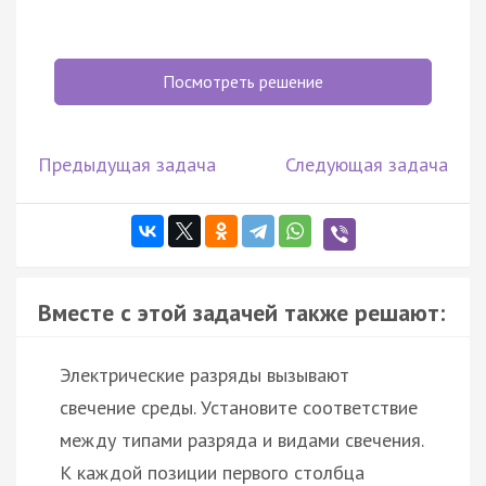
Посмотреть решение
Предыдущая задача
Следующая задача
Вместе с этой задачей также решают:
Электрические разряды вызывают
свечение среды. Установите соответствие
между типами разряда и видами свечения.
К каждой позиции первого столбца