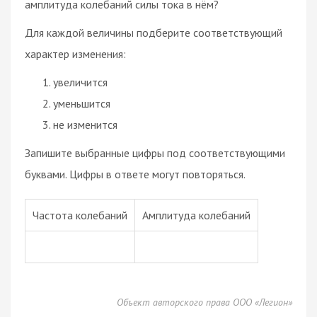
амплитуда колебаний силы тока в нём?
Для каждой величины подберите соответствующий
характер изменения:
увеличится
уменьшится
не изменится
Запишите выбранные цифры под соответствующими
буквами. Цифры в ответе могут повторяться.
Частота колебаний
Амплитуда колебаний
Объект авторского права ООО «Легион»