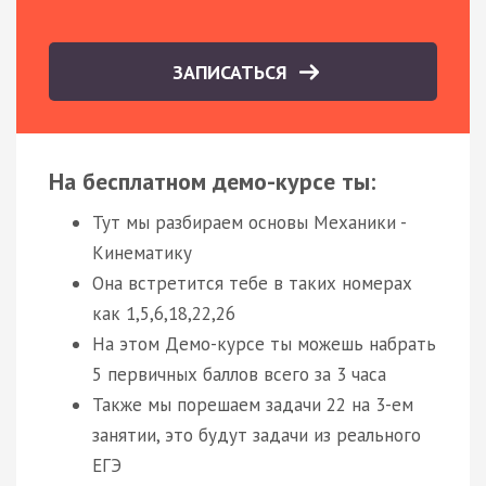
ЗАПИСАТЬСЯ
На бесплатном демо-курсе ты:
Тут мы разбираем основы Механики -
Кинематику
Она встретится тебе в таких номерах
как 1,5,6,18,22,26
На этом Демо-курсе ты можешь набрать
5 первичных баллов всего за 3 часа
Также мы порешаем задачи 22 на 3-ем
занятии, это будут задачи из реального
ЕГЭ