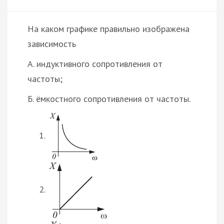
На каком графике правильно изображена
зависимость
А. индуктивного сопротивления от
частоты;
Б. ёмкостного сопротивления от частоты.