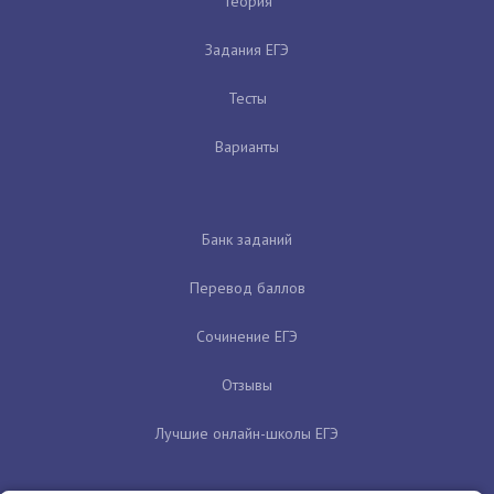
Теория
Задания ЕГЭ
Тесты
Варианты
Банк заданий
Перевод баллов
Сочинение ЕГЭ
Отзывы
Лучшие онлайн-школы ЕГЭ