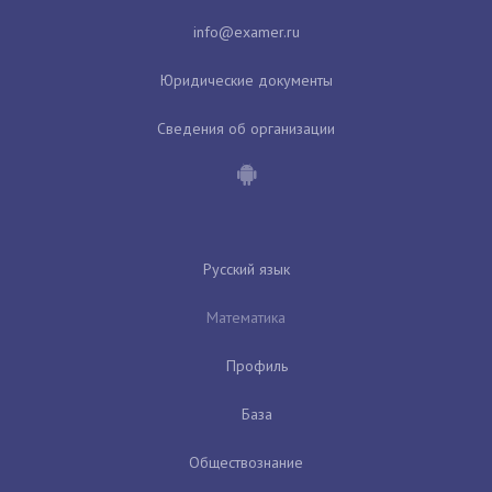
Юридические документы
Сведения об организации
Русский язык
Математика
Профиль
База
Обществознание