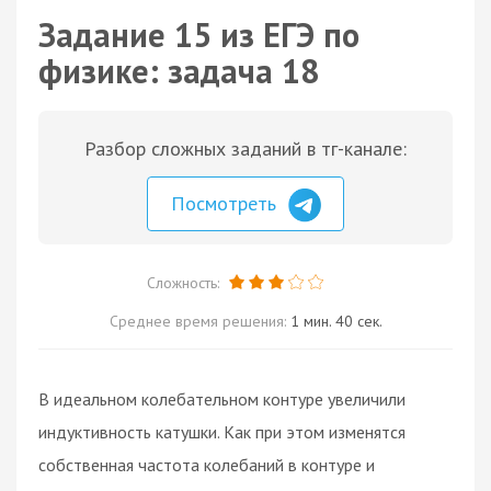
Задание 15 из ЕГЭ по
физике: задача 18
Разбор сложных заданий в тг-канале:
Посмотреть
Сложность:
Среднее время решения:
1 мин. 40 сек.
В идеальном колебательном контуре увеличили
индуктивность катушки. Как при этом изменятся
собственная частота колебаний в контуре и