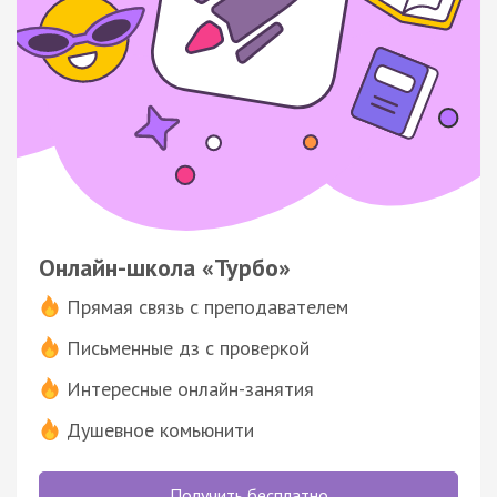
Онлайн-школа «Турбо»
Прямая связь с преподавателем
Письменные дз с проверкой
Интересные онлайн-занятия
Душевное комьюнити
Получить бесплатно