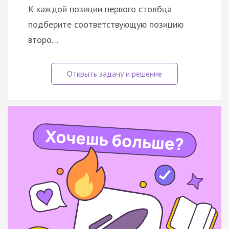
К каждой позиции первого столбца
подберите соответствующую позицию
второ…