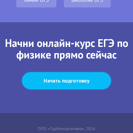
Начни онлайн-курс ЕГЭ по
физике прямо сейчас
Начать подготовку
ООО «Турбоподготовка», 2026