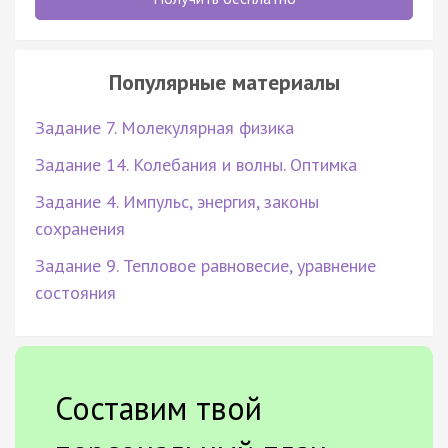
Популярные материалы
Задание 7. Молекулярная физика
Задание 14. Колебания и волны. Оптимка
Задание 4. Импульс, энергия, законы
сохранения
Задание 9. Тепловое равновесие, уравнение
состояния
Составим твой