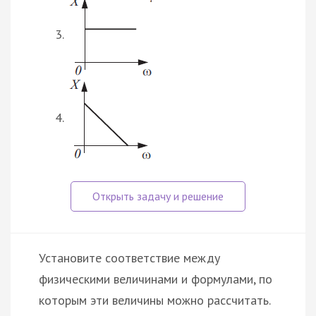
Установите соответствие между
физическими величинами и формулами, по
которым эти величины можно рассчитать.