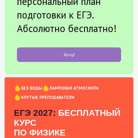
персональный план
подготовки к ЕГЭ.
Абсолютно бесплатно!
Хочу!
БЕЗ ВОДЫ
ЛАМПОВАЯ АТМОСФЕРА
КРУТЫЕ ПРЕПОДАВАТЕЛИ
ЕГЭ 2027:
БЕСПЛАТНЫЙ
КУРС
ПО ФИЗИКЕ