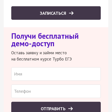
ЗАПИСАТЬСЯ
Получи бесплатный
демо-доступ
Оставь заявку и займи место
на бесплатном курсе Турбо ЕГЭ
ОТПРАВИТЬ