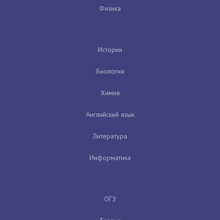
Физика
История
Биология
Химия
Английский язык
Литература
Информатика
ОГЭ