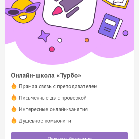
Онлайн-школа «Турбо»
Прямая связь с преподавателем
Письменные дз с проверкой
Интересные онлайн-занятия
Душевное комьюнити
Получить бесплатно