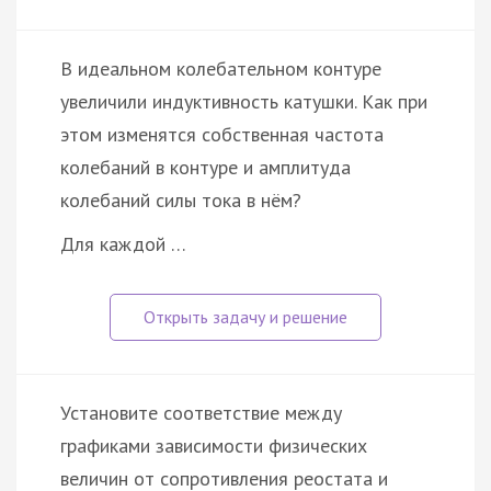
В идеальном колебательном контуре
увеличили индуктивность катушки. Как при
этом изменятся собственная частота
колебаний в контуре и амплитуда
колебаний силы тока в нём?
Для каждой …
Установите соответствие между
графиками зависимости физических
величин от сопротивления реостата и