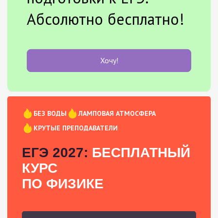
Абсолютно бесплатно!
Хочу!
БЕЗ ВОДЫ
ЛАМПОВАЯ АТМОСФЕРА
КРУТЫЕ ПРЕПОДАВАТЕЛИ
ЕГЭ 2027:
БЕСПЛАТНЫЙ
КУРС
ПО ФИЗИКЕ