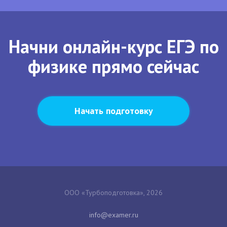
Начни онлайн-курс ЕГЭ по
физике прямо сейчас
Начать подготовку
ООО «Турбоподготовка», 2026