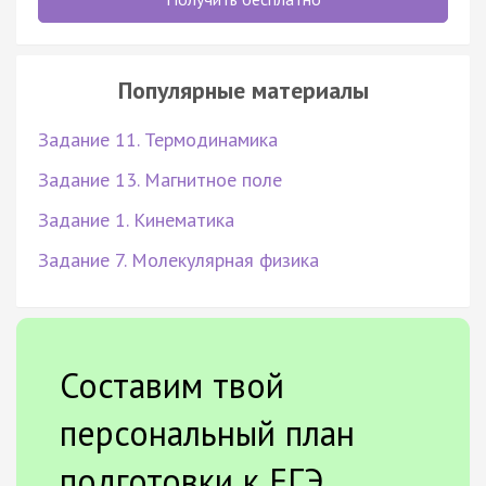
Популярные материалы
Задание 11. Термодинамика
Задание 13. Магнитное поле
Задание 1. Кинематика
Задание 7. Молекулярная физика
Составим твой
персональный план
подготовки к ЕГЭ.