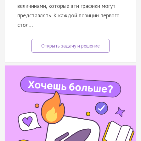
величинами, которые эти графики могут
представлять. К каждой позиции первого
стол…