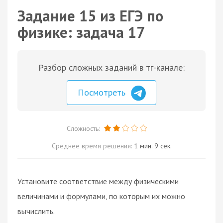
Задание 15 из ЕГЭ по
физике: задача 17
Разбор сложных заданий в тг-канале:
Посмотреть
Сложность:
Среднее время решения:
1 мин. 9 сек.
Установите соответствие между физическими
величинами и формулами, по которым их можно
вычислить.