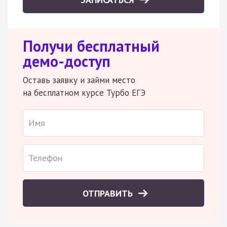
Получи бесплатный
демо-доступ
Оставь заявку и займи место
на бесплатном курсе Турбо ЕГЭ
ОТПРАВИТЬ