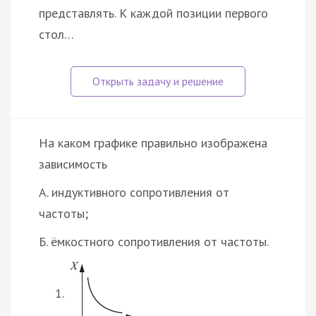
представлять. К каждой позиции первого
стол…
На каком графике правильно изображена
зависимость
А. индуктивного сопротивления от
частоты;
Б. ёмкостного сопротивления от частоты.