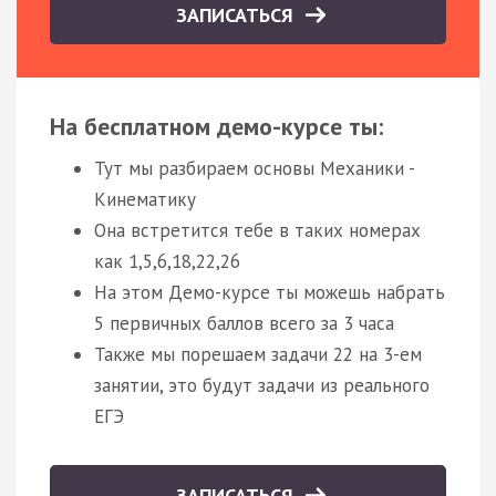
ЗАПИСАТЬСЯ
На бесплатном демо-курсе ты:
Тут мы разбираем основы Механики -
Кинематику
Она встретится тебе в таких номерах
как 1,5,6,18,22,26
На этом Демо-курсе ты можешь набрать
5 первичных баллов всего за 3 часа
Также мы порешаем задачи 22 на 3-ем
занятии, это будут задачи из реального
ЕГЭ
ЗАПИСАТЬСЯ