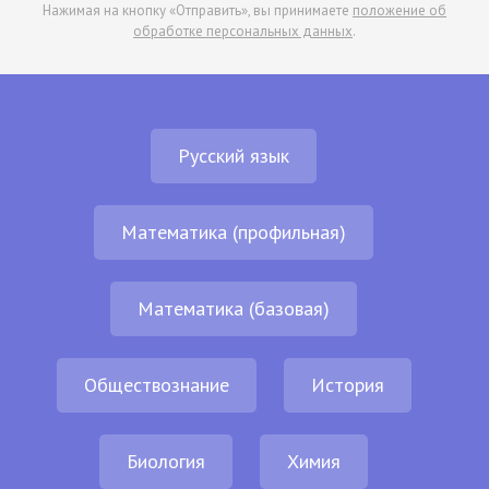
Нажимая на кнопку «Отправить», вы принимаете
положение об
обработке персональных данных
.
Русский язык
Математика (профильная)
Математика (базовая)
Обществознание
История
Биология
Химия