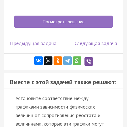
Посмотреть решение
Предыдущая задача
Следующая задача
Вместе с этой задачей также решают:
Установите соответствие между
графиками зависимости физических
величин от сопротивления реостата и
величинами, которые эти графики могут