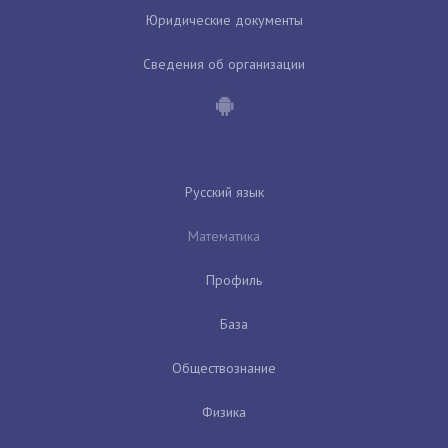
Юридические документы
Сведения об организации
Русский язык
Математика
Профиль
База
Обществознание
Физика