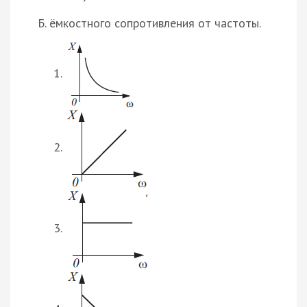
Б. ёмкостного сопротивления от частоты.