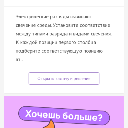
Электрические разряды вызывают
свечение среды. Установите соответствие
между типами разряда и видами свечения.
К каждой позиции первого столбца
подберите соответствующую позицию
вт…