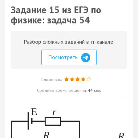
Задание 15 из ЕГЭ по
физике: задача 54
Разбор сложных заданий в тг-канале:
Посмотреть
Сложность:
Среднее время решения:
44 сек.