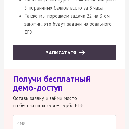
5 первичных баллов всего за 3 часа
Также мы порешаем задачи 22 на 3-ем
занятии, это будут задачи из реального
ЕГЭ
ЗАПИСАТЬСЯ
Получи бесплатный
демо-доступ
Оставь заявку и займи место
на бесплатном курсе Турбо ЕГЭ