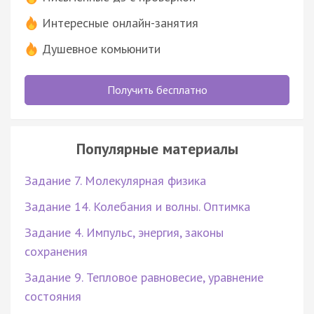
Интересные онлайн-занятия
Душевное комьюнити
Получить бесплатно
Популярные материалы
Задание 7. Молекулярная физика
Задание 14. Колебания и волны. Оптимка
Задание 4. Импульс, энергия, законы
сохранения
Задание 9. Тепловое равновесие, уравнение
состояния