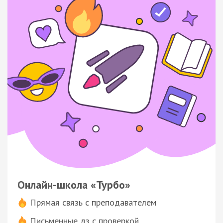
Онлайн-школа «Турбо»
Прямая связь с преподавателем
Письменные дз с проверкой