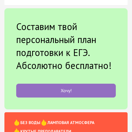
Составим твой
персональный план
подготовки к ЕГЭ.
Абсолютно бесплатно!
Хочу!
БЕЗ ВОДЫ
ЛАМПОВАЯ АТМОСФЕРА
КРУТЫЕ ПРЕПОДАВАТЕЛИ