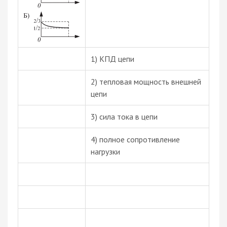
1) КПД цепи
2) тепловая мощность внешней
цепи
3) сила тока в цепи
4) полное сопротивление
нагрузки