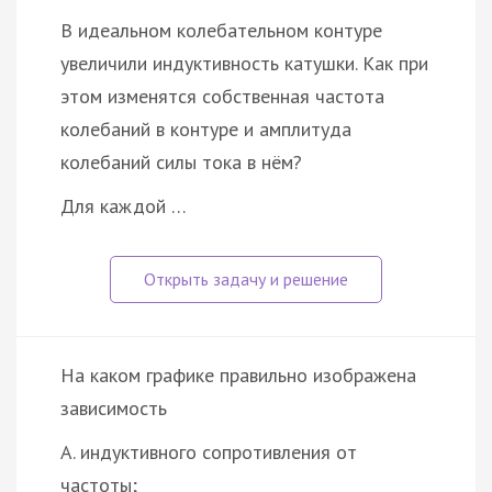
В идеальном колебательном контуре
увеличили индуктивность катушки. Как при
этом изменятся собственная частота
колебаний в контуре и амплитуда
колебаний силы тока в нём?
Для каждой …
На каком графике правильно изображена
зависимость
А. индуктивного сопротивления от
частоты;