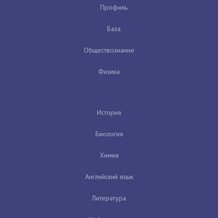
Профиль
База
Обществознание
Физика
История
Биология
Химия
Английский язык
Литература