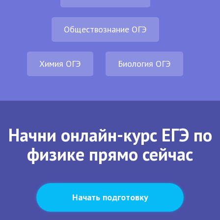
Обществознание ОГЭ
Химия ОГЭ
Биология ОГЭ
Начни онлайн-курс ЕГЭ по
физике прямо сейчас
Начать подготовку