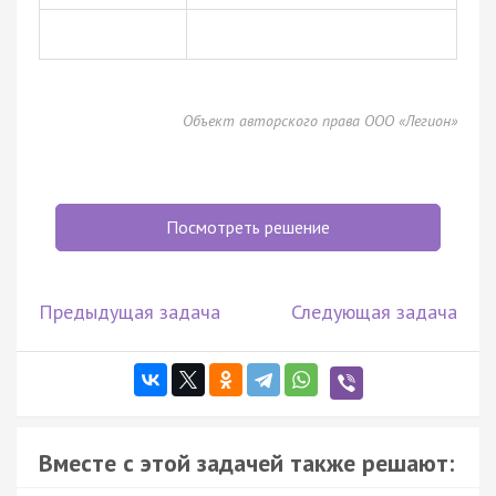
Объект авторского права ООО «Легион»
Посмотреть решение
Предыдущая задача
Следующая задача
Вместе с этой задачей также решают: