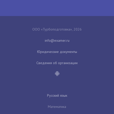
ООО «Турбоподготовка», 2026
Юридические документы
Сведения об организации
Русский язык
Математика