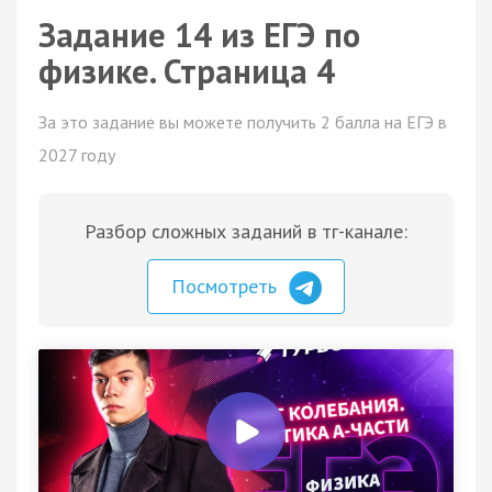
Задание 14 из ЕГЭ по
физике. Страница 4
За это задание вы можете получить 2 балла на ЕГЭ в
2027 году
Разбор сложных заданий в тг-канале:
Посмотреть