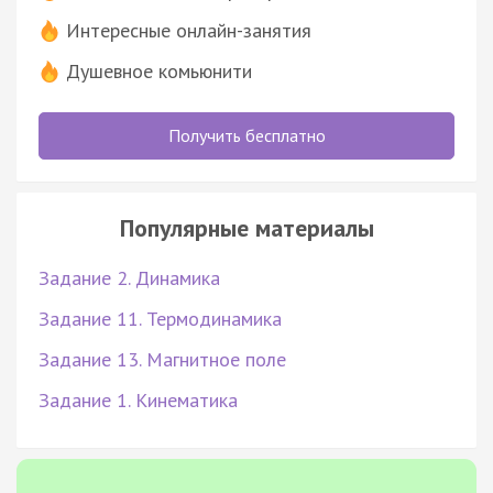
Интересные онлайн-занятия
Душевное комьюнити
Получить бесплатно
Популярные материалы
Задание 2. Динамика
Задание 11. Термодинамика
Задание 13. Магнитное поле
Задание 1. Кинематика