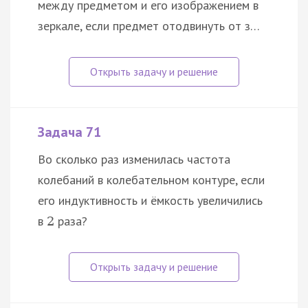
между предметом и его изображением в
зеркале, если предмет отодвинуть от з…
Задача 71
Во сколько раз изменилась частота
колебаний в колебательном контуре, если
его индуктивность и ёмкость увеличились
в
раза?
2