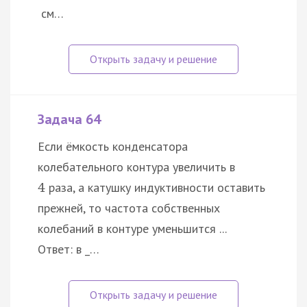
см…
Задача 64
Если ёмкость конденсатора
колебательного контура увеличить в
раза, а катушку индуктивности оставить
4
прежней, то частота собственных
колебаний в контуре уменьшится ...
Ответ: в _…