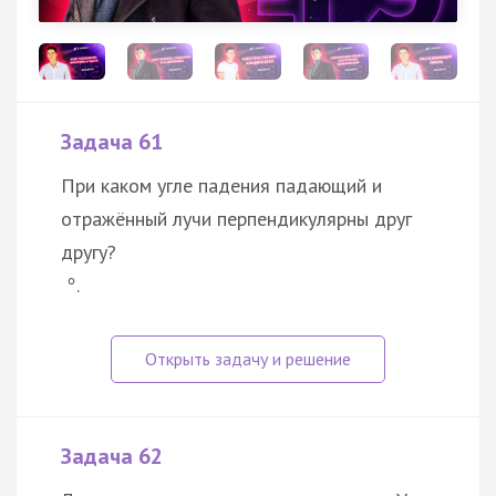
Задача 61
При каком угле падения падающий и
отражённый лучи перпендикулярны друг
другу?
.
°
Задача 62