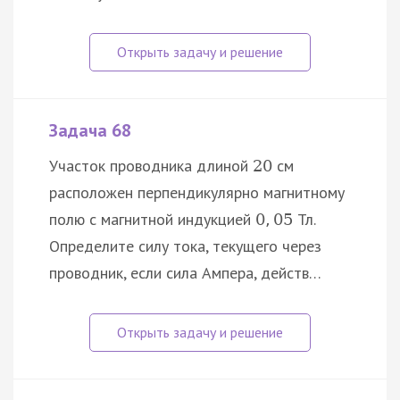
Задача 68
Участок проводника длиной
см
20
расположен перпендикулярно магнитному
полю с магнитной индукцией
Тл.
0
,
05
Определите силу тока, текущего через
проводник, если сила Ампера, действ…