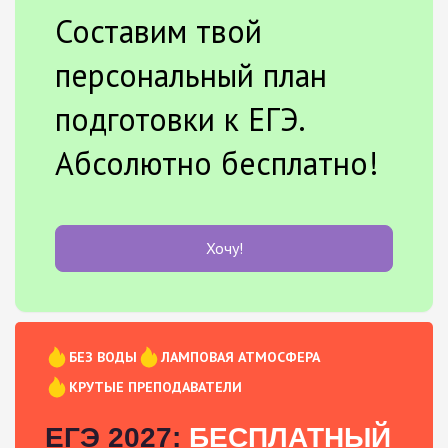
Составим твой
персональный план
подготовки к ЕГЭ.
Абсолютно бесплатно!
Хочу!
БЕЗ ВОДЫ
ЛАМПОВАЯ АТМОСФЕРА
КРУТЫЕ ПРЕПОДАВАТЕЛИ
ЕГЭ 2027:
БЕСПЛАТНЫЙ