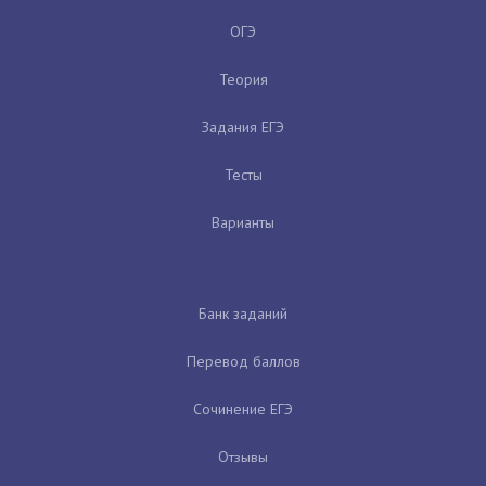
ОГЭ
Теория
Задания ЕГЭ
Тесты
Варианты
Банк заданий
Перевод баллов
Сочинение ЕГЭ
Отзывы