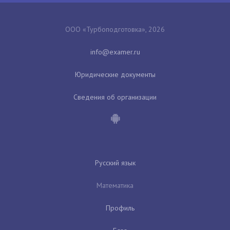
ООО «Турбоподготовка», 2026
Юридические документы
Сведения об организации
Русский язык
Математика
Профиль