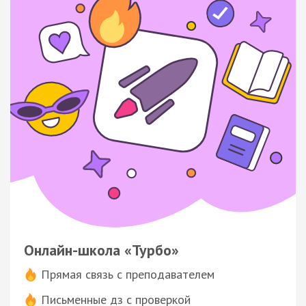
Онлайн-школа «Турбо»
Прямая связь с преподавателем
Письменные дз с проверкой