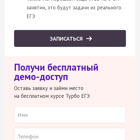
занятии, это будут задачи из реального
ЕГЭ
ЗАПИСАТЬСЯ
Получи бесплатный
демо-доступ
Оставь заявку и займи место
на бесплатном курсе Турбо ЕГЭ