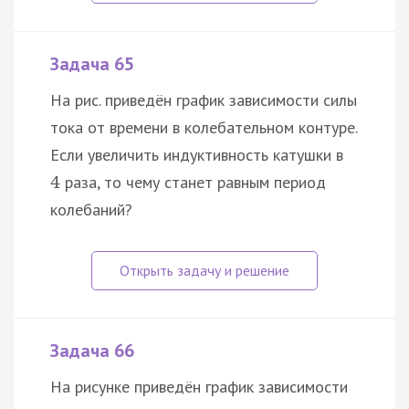
Задача 65
На рис. приведён график зависимости силы
тока от времени в колебательном контуре.
Если увеличить индуктивность катушки в
раза, то чему станет равным период
4
колебаний?
Задача 66
На рисунке приведён график зависимости