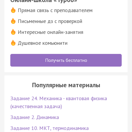
Прямая связь с преподавателем
Письменные дз с проверкой
Интересные онлайн-занятия
Душевное комьюнити
Получить бесплатно
Популярные материалы
Задание 24. Механика - квантовая физика
(качественная задача)
Задание 2. Динамика
Задание 10. МКТ, термодинамика