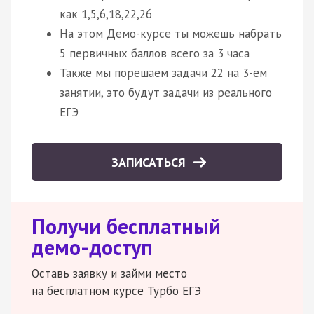
как 1,5,6,18,22,26
На этом Демо-курсе ты можешь набрать
5 первичных баллов всего за 3 часа
Также мы порешаем задачи 22 на 3-ем
занятии, это будут задачи из реального
ЕГЭ
ЗАПИСАТЬСЯ
Получи бесплатный
демо-доступ
Оставь заявку и займи место
на бесплатном курсе Турбо ЕГЭ