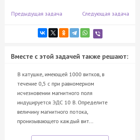
Предыдущая задача
Следующая задача
Вместе с этой задачей также решают:
В катушке, имеющей 1000 витков, в
течение 0,5 с при равномерном
исчезновении магнитного поля
индуцируется ЭДС 10 В. Определите
величину магнитного потока,
пронизывающего каждый вит…