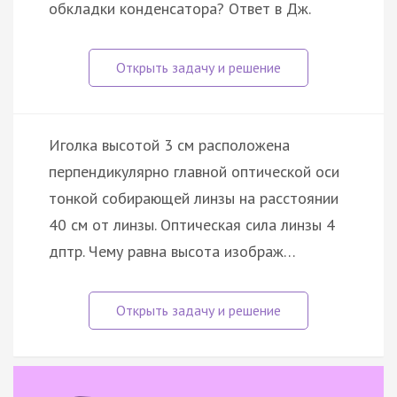
обкладки конденсатора? Ответ в Дж.
Иголка высотой 3 см расположена
перпендикулярно главной оптической оси
тонкой собирающей линзы на расстоянии
40 см от линзы. Оптическая сила линзы 4
дптр. Чему равна высота изображ…