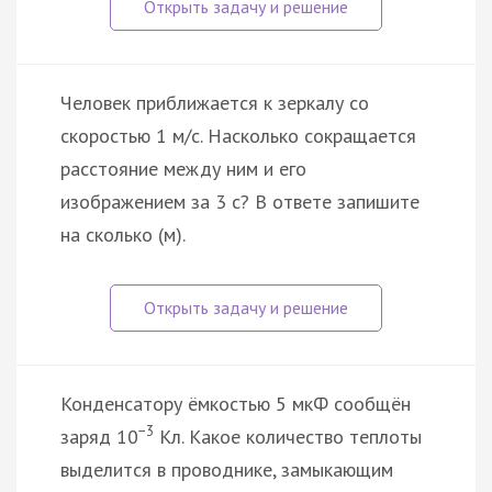
Человек приближается к зеркалу со
скоростью 1 м/с. Насколько сокращается
расстояние между ним и его
изображением за 3 с? В ответе запишите
на сколько (м).
Конденсатору ёмкостью 5 мкФ сообщён
−3
заряд 10
Кл. Какое количество теплоты
выделится в проводнике, замыкающим