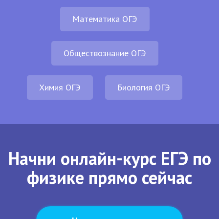
Математика ОГЭ
Обществознание ОГЭ
Химия ОГЭ
Биология ОГЭ
Начни онлайн-курс ЕГЭ по
физике прямо сейчас