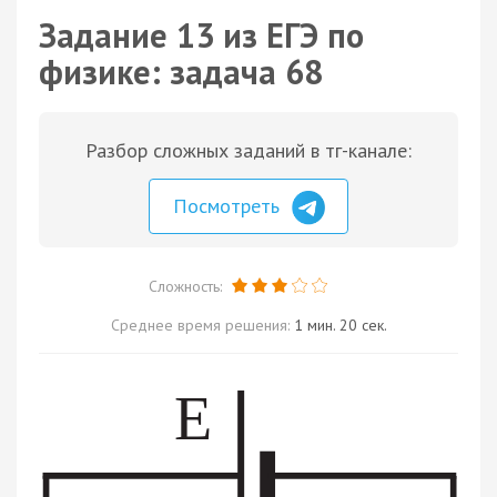
Задание 13 из ЕГЭ по
физике: задача 68
Разбор сложных заданий в тг-канале:
Посмотреть
Сложность:
Среднее время решения:
1 мин. 20 сек.