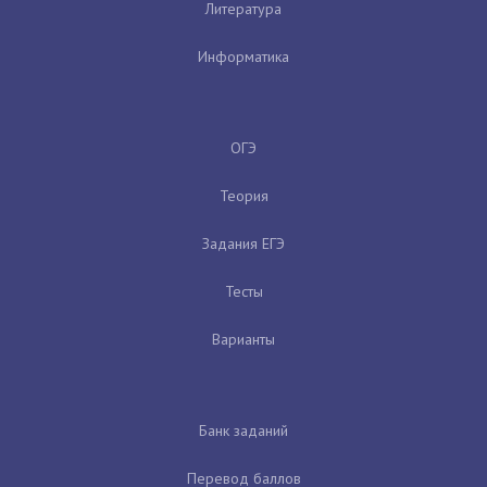
Литература
Информатика
ОГЭ
Теория
Задания ЕГЭ
Тесты
Варианты
Банк заданий
Перевод баллов