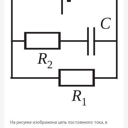
На рисунке изображена цепь постоянного тока, в