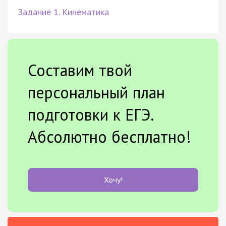
Задание 1. Кинематика
Составим твой
персональный план
подготовки к ЕГЭ.
Абсолютно бесплатно!
Хочу!