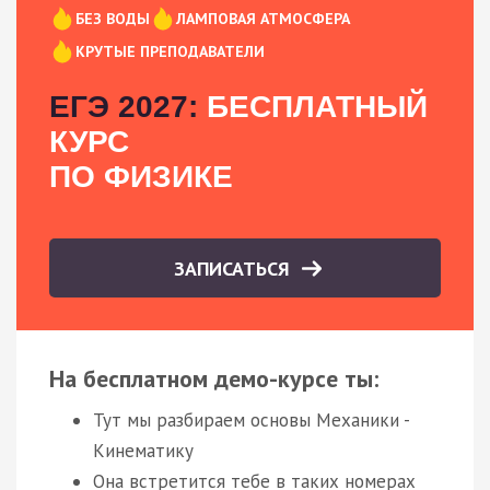
БЕЗ ВОДЫ
ЛАМПОВАЯ АТМОСФЕРА
КРУТЫЕ ПРЕПОДАВАТЕЛИ
ЕГЭ 2027:
БЕСПЛАТНЫЙ
КУРС
ПО ФИЗИКЕ
ЗАПИСАТЬСЯ
На бесплатном демо-курсе ты:
Тут мы разбираем основы Механики -
Кинематику
Она встретится тебе в таких номерах