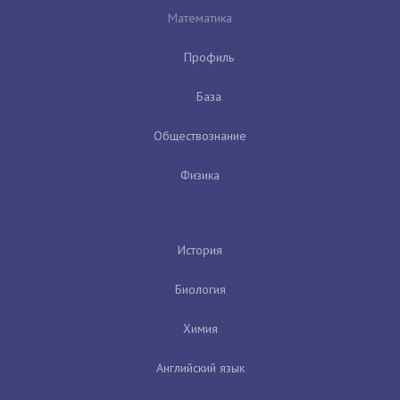
Математика
Профиль
База
Обществознание
Физика
История
Биология
Химия
Английский язык