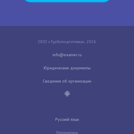
ООО «Турбоподготовка», 2026
Юридические документы
Сведения об организации
Русский язык
Математика