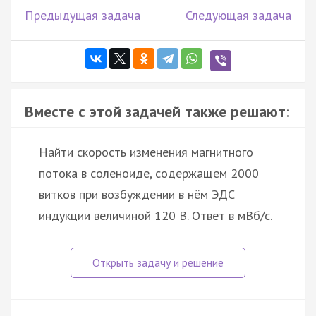
Предыдущая задача
Следующая задача
Вместе с этой задачей также решают:
Найти скорость изменения магнитного
потока в соленоиде, содержащем 2000
витков при возбуждении в нём ЭДС
индукции величиной 120 В. Ответ в мВб/с.