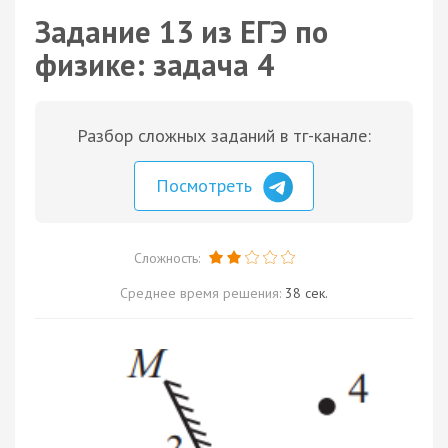
Задание 13 из ЕГЭ по
физике: задача 4
Разбор сложных заданий в тг-канале:
Посмотреть
Сложность:
Среднее время решения:
38 сек.