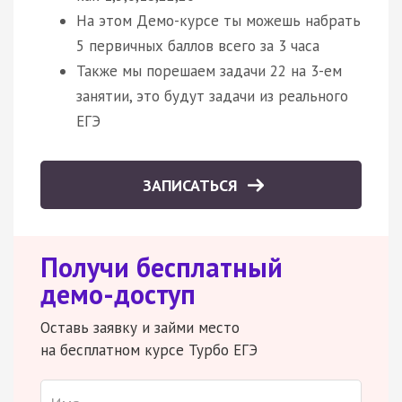
На этом Демо-курсе ты можешь набрать
5 первичных баллов всего за 3 часа
Также мы порешаем задачи 22 на 3-ем
занятии, это будут задачи из реального
ЕГЭ
ЗАПИСАТЬСЯ
Получи бесплатный
демо-доступ
Оставь заявку и займи место
на бесплатном курсе Турбо ЕГЭ