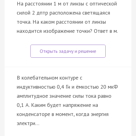
На расстоянии 1 м от линзы с оптической
силой 2 дптр расположена светящаяся
точка. На каком расстоянии от линзы
находится изображение точки? Ответ в м.
В колебательном контуре с
индуктивностью 0,4 Гн и ёмкостью 20 мкФ
амплитудное значение силы тока равно
0,1 А. Каким будет напряжение на
конденсаторе в момент, когда энергия
электри…