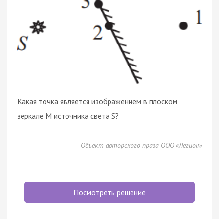
Какая точка является изображением в плоском
зеркале M источника света S?
Объект авторского права ООО «Легион»
Посмотреть решение