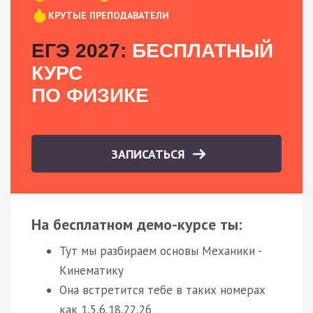
КРУТЫЕ ПРЕПОДАВАТЕЛИ
ЕГЭ 2027:
БЕСПЛАТНЫЙ
КУРС
ПО ФИЗИКЕ
ЗАПИСАТЬСЯ
На бесплатном демо-курсе ты:
Тут мы разбираем основы Механики -
Кинематику
Она встретится тебе в таких номерах
как 1,5,6,18,22,26