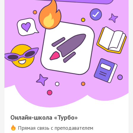
Онлайн-школа «Турбо»
Прямая связь с преподавателем