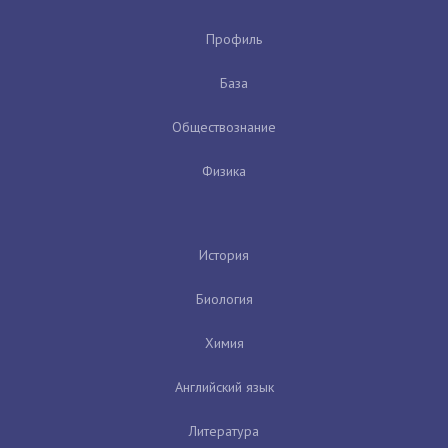
Профиль
База
Обществознание
Физика
История
Биология
Химия
Английский язык
Литература