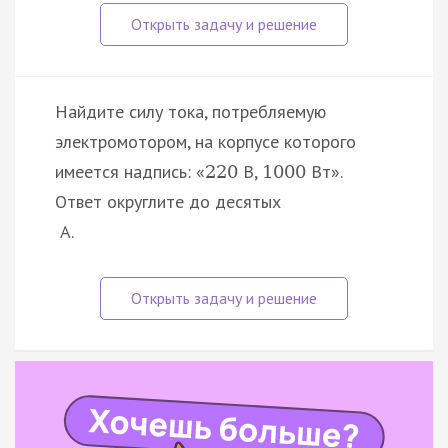
Найдите силу тока, потребляемую
электромотором, на корпусе которого
имеется надпись: «
В,
Вт».
220
1000
Ответ округлите до десятых
А.