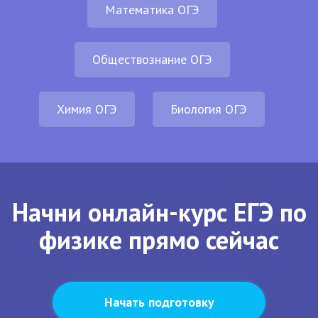
Математика ОГЭ
Обществознание ОГЭ
Химия ОГЭ
Биология ОГЭ
Начни онлайн-курс ЕГЭ по
физике прямо сейчас
Начать подготовку