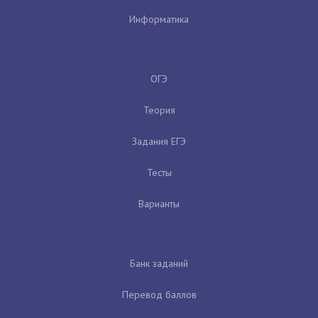
Информатика
ОГЭ
Теория
Задания ЕГЭ
Тесты
Варианты
Банк заданий
Перевод баллов