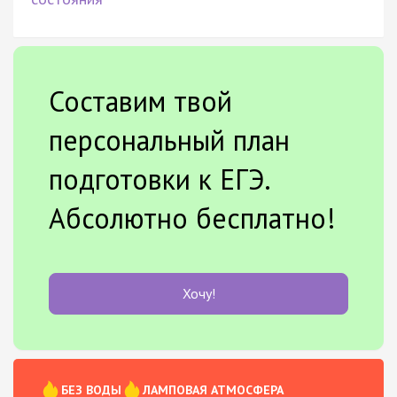
Составим твой
персональный план
подготовки к ЕГЭ.
Абсолютно бесплатно!
Хочу!
БЕЗ ВОДЫ
ЛАМПОВАЯ АТМОСФЕРА