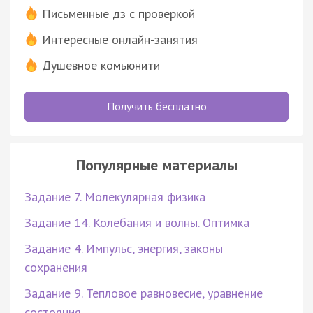
Письменные дз с проверкой
Интересные онлайн-занятия
Душевное комьюнити
Получить бесплатно
Популярные материалы
Задание 7. Молекулярная физика
Задание 14. Колебания и волны. Оптимка
Задание 4. Импульс, энергия, законы
сохранения
Задание 9. Тепловое равновесие, уравнение
состояния