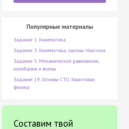
Популярные материалы
Задание 1. Кинематика
Задание 3. Кинематика, законы Ньютона
Задание 5. Механическое равновесие,
колебания и волны
Задание 19. Основы СТО. Квантовая
физика
Составим твой