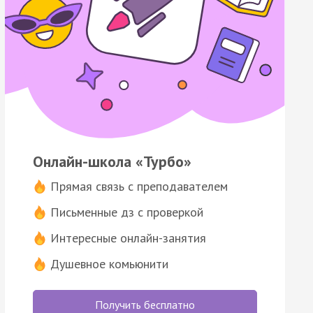
Онлайн-школа «Турбо»
Прямая связь с преподавателем
Письменные дз с проверкой
Интересные онлайн-занятия
Душевное комьюнити
Получить бесплатно