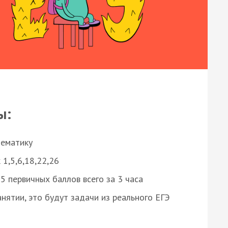
ы:
нематику
 1,5,6,18,22,26
 первичных баллов всего за 3 часа
нятии, это будут задачи из реального ЕГЭ