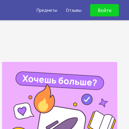
Войти
Предметы
Отзывы