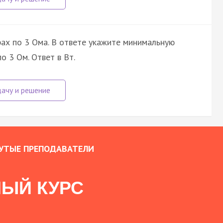
ах по 3 Ома. В ответе укажите минимальную
 3 Ом. Ответ в Вт.
УТЫЕ ПРЕПОДАВАТЕЛИ
ЫЙ КУРС