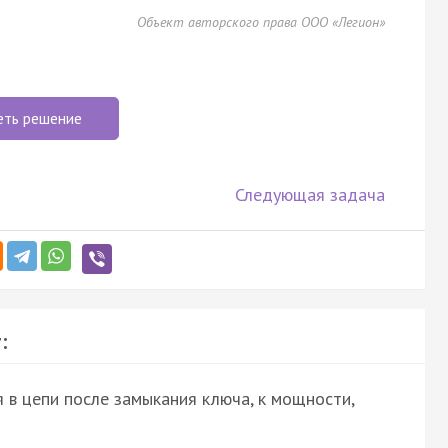
Объект авторского права ООО «Легион»
еть решение
Следующая задача
:
в цепи после замыкания ключа, к мощности,