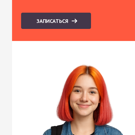
ЗАПИСАТЬСЯ