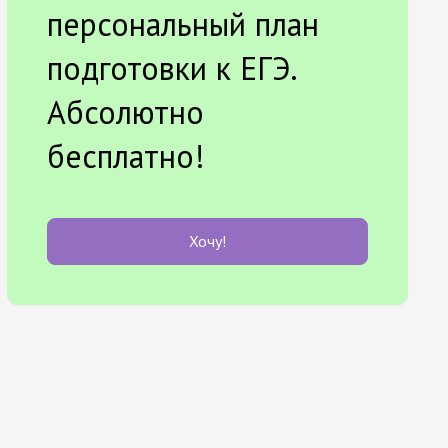
персональный план
подготовки к ЕГЭ.
Абсолютно
бесплатно!
Хочу!