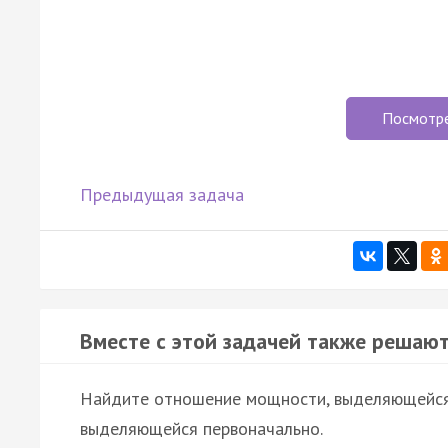
Посмотр
Предыдущая задача
Вместе с этой задачей также решают
Найдите отношение мощности, выделяющейся 
выделяющейся первоначально.