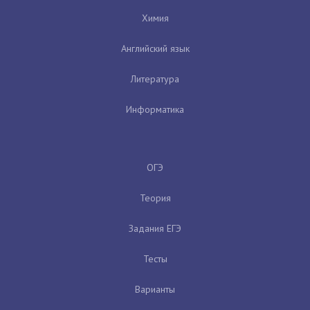
Химия
Английский язык
Литература
Информатика
ОГЭ
Теория
Задания ЕГЭ
Тесты
Варианты