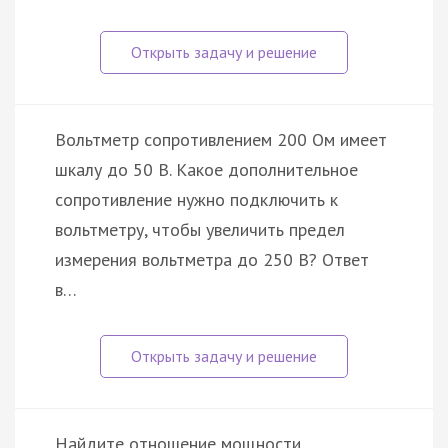
Вольтметр сопротивлением 200 Ом имеет
шкалу до 50 В. Какое дополнительное
сопротивление нужно подключить к
вольтметру, чтобы увеличить предел
измерения вольтметра до 250 В? Ответ
в…
Найдите отношение мощности,