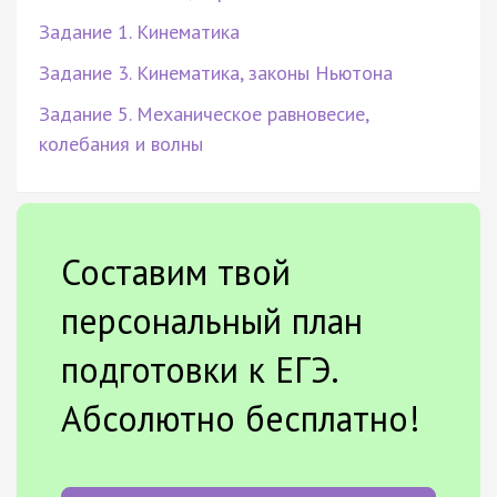
Задание 1. Кинематика
Задание 3. Кинематика, законы Ньютона
Задание 5. Механическое равновесие,
колебания и волны
Составим твой
персональный план
подготовки к ЕГЭ.
Абсолютно бесплатно!