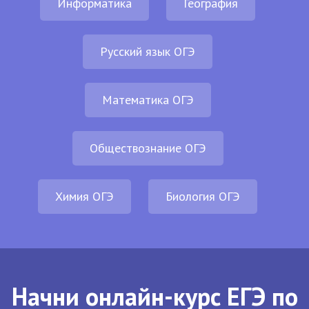
Информатика
География
Русский язык ОГЭ
Математика ОГЭ
Обществознание ОГЭ
Химия ОГЭ
Биология ОГЭ
Начни онлайн-курс ЕГЭ по