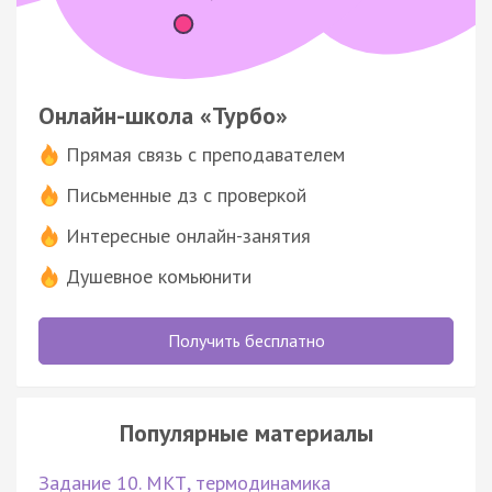
Онлайн-школа «Турбо»
Прямая связь с преподавателем
Письменные дз с проверкой
Интересные онлайн-занятия
Душевное комьюнити
Получить бесплатно
Популярные материалы
Задание 10. МКТ, термодинамика