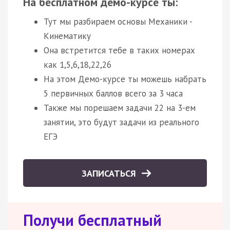
На бесплатном демо-курсе ты:
Тут мы разбираем основы Механики -
Кинематику
Она встретится тебе в таких номерах
как 1,5,6,18,22,26
На этом Демо-курсе ты можешь набрать
5 первичных баллов всего за 3 часа
Также мы порешаем задачи 22 на 3-ем
занятии, это будут задачи из реального
ЕГЭ
ЗАПИСАТЬСЯ
Получи бесплатный