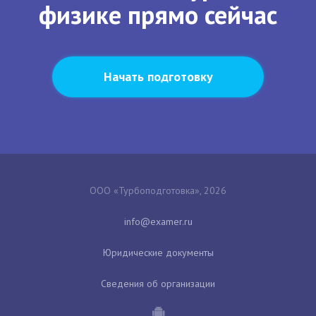
физике прямо сейчас
Начать подготовку
ООО «Турбоподготовка», 2026
Юридические документы
Сведения об организации