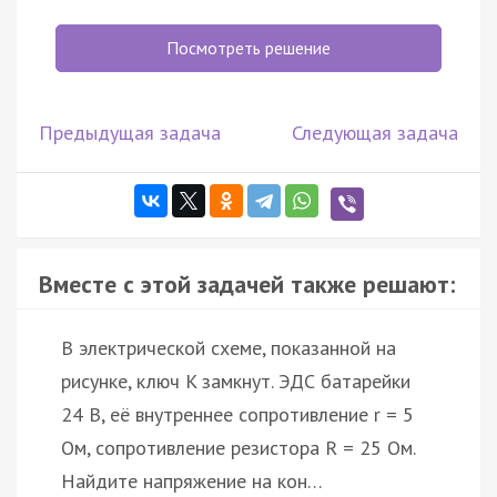
Посмотреть решение
Предыдущая задача
Следующая задача
Вместе с этой задачей также решают:
В электрической схеме, показанной на
рисунке, ключ K замкнут. ЭДС батарейки
24 В, её внутреннее сопротивление r = 5
Ом, сопротивление резистора R = 25 Ом.
Найдите напряжение на кон…