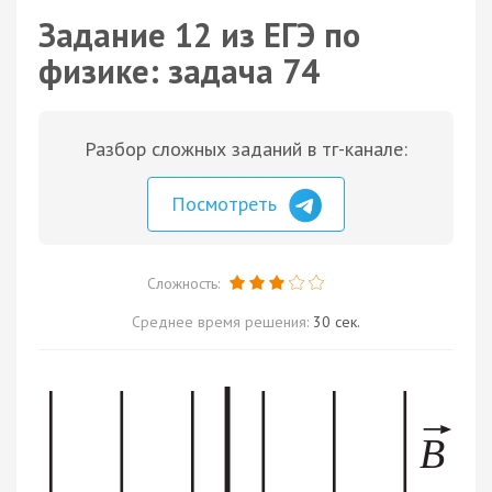
Задание 12 из ЕГЭ по
физике: задача 74
Разбор сложных заданий в тг-канале:
Посмотреть
Сложность:
Среднее время решения:
30 сек.