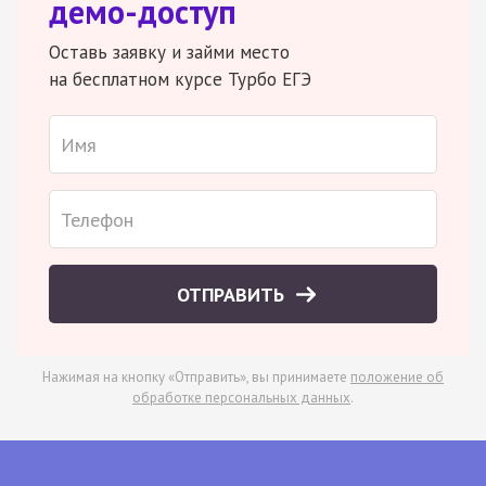
демо-доступ
Оставь заявку и займи место
на бесплатном курсе Турбо ЕГЭ
ОТПРАВИТЬ
Нажимая на кнопку «Отправить», вы принимаете
положение об
обработке персональных данных
.