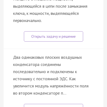
выделяющейся в цепи после замыкания
ключа, к мощности, выделяющейся
первоначально.
Два одинаковых плоских воздушных
конденсатора соединены
последовательно и подключены к
источнику с постоянной ЭДС. Как
увеличится модуль напряжённости поля
во втором конденсаторе п…