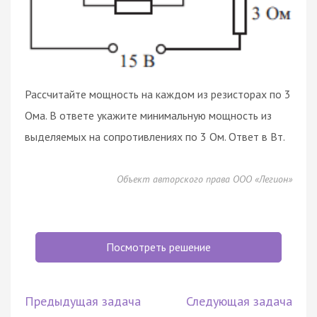
Рассчитайте мощность на каждом из резисторах по 3
Ома. В ответе укажите минимальную мощность из
выделяемых на сопротивлениях по 3 Ом. Ответ в Вт.
Объект авторского права ООО «Легион»
Посмотреть решение
Предыдущая задача
Следующая задача