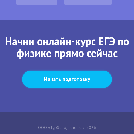
Начни онлайн-курс ЕГЭ по
физике прямо сейчас
Начать подготовку
ООО «Турбоподготовка», 2026