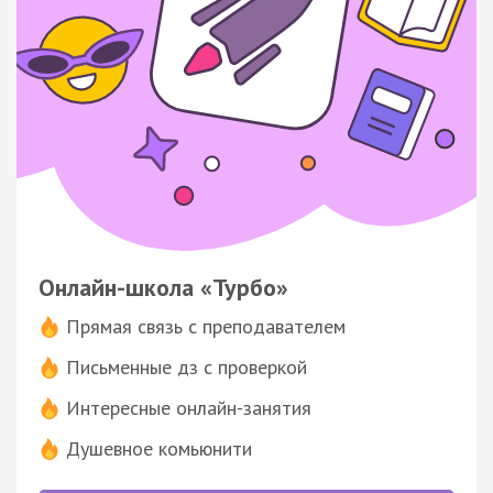
Онлайн-школа «Турбо»
Прямая связь с преподавателем
Письменные дз с проверкой
Интересные онлайн-занятия
Душевное комьюнити