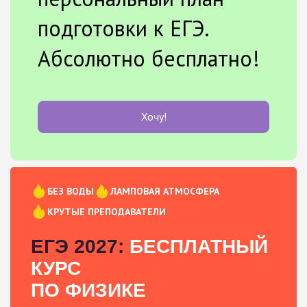
подготовки к ЕГЭ.
Абсолютно бесплатно!
Хочу!
БЕЗ ВОДЫ
ЛАМПОВАЯ АТМОСФЕРА
КРУТЫЕ ПРЕПОДАВАТЕЛИ
ЕГЭ 2027:
БЕСПЛАТНЫЙ
КУРС
ПО ФИЗИКЕ