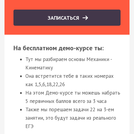
ЗАПИСАТЬСЯ
На бесплатном демо-курсе ты:
Тут мы разбираем основы Механики -
Кинематику
Она встретится тебе в таких номерах
как 1,5,6,18,22,26
На этом Демо-курсе ты можешь набрать
5 первичных баллов всего за 3 часа
Также мы порешаем задачи 22 на 3-ем
занятии, это будут задачи из реального
ЕГЭ