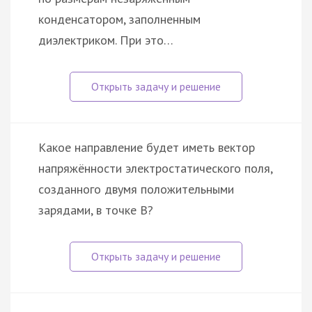
конденсатором, заполненным
диэлектриком. При это…
Какое направление будет иметь вектор
напряжённости электростатического поля,
созданного двумя положительными
зарядами, в точке B?