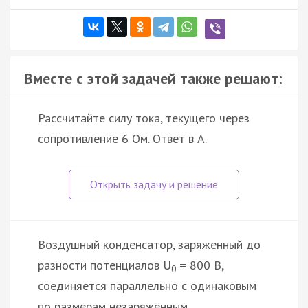
Вместе с этой задачей также решают:
Рассчитайте силу тока, текущего через
сопротивление 6 Ом. Ответ в А.
Воздушный конденсатор, заряженный до
разности потенциалов U
= 800 В,
0
соединяется параллельно с одинаковым
по размерам незаряжённым