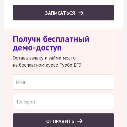
ЗАПИСАТЬСЯ
Получи бесплатный
демо-доступ
Оставь заявку и займи место
на бесплатном курсе Турбо ЕГЭ
ОТПРАВИТЬ