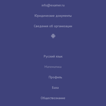
Юридические документы
Сведения об организации
Русский язык
Математика
Профиль
База
Обществознание