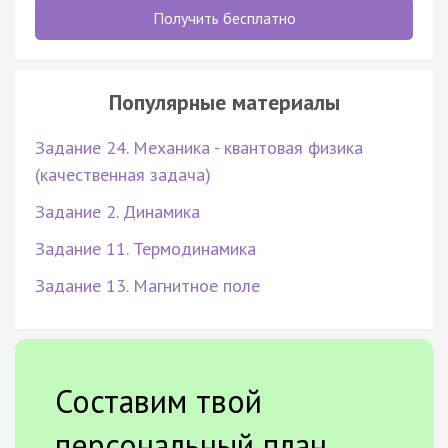
Получить бесплатно
Популярные материалы
Задание 24. Механика - квантовая физика
(качественная задача)
Задание 2. Динамика
Задание 11. Термодинамика
Задание 13. Магнитное поле
Составим твой
персональный план