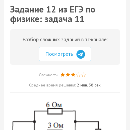
Задание 12 из ЕГЭ по
физике: задача 11
Разбор сложных заданий в тг-канале:
Посмотреть
Сложность:
Среднее время решения:
2 мин. 38 сек.