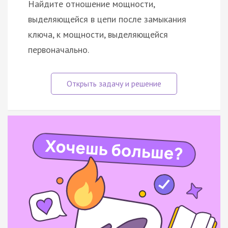
Найдите отношение мощности,
выделяющейся в цепи после замыкания
ключа, к мощности, выделяющейся
первоначально.