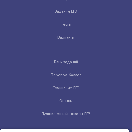
Задания ЕГЭ
Тесты
Варианты
Банк заданий
Перевод баллов
Сочинение ЕГЭ
Отзывы
Лучшие онлайн-школы ЕГЭ