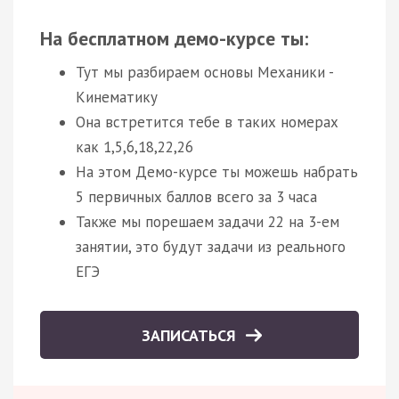
На бесплатном демо-курсе ты:
Тут мы разбираем основы Механики -
Кинематику
Она встретится тебе в таких номерах
как 1,5,6,18,22,26
На этом Демо-курсе ты можешь набрать
5 первичных баллов всего за 3 часа
Также мы порешаем задачи 22 на 3-ем
занятии, это будут задачи из реального
ЕГЭ
ЗАПИСАТЬСЯ