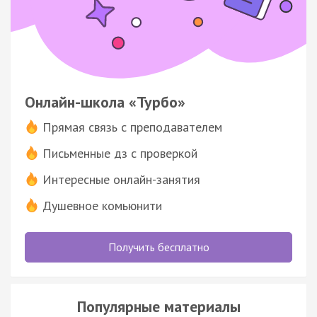
Онлайн-школа «Турбо»
Прямая связь с преподавателем
Письменные дз с проверкой
Интересные онлайн-занятия
Душевное комьюнити
Получить бесплатно
Популярные материалы