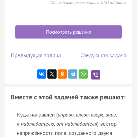
Объект авторского права ООО «Легион»
Посмотреть решение
Предыдущая задача
Следующая задача
Вместе с этой задачей также решают:
Куда направлен (
вправо, влево, вверх, вниз,
к наблюдателю, от наблюдателя
) вектор
напряжённости поля, созданного двумя