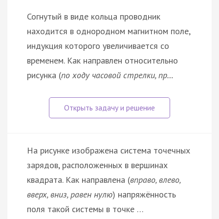
Согнутый в виде кольца проводник
находится в однородном магнитном поле,
индукция которого увеличивается со
временем. Как направлен относительно
рисунка (
по ходу часовой стрелки, пр…
На рисунке изображена система точечных
зарядов, расположенных в вершинах
квадрата. Как направлена (
вправо, влево,
вверх, вниз, равен нулю
) напряжённость
поля такой системы в точке …