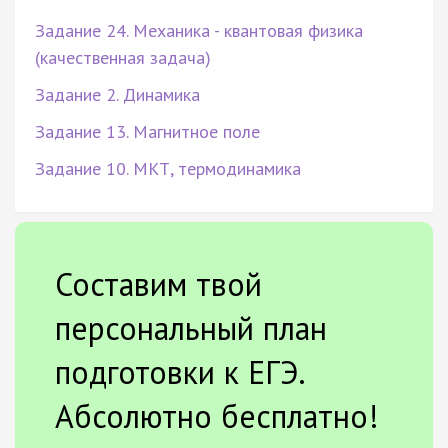
Задание 24. Механика - квантовая физика
(качественная задача)
Задание 2. Динамика
Задание 13. Магнитное поле
Задание 10. МКТ, термодинамика
Составим твой
персональный план
подготовки к ЕГЭ.
Абсолютно бесплатно!