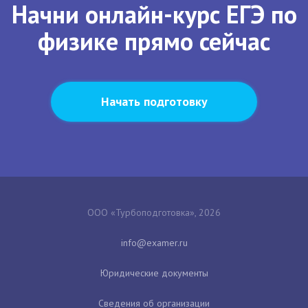
Начни онлайн-курс ЕГЭ по
физике прямо сейчас
Начать подготовку
ООО «Турбоподготовка», 2026
Юридические документы
Сведения об организации