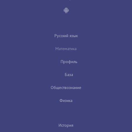
Русский язык
Математика
Профиль
База
Обществознание
Физика
История