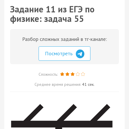
Задание 11 из ЕГЭ по
физике: задача 55
Разбор сложных заданий в тг-канале:
Посмотреть
Сложность:
Среднее время решения:
41 сек.