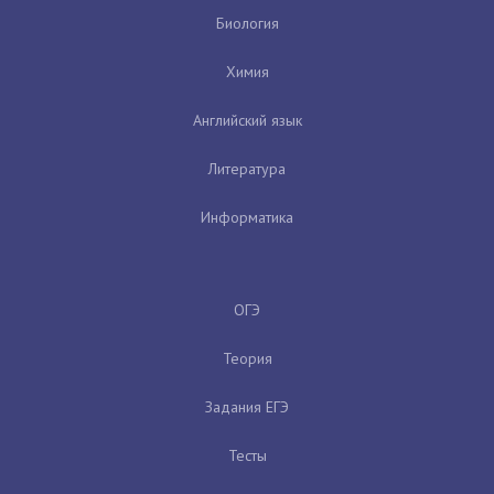
Биология
Химия
Английский язык
Литература
Информатика
ОГЭ
Теория
Задания ЕГЭ
Тесты