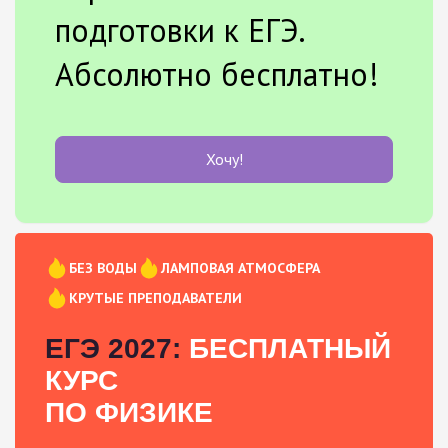
подготовки к ЕГЭ.
Абсолютно бесплатно!
Хочу!
БЕЗ ВОДЫ
ЛАМПОВАЯ АТМОСФЕРА
КРУТЫЕ ПРЕПОДАВАТЕЛИ
ЕГЭ 2027:
БЕСПЛАТНЫЙ
КУРС
ПО ФИЗИКЕ