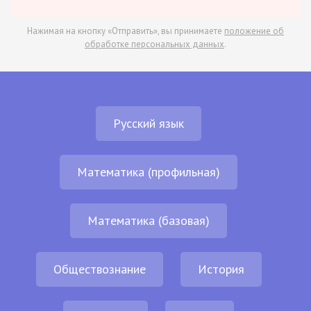
Нажимая на кнопку «Отправить», вы принимаете
положение об
обработке персональных данных
.
Русский язык
Математика (профильная)
Математика (базовая)
Обществознание
История