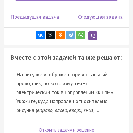
Предыдущая задача
Следующая задача
Вместе с этой задачей также решают:
На рисунке изображён горизонтальный
проводник, по которому течёт
электрический ток в направлении «к нам».
Укажите, куда направлен относительно
рисунка (
вправо, влево, вверх, вниз, …