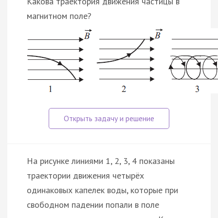
Какова траектория движения частицы в
магнитном поле?
На рисунке линиями 1, 2, 3, 4 показаны
траектории движения четырёх
одинаковых капелек воды, которые при
свободном падении попали в поле