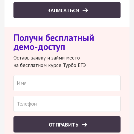
ЗАПИСАТЬСЯ
Получи бесплатный
демо-доступ
Оставь заявку и займи место
на бесплатном курсе Турбо ЕГЭ
ОТПРАВИТЬ