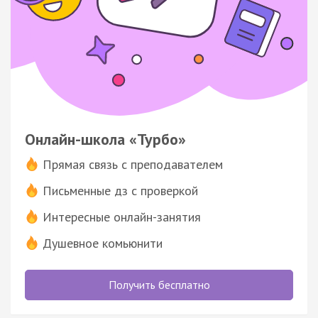
Онлайн-школа «Турбо»
Прямая связь с преподавателем
Письменные дз с проверкой
Интересные онлайн-занятия
Душевное комьюнити
Получить бесплатно