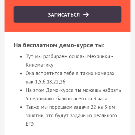
ЗАПИСАТЬСЯ
На бесплатном демо-курсе ты:
Тут мы разбираем основы Механики -
Кинематику
Она встретится тебе в таких номерах
как 1,5,6,18,22,26
На этом Демо-курсе ты можешь набрать
5 первичных баллов всего за 3 часа
Также мы порешаем задачи 22 на 3-ем
занятии, это будут задачи из реального
ЕГЭ