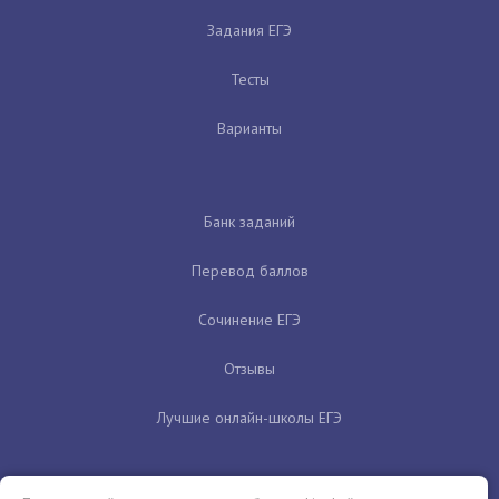
Задания ЕГЭ
Тесты
Варианты
Банк заданий
Перевод баллов
Сочинение ЕГЭ
Отзывы
Лучшие онлайн-школы ЕГЭ