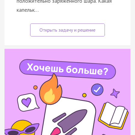
положительно заряженного шара. Какая
капельк…