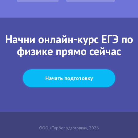
Начни онлайн-курс ЕГЭ по
физике прямо сейчас
Начать подготовку
ООО «Турбоподготовка», 2026