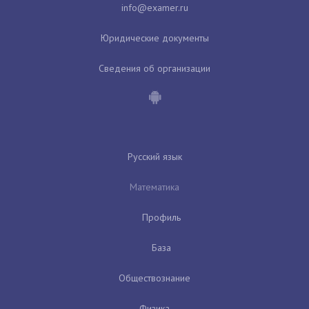
Юридические документы
Сведения об организации
Русский язык
Математика
Профиль
База
Обществознание
Физика