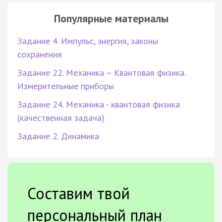
Популярные материалы
Задание 4. Импульс, энергия, законы
сохранения
Задание 22. Механика – Квантовая физика.
Измерительные приборы
Задание 24. Механика - квантовая физика
(качественная задача)
Задание 2. Динамика
Составим твой
персональный план