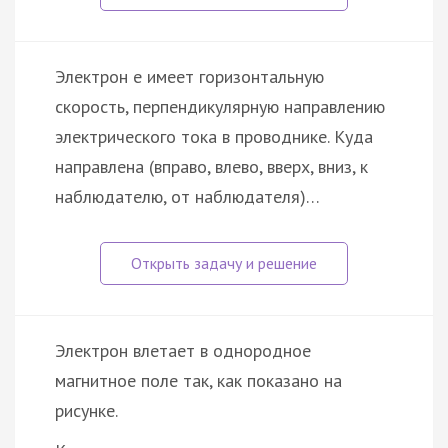
Электрон e имеет горизонтальную
скорость, перпендикулярную направлению
электрического тока в проводнике. Куда
направлена (вправо, влево, вверх, вниз, к
наблюдателю, от наблюдателя)…
Электрон влетает в однородное
магнитное поле так, как показано на
рисунке.