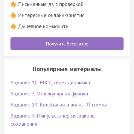
Письменные дз с проверкой
Интересные онлайн-занятия
Душевное комьюнити
Получить бесплатно
Популярные материалы
Задание 10. МКТ, термодинамика
Задание 7. Молекулярная физика
Задание 14. Колебания и волны. Оптимка
Задание 4. Импульс, энергия, законы
сохранения