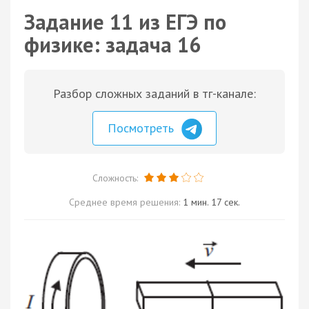
Задание 11 из ЕГЭ по
физике: задача 16
Разбор сложных заданий в тг-канале:
Посмотреть
Сложность:
Среднее время решения:
1 мин. 17 сек.