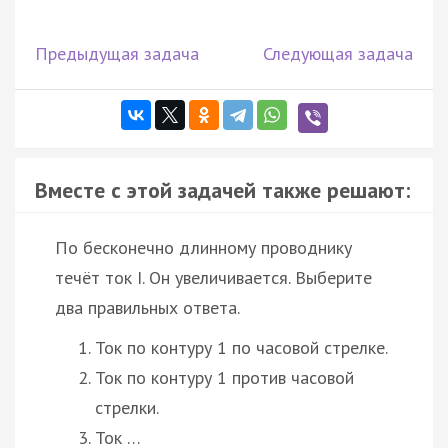
Предыдущая задача
Следующая задача
Вместе с этой задачей также решают:
По бесконечно длинному проводнику
течёт ток I. Он увеличивается. Выберите
два правильных ответа.
Ток по контуру 1 по часовой стрелке.
Ток по контуру 1 против часовой
стрелки.
Ток …