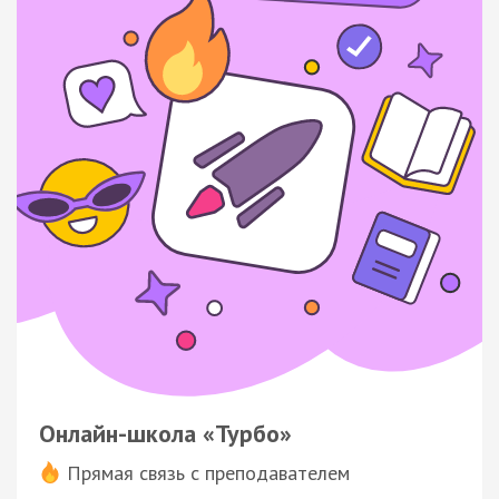
Онлайн-школа «Турбо»
Прямая связь с преподавателем