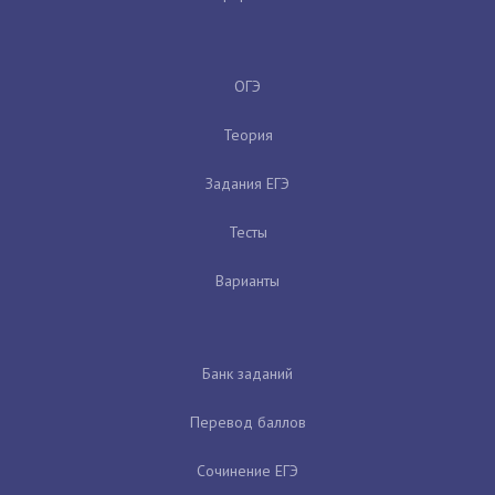
ОГЭ
Теория
Задания ЕГЭ
Тесты
Варианты
Банк заданий
Перевод баллов
Сочинение ЕГЭ