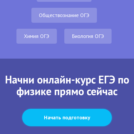
Обществознание ОГЭ
Химия ОГЭ
Биология ОГЭ
Начни онлайн-курс ЕГЭ по
физике прямо сейчас
Начать подготовку