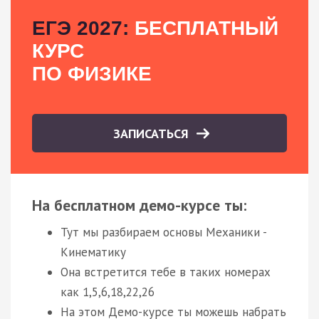
ЕГЭ 2027:
БЕСПЛАТНЫЙ
КУРС
ПО ФИЗИКЕ
ЗАПИСАТЬСЯ
На бесплатном демо-курсе ты:
Тут мы разбираем основы Механики -
Кинематику
Она встретится тебе в таких номерах
как 1,5,6,18,22,26
На этом Демо-курсе ты можешь набрать