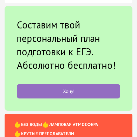
Составим твой
персональный план
подготовки к ЕГЭ.
Абсолютно бесплатно!
Хочу!
БЕЗ ВОДЫ
ЛАМПОВАЯ АТМОСФЕРА
КРУТЫЕ ПРЕПОДАВАТЕЛИ