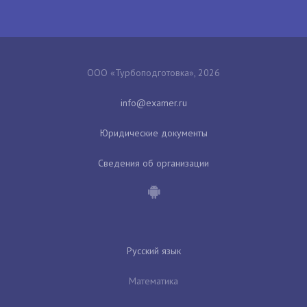
ООО «Турбоподготовка», 2026
Юридические документы
Сведения об организации
Русский язык
Математика