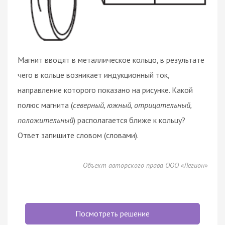
Магнит вводят в металлическое кольцо, в результате
чего в кольце возникает индукционный ток,
направление которого показано на рисунке. Какой
полюс магнита (
северный, южный, отрицательный,
положительный
) располагается ближе к кольцу?
Ответ запишите словом (словами).
Объект авторского права ООО «Легион»
Посмотреть решение