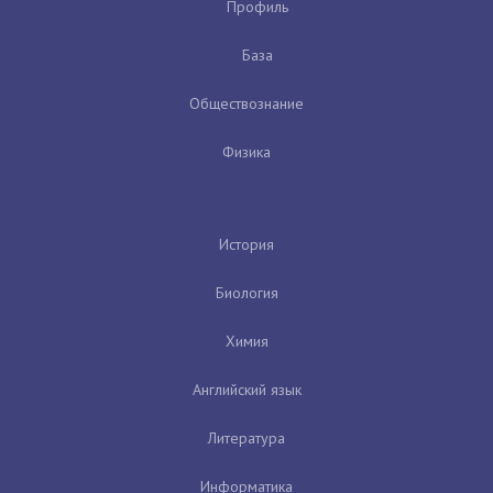
Профиль
База
Обществознание
Физика
История
Биология
Химия
Английский язык
Литература
Информатика