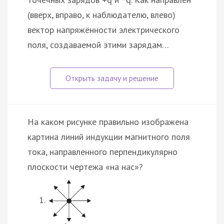
(вверх, вправо, к наблюдателю, влево)
вектор напряжённости электрического
поля, создаваемой этими зарядам…
На каком рисунке правильно изображена
картина линий индукции магнитного поля
тока, направленного перпендикулярно
плоскости чертежа «на нас»?