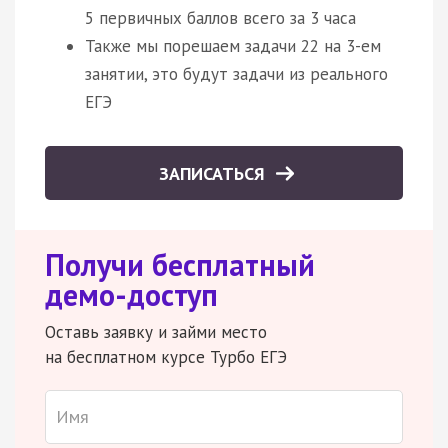
5 первичных баллов всего за 3 часа
Также мы порешаем задачи 22 на 3-ем
занятии, это будут задачи из реального
ЕГЭ
ЗАПИСАТЬСЯ
Получи бесплатный
демо-доступ
Оставь заявку и займи место
на бесплатном курсе Турбо ЕГЭ