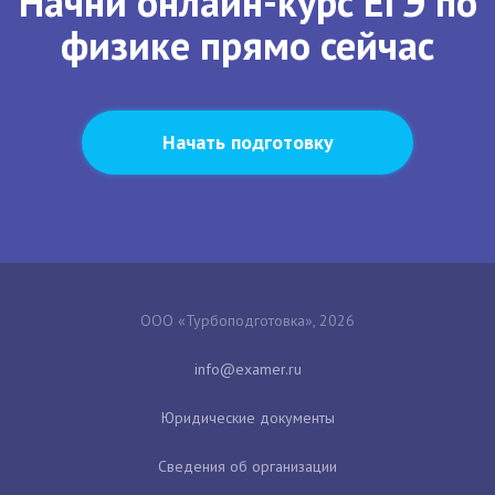
Начни онлайн-курс ЕГЭ по
физике прямо сейчас
Начать подготовку
ООО «Турбоподготовка», 2026
Юридические документы
Сведения об организации