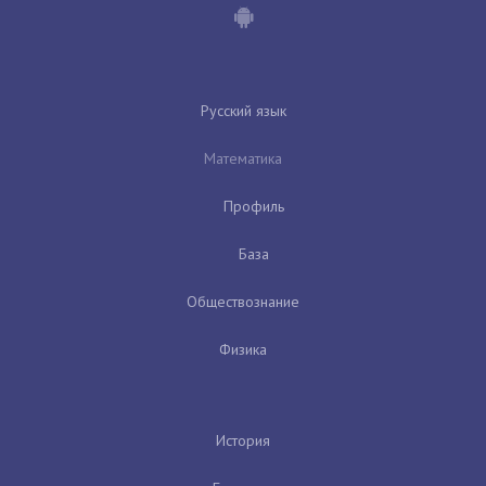
Русский язык
Математика
Профиль
База
Обществознание
Физика
История