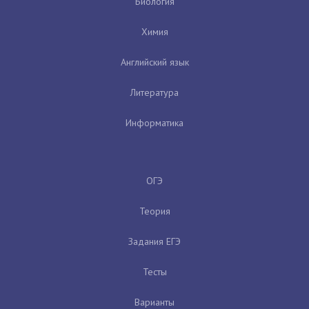
Биология
Химия
Английский язык
Литература
Информатика
ОГЭ
Теория
Задания ЕГЭ
Тесты
Варианты