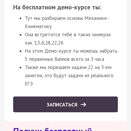
На бесплатном демо-курсе ты:
Тут мы разбираем основы Механики -
Кинематику
Она встретится тебе в таких номерах
как 1,5,6,18,22,26
На этом Демо-курсе ты можешь набрать
5 первичных баллов всего за 3 часа
Также мы порешаем задачи 22 на 3-ем
занятии, это будут задачи из реального
ЕГЭ
ЗАПИСАТЬСЯ