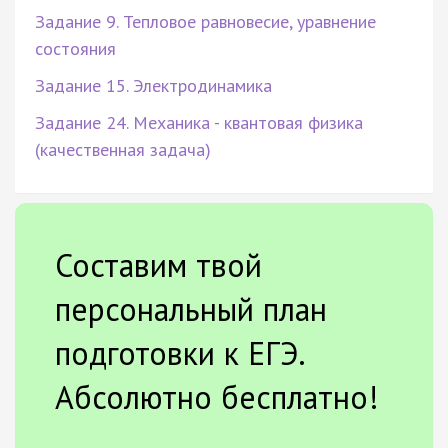
Задание 9. Тепловое равновесие, уравнение
состояния
Задание 15. Электродинамика
Задание 24. Механика - квантовая физика
(качественная задача)
Составим твой
персональный план
подготовки к ЕГЭ.
Абсолютно бесплатно!