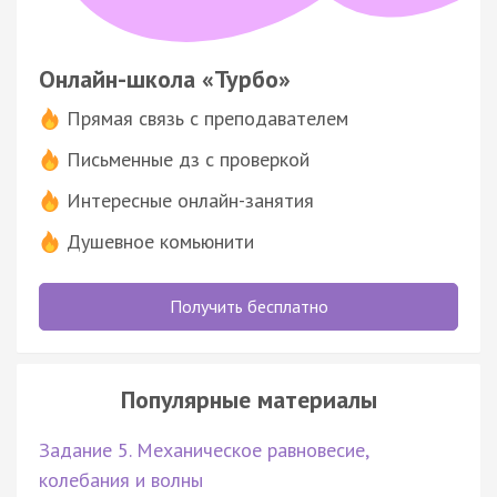
Онлайн-школа «Турбо»
Прямая связь с преподавателем
Письменные дз с проверкой
Интересные онлайн-занятия
Душевное комьюнити
Получить бесплатно
Популярные материалы
Задание 5. Механическое равновесие,
колебания и волны