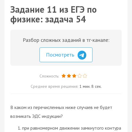
Задание 11 из ЕГЭ по
физике: задача 54
Разбор сложных заданий в тг-канале:
Посмотреть
Сложность:
Среднее время решения:
1 мин. 8 сек.
В каком из перечисленных ниже случаев не будет
возникать ЭДС индукции?
при равномерном движении замкнутого контура