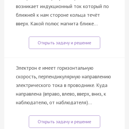
возникает индукционный ток который по
ближней к нам стороне кольца течёт
вверх. Какой полюс магнита ближе…
Электрон e имеет горизонтальную
скорость, перпендикулярную направлению
электрического тока в проводнике. Куда
направлена (вправо, влево, вверх, вниз, к
наблюдателю, от наблюдателя)…