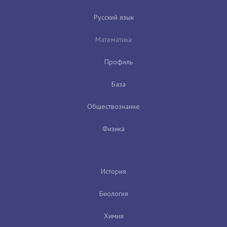
Русский язык
Математика
Профиль
База
Обществознание
Физика
История
Биология
Химия