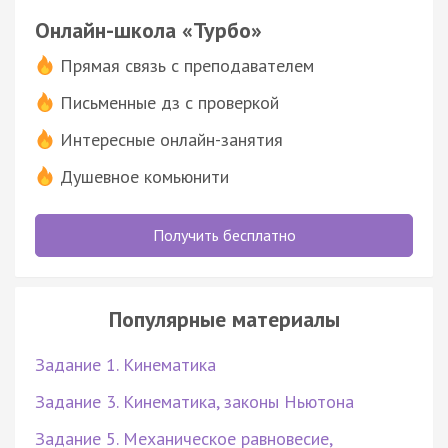
Онлайн-школа «Турбо»
Прямая связь с преподавателем
Письменные дз с проверкой
Интересные онлайн-занятия
Душевное комьюнити
Получить бесплатно
Популярные материалы
Задание 1. Кинематика
Задание 3. Кинематика, законы Ньютона
Задание 5. Механическое равновесие,