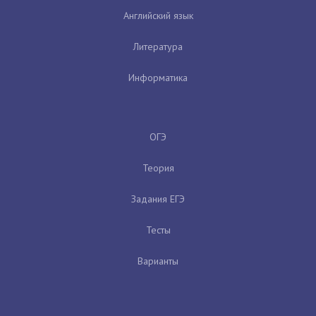
Английский язык
Литература
Информатика
ОГЭ
Теория
Задания ЕГЭ
Тесты
Варианты