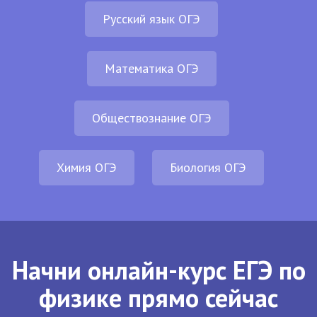
Русский язык ОГЭ
Математика ОГЭ
Обществознание ОГЭ
Химия ОГЭ
Биология ОГЭ
Начни онлайн-курс ЕГЭ по
физике прямо сейчас