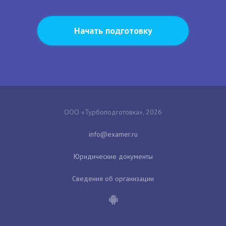
Начать подготовку
ООО «Турбоподготовка», 2026
Юридические документы
Сведения об организации