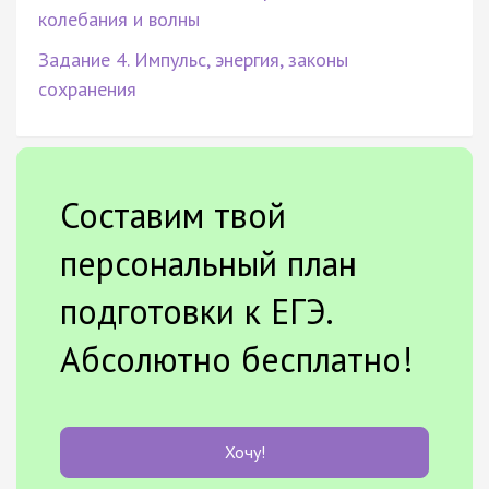
колебания и волны
Задание 4. Импульс, энергия, законы
сохранения
Составим твой
персональный план
подготовки к ЕГЭ.
Абсолютно бесплатно!
Хочу!