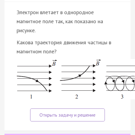
Электрон влетает в однородное
магнитное поле так, как показано на
рисунке.
Какова траектория движения частицы в
магнитном поле?