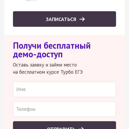
ЗАПИСАТЬСЯ
Получи бесплатный
демо-доступ
Оставь заявку и займи место
на бесплатном курсе Турбо ЕГЭ