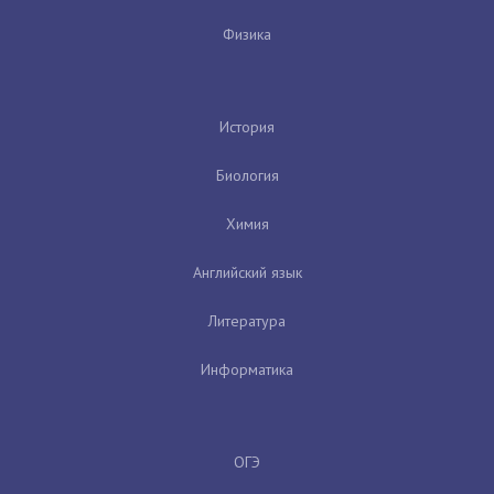
Физика
История
Биология
Химия
Английский язык
Литература
Информатика
ОГЭ