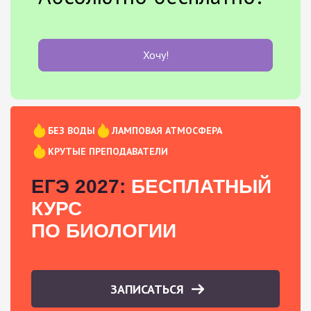
Хочу!
БЕЗ ВОДЫ
ЛАМПОВАЯ АТМОСФЕРА
КРУТЫЕ ПРЕПОДАВАТЕЛИ
ЕГЭ 2027:
БЕСПЛАТНЫЙ
КУРС
ПО БИОЛОГИИ
ЗАПИСАТЬСЯ