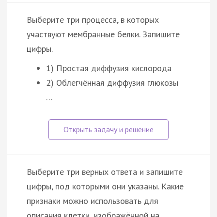
Выберите три процесса, в которых
участвуют мембранные белки. Запишите
цифры.
1) Простая диффузия кислорода
2) Облегчённая диффузия глюкозы
…
Выберите три верных ответа и запишите
цифры, под которыми они указаны. Какие
признаки можно использовать для
описания клетки, изображённой на