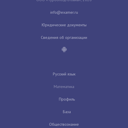
Юридические документы
Сведения об организации
Русский язык
Математика
Профиль
База
Обществознание