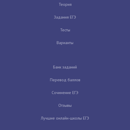
Теория
Задания ЕГЭ
Тесты
Варианты
Банк заданий
Перевод баллов
Сочинение ЕГЭ
Отзывы
Лучшие онлайн-школы ЕГЭ