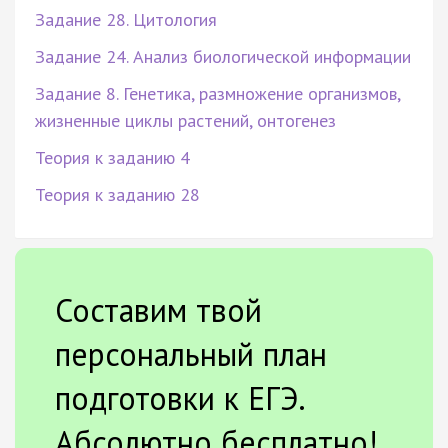
Задание 28. Цитология
Задание 24. Анализ биологической информации
Задание 8. Генетика, размножение организмов,
жизненные циклы растений, онтогенез
Теория к заданию 4
Теория к заданию 28
Составим твой
персональный план
подготовки к ЕГЭ.
Абсолютно бесплатно!