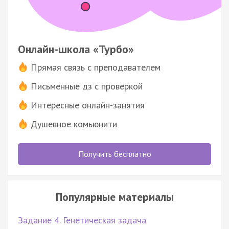
Онлайн-школа «Турбо»
Прямая связь с преподавателем
Письменные дз с проверкой
Интересные онлайн-занятия
Душевное комьюнити
Получить бесплатно
Популярные материалы
Задание 4. Генетическая задача