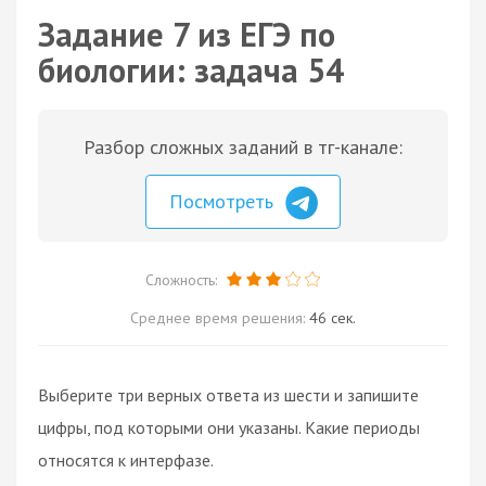
Задание 7 из ЕГЭ по
биологии: задача 54
Разбор сложных заданий в тг-канале:
Посмотреть
Сложность:
Среднее время решения:
46 сек.
Выберите три верных ответа из шести и запишите
цифры, под которыми они указаны. Какие периоды
относятся к интерфазе.