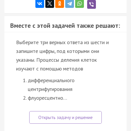
Вместе с этой задачей также решают:
Выберите три верных ответа из шести и
запишите цифры, под которыми они
указаны. Процессы деления клеток
изучают с помощью методов
дифференциального
центрифугирования
флуоресцентно…