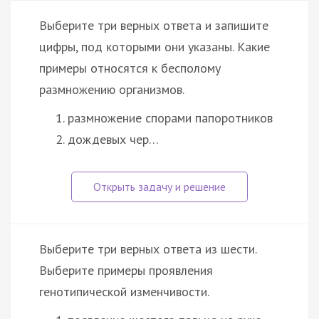
Выберите три верных ответа и запишите
цифры, под которыми они указаны. Какие
примеры относятся к бесполому
размножению организмов.
размножение спорами папоротников
дождевых чер…
Выберите три верных ответа из шести.
Выберите примеры проявления
генотипической изменчивости.