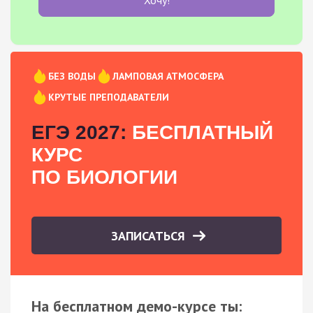
БЕЗ ВОДЫ
ЛАМПОВАЯ АТМОСФЕРА
КРУТЫЕ ПРЕПОДАВАТЕЛИ
ЕГЭ 2027:
БЕСПЛАТНЫЙ
КУРС
ПО БИОЛОГИИ
ЗАПИСАТЬСЯ
На бесплатном демо-курсе ты: