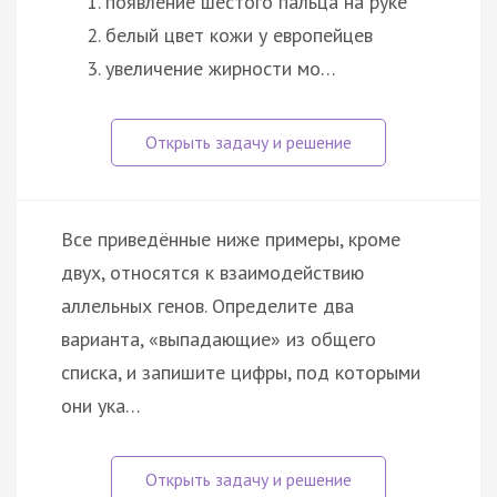
появление шестого пальца на руке
белый цвет кожи у европейцев
увеличение жирности мо…
Все приведённые ниже примеры, кроме
двух, относятся к взаимодействию
аллельных генов. Определите два
варианта, «выпадающие» из общего
списка, и запишите цифры, под которыми
они ука…