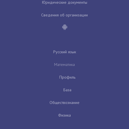
Юридические документы
Сведения об организации
Русский язык
Математика
Профиль
База
Обществознание
Физика