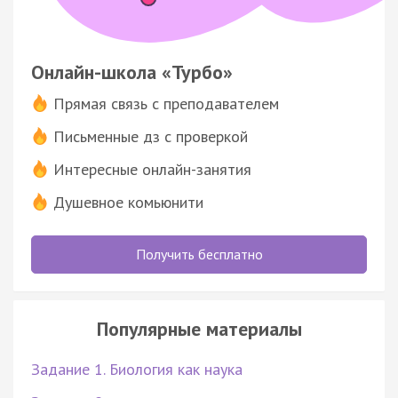
Онлайн-школа «Турбо»
Прямая связь с преподавателем
Письменные дз с проверкой
Интересные онлайн-занятия
Душевное комьюнити
Получить бесплатно
Популярные материалы
Задание 1. Биология как наука