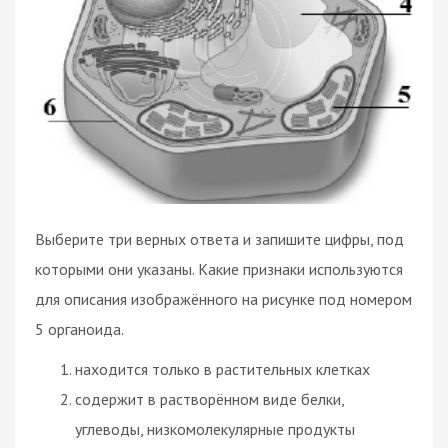
Выберите три верных ответа и запишите цифры, под
которыми они указаны. Какие признаки используются
для описания изображённого на рисунке под номером
5 органоида.
находится только в растительных клетках
содержит в растворённом виде белки,
углеводы, низкомолекулярные продукты