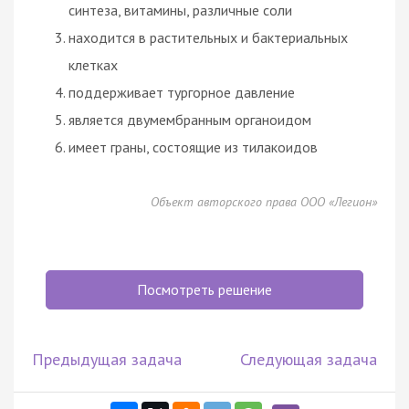
синтеза, витамины, различные соли
находится в растительных и бактериальных
клетках
поддерживает тургорное давление
является двумембранным органоидом
имеет граны, состоящие из тилакоидов
Объект авторского права ООО «Легион»
Посмотреть решение
Предыдущая задача
Следующая задача