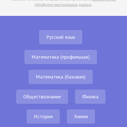
обработке персональных данных
.
Русский язык
Математика (профильная)
Математика (базовая)
Обществознание
Физика
История
Химия