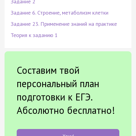
Задание 2
Задание 6. Строение, метаболизм клетки
Задание 23. Применение знаний на практике
Теория к заданию 1
Составим твой
персональный план
подготовки к ЕГЭ.
Абсолютно бесплатно!
Хочу!