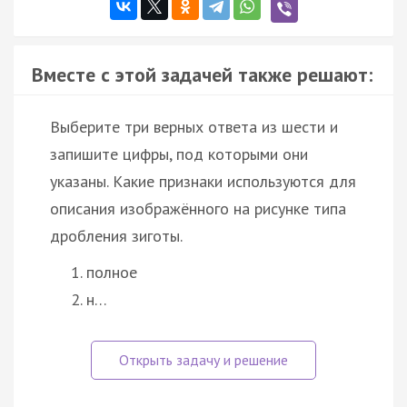
Вместе с этой задачей также решают:
Выберите три верных ответа из шести и
запишите цифры, под которыми они
указаны. Какие признаки используются для
описания изображённого на рисунке типа
дробления зиготы.
полное
н…