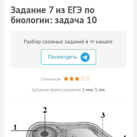
Задание 7 из ЕГЭ по
биологии: задача 10
Разбор сложных заданий в тг-канале:
Посмотреть
Сложность:
Среднее время решения:
1 мин. 5 сек.