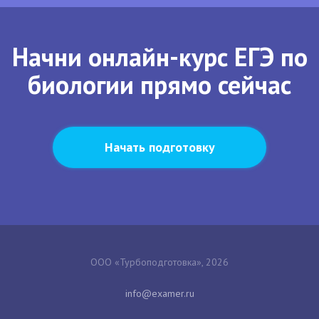
Начни онлайн-курс ЕГЭ по
биологии прямо сейчас
Начать подготовку
ООО «Турбоподготовка», 2026