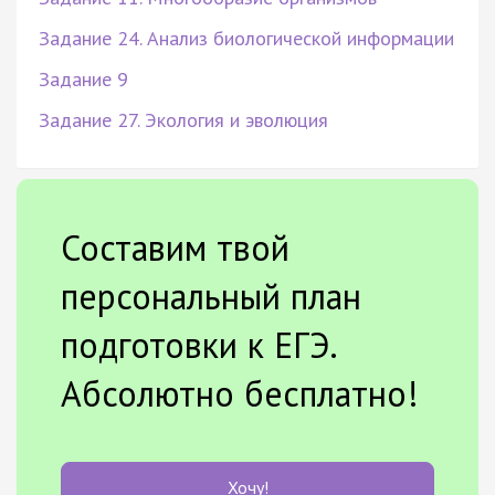
Задание 24. Анализ биологической информации
Задание 9
Задание 27. Экология и эволюция
Составим твой
персональный план
подготовки к ЕГЭ.
Абсолютно бесплатно!
Хочу!