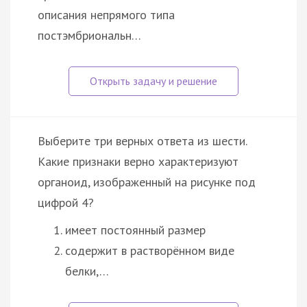
описания непрямого типа
постэмбриональн…
Выберите три верных ответа из шести.
Какие признаки верно характеризуют
органоид, изображенный на рисунке под
цифрой 4?
имеет постоянный размер
содержит в растворённом виде
белки,…