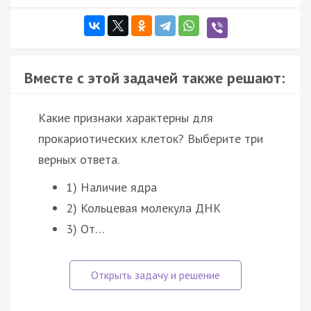
Вместе с этой задачей также решают:
Какие признаки характерны для
прокариотических клеток? Выберите три
верных ответа.
1) Наличие ядра
2) Кольцевая молекула ДНК
3) От…