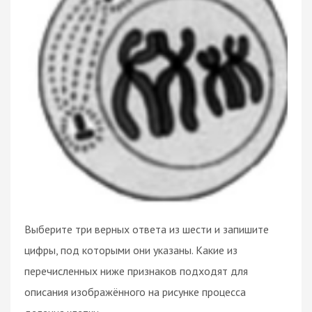
Выберите три верных ответа из шести и запишите
цифры, под которыми они указаны. Какие из
перечисленных ниже признаков подходят для
описания изображённого на рисунке процесса