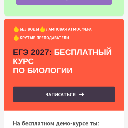
БЕЗ ВОДЫ
ЛАМПОВАЯ АТМОСФЕРА
КРУТЫЕ ПРЕПОДАВАТЕЛИ
ЕГЭ 2027:
БЕСПЛАТНЫЙ
КУРС
ПО БИОЛОГИИ
ЗАПИСАТЬСЯ
На бесплатном демо-курсе ты: