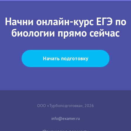
Начни онлайн-курс ЕГЭ по
биологии прямо сейчас
Начать подготовку
ООО «Турбоподготовка», 2026