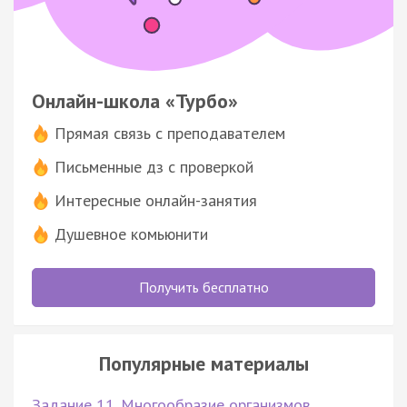
Онлайн-школа «Турбо»
Прямая связь с преподавателем
Письменные дз с проверкой
Интересные онлайн-занятия
Душевное комьюнити
Получить бесплатно
Популярные материалы
Задание 11. Многообразие организмов