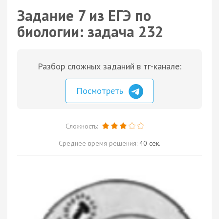
Задание 7 из ЕГЭ по
биологии: задача 232
Разбор сложных заданий в тг-канале:
Посмотреть
Сложность:
Среднее время решения:
40 сек.