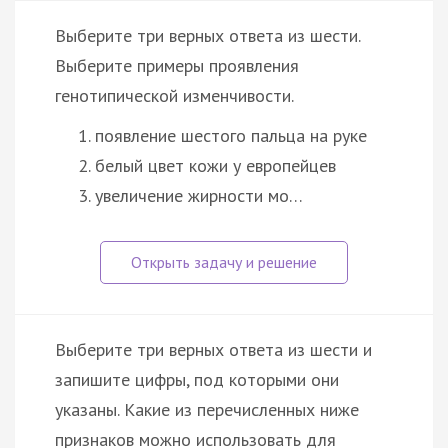
Выберите три верных ответа из шести.
Выберите примеры проявления
генотипической изменчивости.
появление шестого пальца на руке
белый цвет кожи у европейцев
увеличение жирности мо…
Выберите три верных ответа из шести и
запишите цифры, под которыми они
указаны. Какие из перечисленных ниже
признаков можно использовать для