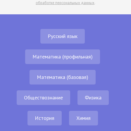
обработке персональных данных
.
Русский язык
Математика (профильная)
Математика (базовая)
Обществознание
Физика
История
Химия