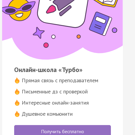
Онлайн-школа «Турбо»
Прямая связь с преподавателем
Письменные дз с проверкой
Интересные онлайн-занятия
Душевное комьюнити
Получить бесплатно