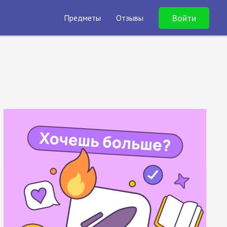
Войти
Предметы
Отзывы