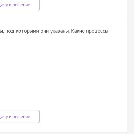
ы, под которыми они указаны. Какие процессы