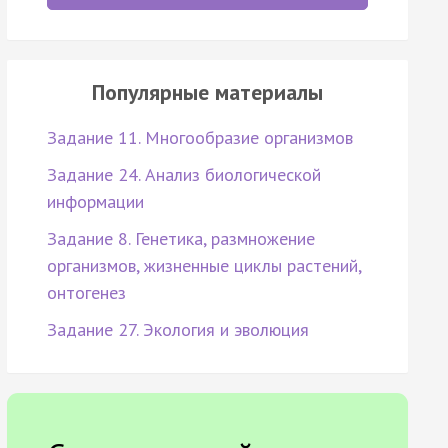
Популярные материалы
Задание 11. Многообразие организмов
Задание 24. Анализ биологической
информации
Задание 8. Генетика, размножение
организмов, жизненные циклы растений,
онтогенез
Задание 27. Экология и эволюция