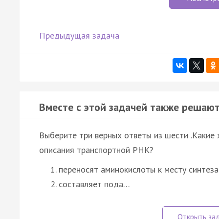
Предыдущая задача
Вместе с этой задачей также решают
Выберите три верных ответы из шести .Какие
описания транспортной РНК?
переносят аминокислоты к месту синтеза
составляет пода…