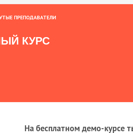
УТЫЕ ПРЕПОДАВАТЕЛИ
ЫЙ КУРС
На бесплатном демо-курсе т