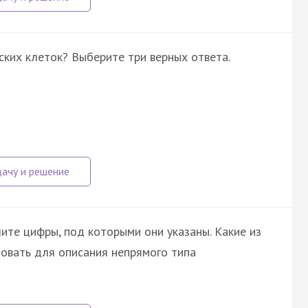
ских клеток? Выберите три верных ответа.
ите цифры, под которыми они указаны. Какие из
овать для описания непрямого типа