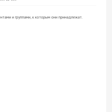
нтами и группами, к которым они принадлежат.