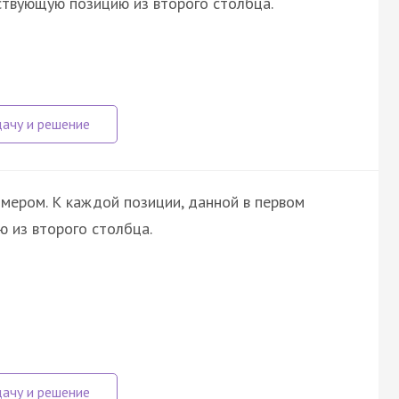
ствующую позицию из второго столбца.
мером. К каждой позиции, данной в первом
 из второго столбца.