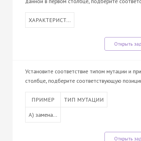
данной в первом столбце, подберите соответ
ХАРАКТЕРИСТ…
Установите соответствие типом мутации и при
столбце, подберите соответствующую позицию
ПРИМЕР
ТИП МУТАЦИИ
А) замена…