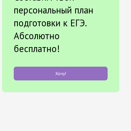
персональный план
подготовки к ЕГЭ.
Абсолютно
бесплатно!
Хочу!