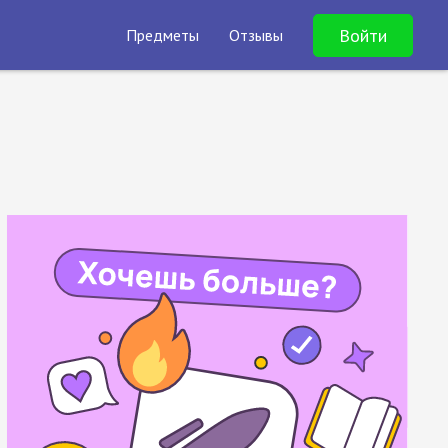
Войти
Предметы
Отзывы