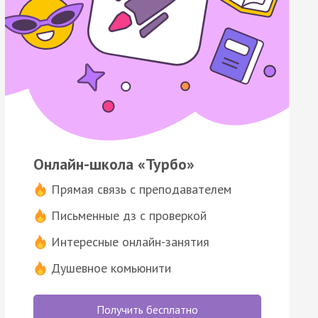
Онлайн-школа «Турбо»
Прямая связь с преподавателем
Письменные дз с проверкой
Интересные онлайн-занятия
Душевное комьюнити
Получить бесплатно