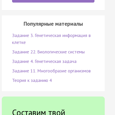
Популярные материалы
Задание 3. Генетическая информация в
клетке
Задание 22. Биологические системы
Задание 4. Генетическая задача
Задание 11. Многообразие организмов
Теория к заданию 4
Составим твой