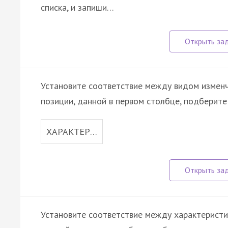
списка, и запиши…
Установите соответствие между видом изменч
позиции, данной в первом столбце, подберит
ХАРАКТЕР…
Установите соответствие между характеристи