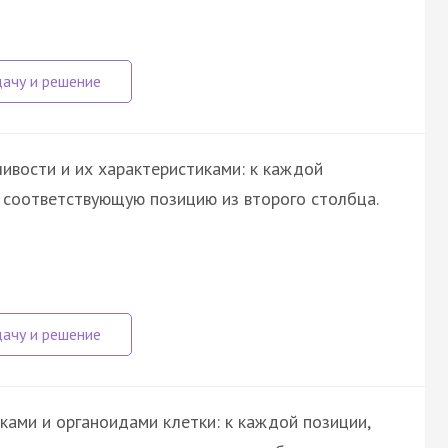
ивости и их характеристиками: к каждой
е соответствующую позицию из второго столбца.
ками и органоидами клетки: к каждой позиции,