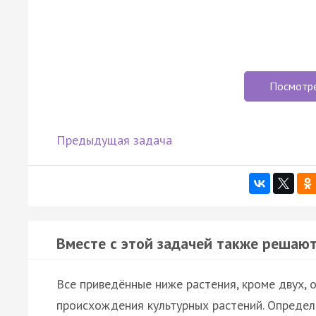
Посмотр
Предыдущая задача
Вместе с этой задачей также решают
Все приведённые ниже растения, кроме двух,
происхождения культурных растений. Определ