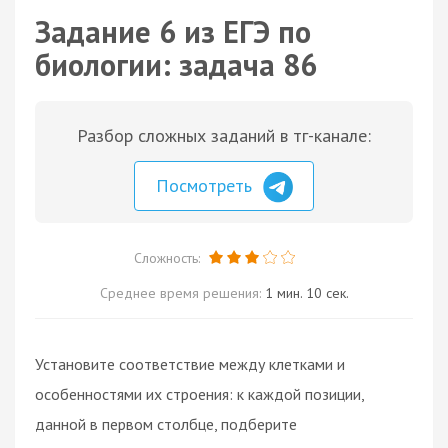
Задание 6 из ЕГЭ по
биологии: задача 86
Разбор сложных заданий в тг-канале:
Посмотреть
Сложность:
Среднее время решения:
1 мин. 10 сек.
Установите соответствие между клетками и
особенностями их строения: к каждой позиции,
данной в первом столбце, подберите