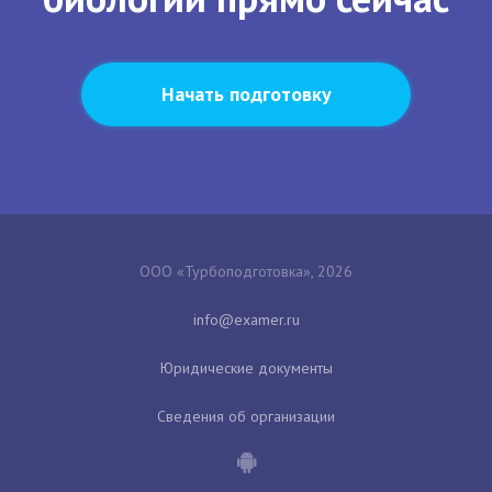
Начать подготовку
ООО «Турбоподготовка», 2026
Юридические документы
Сведения об организации