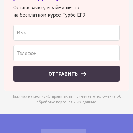
Оставь заявку и займи место
на бесплатном курсе Турбо ЕГЭ
ОТПРАВИТЬ
Нажимая на кнопку «Отправить», вы принимаете
положение об
обработке персональных данных
.