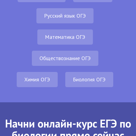
Русский язык ОГЭ
Математика ОГЭ
Обществознание ОГЭ
Химия ОГЭ
Биология ОГЭ
Начни онлайн-курс ЕГЭ по
биологии прямо сейчас