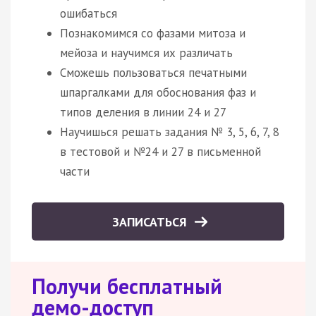
ошибаться
Познакомимся со фазами митоза и
мейоза и научимся их различать
Сможешь пользоваться печатными
шпаргалками для обоснования фаз и
типов деления в линии 24 и 27
Научишься решать задания № 3, 5, 6, 7, 8
в тестовой и №24 и 27 в письменной
части
ЗАПИСАТЬСЯ
Получи бесплатный
демо-доступ