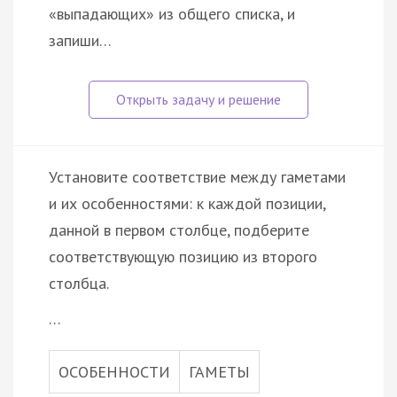
«выпадающих» из общего списка, и
запиши…
Установите соответствие между гаметами
и их особенностями: к каждой позиции,
данной в первом столбце, подберите
соответствующую позицию из второго
столбца.
…
ОСОБЕННОСТИ
ГАМЕТЫ