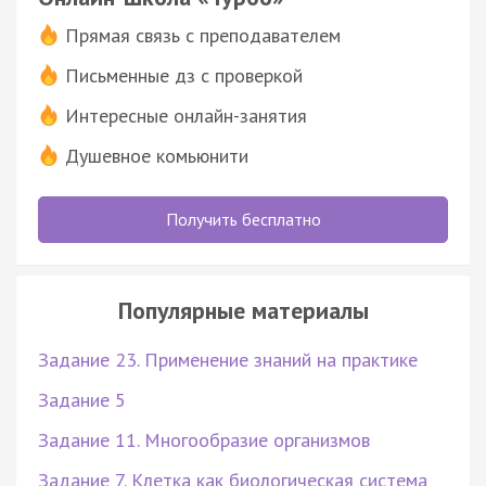
Прямая связь с преподавателем
Письменные дз с проверкой
Интересные онлайн-занятия
Душевное комьюнити
Получить бесплатно
Популярные материалы
Задание 23. Применение знаний на практике
Задание 5
Задание 11. Многообразие организмов
Задание 7. Клетка как биологическая система