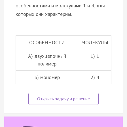
особенностями и молекулами 1 и 4, для
которых они характерны.
…
ОСОБЕННОСТИ
МОЛЕКУЛЫ
А) двухцепочный
1) 1
полимер
Б) мономер
2) 4