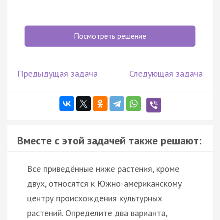
Посмотреть решение
Предыдущая задача
Следующая задача
Вместе с этой задачей также решают:
Все приведённые ниже растения, кроме
двух, относятся к Южно-американскому
центру происхождения культурных
растений. Определите два варианта,