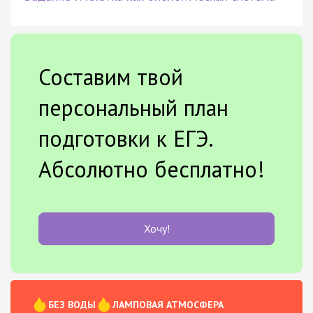
Составим твой
персональный план
подготовки к ЕГЭ.
Абсолютно бесплатно!
Хочу!
БЕЗ ВОДЫ
ЛАМПОВАЯ АТМОСФЕРА