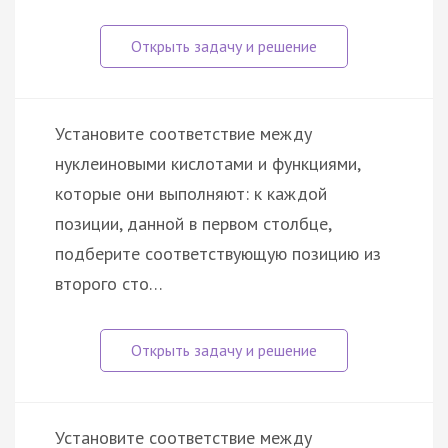
Установите соответствие между
нуклеиновыми кислотами и функциями,
которые они выполняют: к каждой
позиции, данной в первом столбце,
подберите соответствующую позицию из
второго сто…
Установите соответствие между