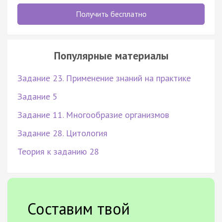
Получить бесплатно
Популярные материалы
Задание 23. Применение знаний на практике
Задание 5
Задание 11. Многообразие организмов
Задание 28. Цитология
Теория к заданию 28
Составим твой