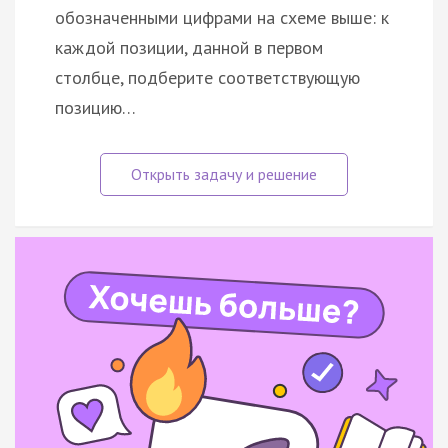
обозначенными цифрами на схеме выше: к
каждой позиции, данной в первом
столбце, подберите соответствующую
позицию…