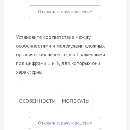
Установите соответствие между
особенностями и молекулами сложных
органических веществ, изображенными
под цифрами 1 и 3, для которых они
характерны.
…
ОСОБЕННОСТИ
МОЛЕКУЛЫ