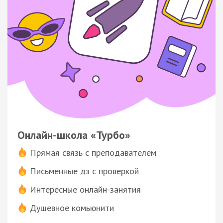
Онлайн-школа «Турбо»
Прямая связь с преподавателем
Письменные дз с проверкой
Интересные онлайн-занятия
Душевное комьюнити