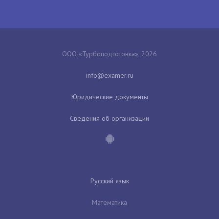
ООО «Турбоподготовка», 2026
Юридические документы
Сведения об организации
Русский язык
Математика