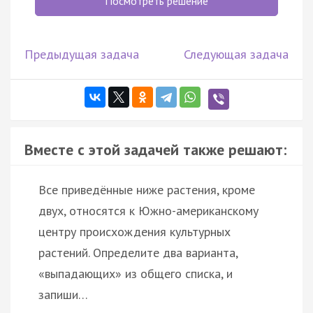
Посмотреть решение
Предыдущая задача
Следующая задача
Вместе с этой задачей также решают:
Все приведённые ниже растения, кроме
двух, относятся к Южно-американскому
центру происхождения культурных
растений. Определите два варианта,
«выпадающих» из общего списка, и
запиши…