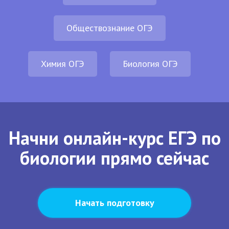
Обществознание ОГЭ
Химия ОГЭ
Биология ОГЭ
Начни онлайн-курс ЕГЭ по
биологии прямо сейчас
Начать подготовку