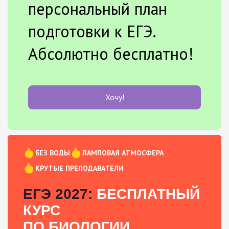
персональный план
подготовки к ЕГЭ.
Абсолютно бесплатно!
Хочу!
БЕЗ ВОДЫ
ЛАМПОВАЯ АТМОСФЕРА
КРУТЫЕ ПРЕПОДАВАТЕЛИ
ЕГЭ 2027:
БЕСПЛАТНЫЙ
КУРС
ПО БИОЛОГИИ