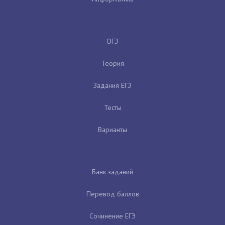
ОГЭ
Теория
Задания ЕГЭ
Тесты
Варианты
Банк заданий
Перевод баллов
Сочинение ЕГЭ