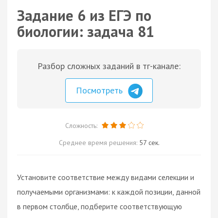
Задание 6 из ЕГЭ по
биологии: задача 81
Разбор сложных заданий в тг-канале:
Посмотреть
Сложность:
Среднее время решения:
57 сек.
Установите соответствие между видами селекции и
получаемыми организмами: к каждой позиции, данной
в первом столбце, подберите соответствующую