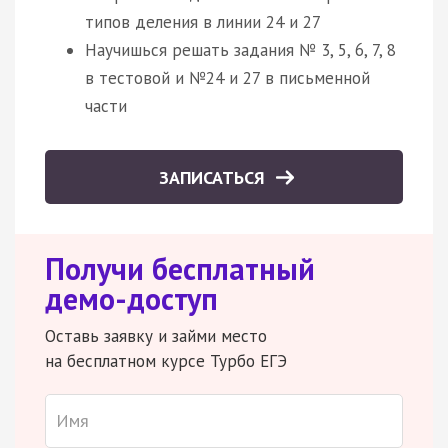
типов деления в линии 24 и 27
Научишься решать задания № 3, 5, 6, 7, 8
в тестовой и №24 и 27 в письменной
части
ЗАПИСАТЬСЯ
Получи бесплатный
демо-доступ
Оставь заявку и займи место
на бесплатном курсе Турбо ЕГЭ