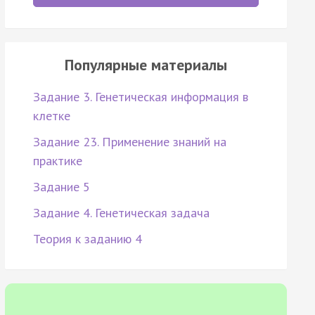
Популярные материалы
Задание 3. Генетическая информация в
клетке
Задание 23. Применение знаний на
практике
Задание 5
Задание 4. Генетическая задача
Теория к заданию 4