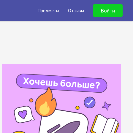
Войти
Предметы
Отзывы