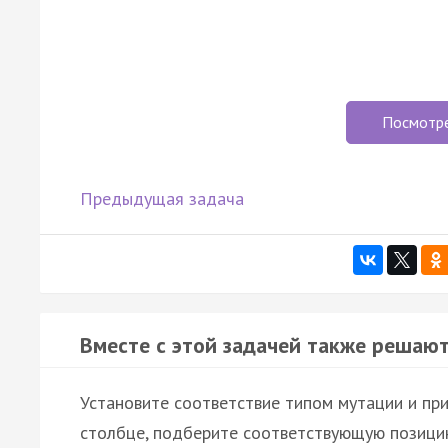
Посмотр
Предыдущая задача
Вместе с этой задачей также решают
Установите соответствие типом мутации и при
столбце, подберите соответствующую позицию