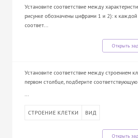
Установите соответствие между характеристи
рисунке обозначены цифрами 1 и 2): к каждой
соответ…
Установите соответствие между строением кле
первом столбце, подберите соответствующую 
…
СТРОЕНИЕ КЛЕТКИ
ВИД