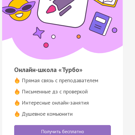
Онлайн-школа «Турбо»
Прямая связь с преподавателем
Письменные дз с проверкой
Интересные онлайн-занятия
Душевное комьюнити
Получить бесплатно