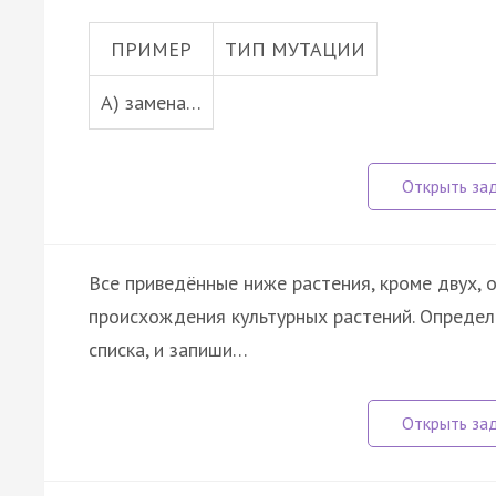
ПРИМЕР
ТИП МУТАЦИИ
А) замена…
Все приведённые ниже растения, кроме двух,
происхождения культурных растений. Определ
списка, и запиши…