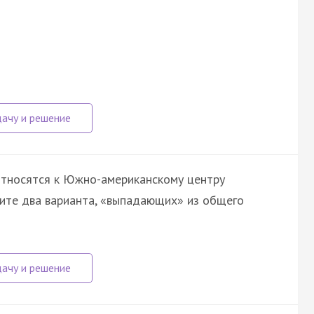
 относятся к Южно-американскому центру
ите два варианта, «выпадающих» из общего