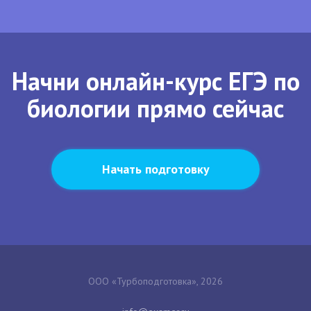
Начни онлайн-курс ЕГЭ по
биологии прямо сейчас
Начать подготовку
ООО «Турбоподготовка», 2026