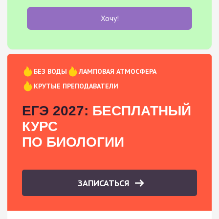
Хочу!
БЕЗ ВОДЫ
ЛАМПОВАЯ АТМОСФЕРА
КРУТЫЕ ПРЕПОДАВАТЕЛИ
ЕГЭ 2027:
БЕСПЛАТНЫЙ
КУРС
ПО БИОЛОГИИ
ЗАПИСАТЬСЯ