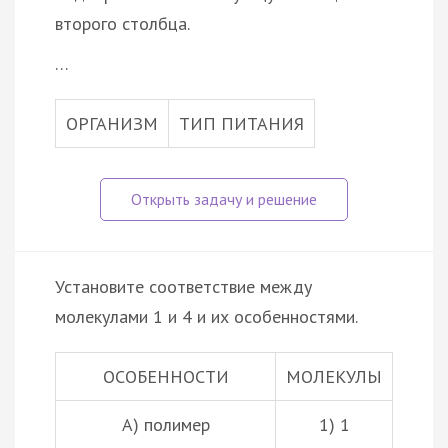
второго столбца.
…
ОРГАНИЗМ
ТИП ПИТАНИЯ
Установите соответствие между
молекулами 1 и 4 и их особенностями.
ОСОБЕННОСТИ
МОЛЕКУЛЫ
А) полимер
1) 1