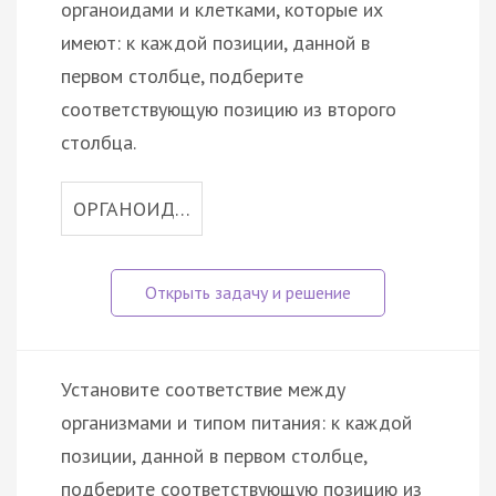
органоидами и клетками, которые их
имеют: к каждой позиции, данной в
первом столбце, подберите
соответствующую позицию из второго
столбца.
ОРГАНОИД…
Установите соответствие между
организмами и типом питания: к каждой
позиции, данной в первом столбце,
подберите соответствующую позицию из