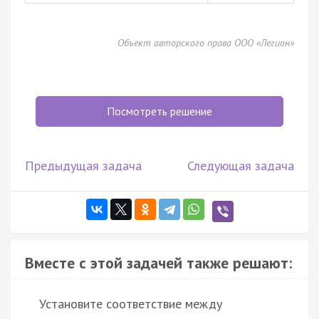
Объект авторского права ООО «Легион»
Посмотреть решение
Предыдущая задача
Следующая задача
Вместе с этой задачей также решают:
Установите соответствие между