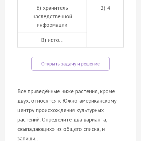
Б) хранитель
2) 4
наследственной
информации
В) исто…
Все приведённые ниже растения, кроме
двух, относятся к Южно-американскому
центру происхождения культурных
растений. Определите два варианта,
«выпадающих» из общего списка, и
запиши…