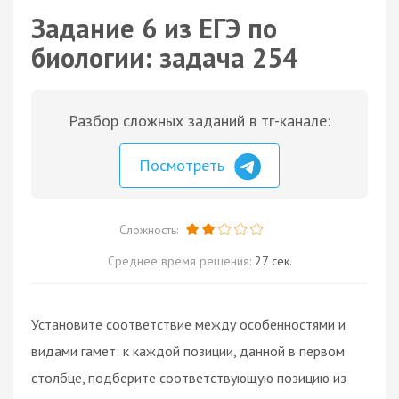
Задание 6 из ЕГЭ по
биологии: задача 254
Разбор сложных заданий в тг-канале:
Посмотреть
Сложность:
Среднее время решения:
27 сек.
Установите соответствие между особенностями и
видами гамет: к каждой позиции, данной в первом
столбце, подберите соответствующую позицию из