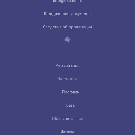
Юридические документы
Сведения об организации
Русский язык
Математика
Профиль
База
Обществознание
Физика