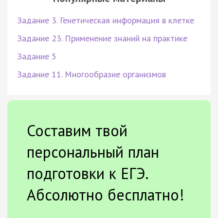
Задание 3. Генетическая информация в клетке
Задание 23. Применение знаний на практике
Задание 5
Задание 11. Многообразие организмов
Составим твой
персональный план
подготовки к ЕГЭ.
Абсолютно бесплатно!