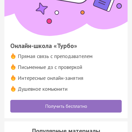
Онлайн-школа «Турбо»
Прямая связь с преподавателем
Письменные дз с проверкой
Интересные онлайн-занятия
Душевное комьюнити
Получить бесплатно
Популярные материалы