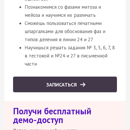
Познакомимся со фазами митоза и
мейоза и научимся их различать
Сможешь пользоваться печатными
шпаргалками для обоснования фаз и
типов деления в линии 24 и 27
Научишься решать задания № 3, 5, 6, 7, 8
в тестовой и №24 и 27 в письменной
части
ЗАПИСАТЬСЯ
Получи бесплатный
демо-доступ