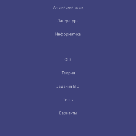
Английский язык
Литература
Информатика
ОГЭ
Теория
Задания ЕГЭ
Тесты
Варианты