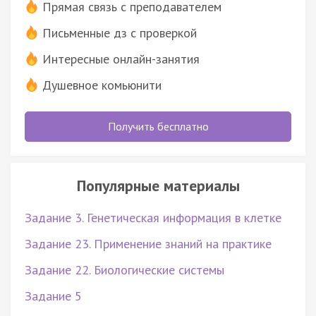
Прямая связь с преподавателем
Письменные дз с проверкой
Интересные онлайн-занятия
Душевное комьюнити
Получить бесплатно
Популярные материалы
Задание 3. Генетическая информация в клетке
Задание 23. Применение знаний на практике
Задание 22. Биологические системы
Задание 5