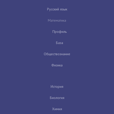
Русский язык
Математика
Профиль
База
Обществознание
Физика
История
Биология
Химия