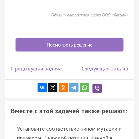
Объект авторского права ООО «Легион»
Посмотреть решение
Предыдущая задача
Следующая задача
Вместе с этой задачей также решают:
Установите соответствие типом мутации и
примером. К каждой позиции, данной в