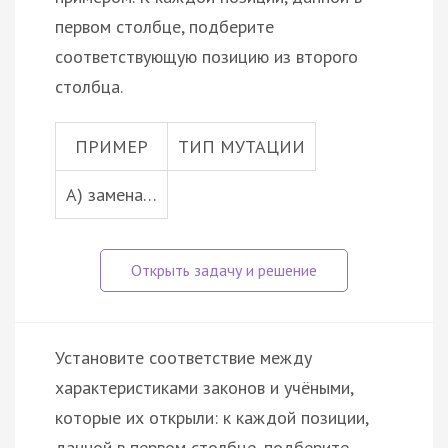
первом столбце, подберите
соответствующую позицию из второго
столбца.
ПРИМЕР
ТИП МУТАЦИИ
А) замена…
Установите соответствие между
характеристиками законов и учёными,
которые их открыли: к каждой позиции,
данной в первом столбце, подберите