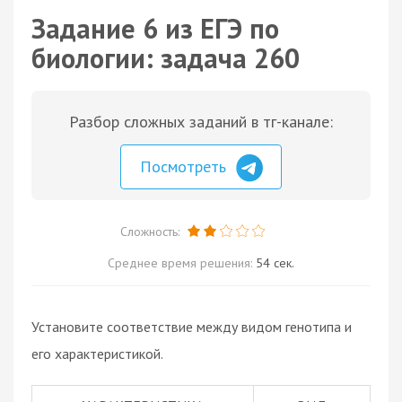
Задание 6 из ЕГЭ по
биологии: задача 260
Разбор сложных заданий в тг-канале:
Посмотреть
Сложность:
Среднее время решения:
54 сек.
Установите соответствие между видом
генотипа
и
его характеристикой.