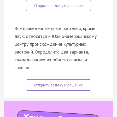
Все приведённые ниже растения, кроме
двух, относятся к Южно-американскому
центру происхождения культурных
растений. Определите два варианта,
«выпадающих» из общего списка, и
запиши…