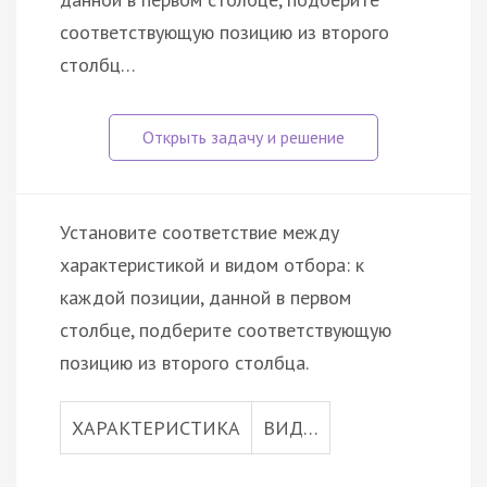
соответствующую позицию из второго
столбц…
Установите соответствие между
характеристикой и видом отбора: к
каждой позиции, данной в первом
столбце, подберите соответствующую
позицию из второго столбца.
ХАРАКТЕРИСТИКА
ВИД…