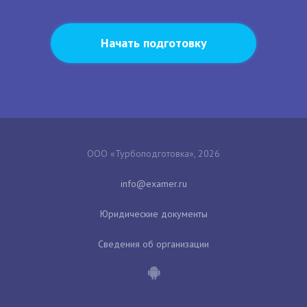
Начать подготовку
ООО «Турбоподготовка», 2026
Юридические документы
Сведения об организации