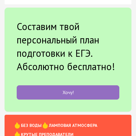
Составим твой
персональный план
подготовки к ЕГЭ.
Абсолютно бесплатно!
Хочу!
БЕЗ ВОДЫ
ЛАМПОВАЯ АТМОСФЕРА
КРУТЫЕ ПРЕПОДАВАТЕЛИ