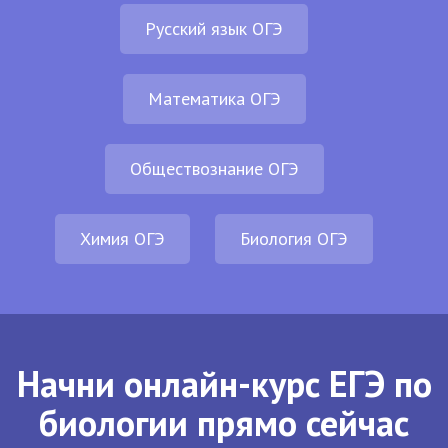
Русский язык ОГЭ
Математика ОГЭ
Обществознание ОГЭ
Химия ОГЭ
Биология ОГЭ
Начни онлайн-курс ЕГЭ по
биологии прямо сейчас