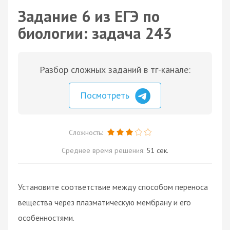
Задание 6 из ЕГЭ по
биологии: задача 243
Разбор сложных заданий в тг-канале:
Посмотреть
Сложность:
Среднее время решения:
51 сек.
Установите соответствие между способом переноса
вещества через плазматическую мембрану и его
особенностями.