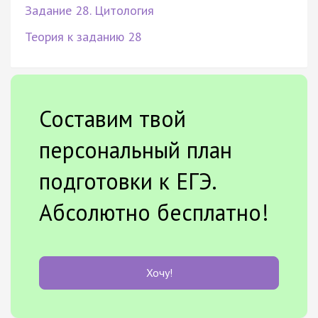
Задание 28. Цитология
Теория к заданию 28
Составим твой
персональный план
подготовки к ЕГЭ.
Абсолютно бесплатно!
Хочу!