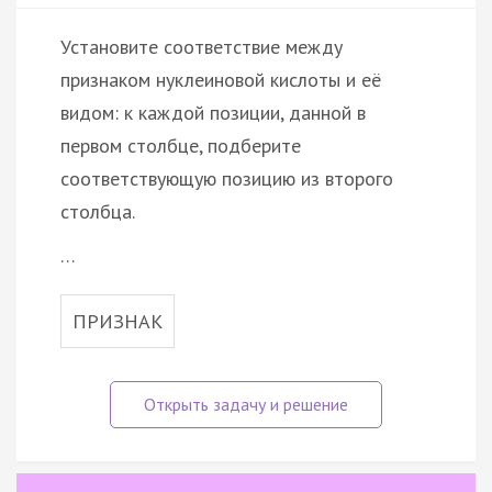
Установите соответствие между
признаком нуклеиновой кислоты и её
видом: к каждой позиции, данной в
первом столбце, подберите
соответствующую позицию из второго
столбца.
…
ПРИЗНАК