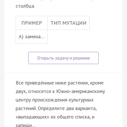
столбца.
ПРИМЕР
ТИП МУТАЦИИ
А) замена…
Все приведённые ниже растения, кроме
двух, относятся к Южно-американскому
центру происхождения культурных
растений. Определите два варианта,
«выпадающих» из общего списка, и
запиши…