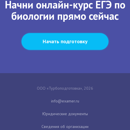
Начни онлайн-курс ЕГЭ по
биологии прямо сейчас
Начать подготовку
ООО «Турбоподготовка», 2026
Юридические документы
Сведения об организации