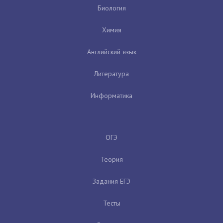
Биология
Химия
Английский язык
Литература
Информатика
ОГЭ
Теория
Задания ЕГЭ
Тесты