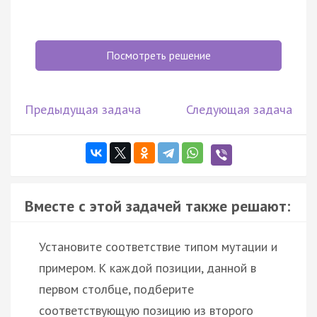
Посмотреть решение
Предыдущая задача
Следующая задача
Вместе с этой задачей также решают:
Установите соответствие типом мутации и
примером. К каждой позиции, данной в
первом столбце, подберите
соответствующую позицию из второго