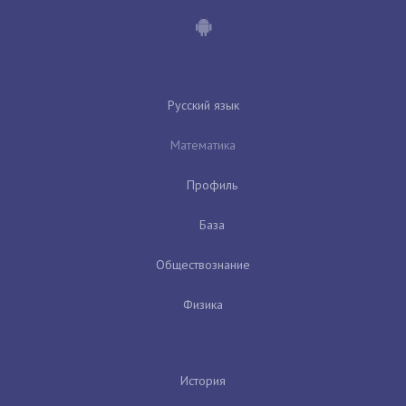
Русский язык
Математика
Профиль
База
Обществознание
Физика
История