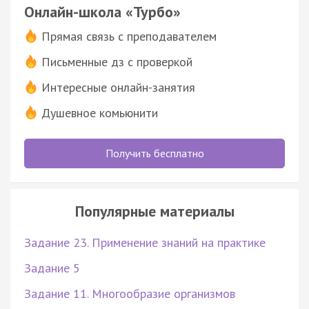
Онлайн-школа «Турбо»
Прямая связь с преподавателем
Письменные дз с проверкой
Интересные онлайн-занятия
Душевное комьюнити
Получить бесплатно
Популярные материалы
Задание 23. Применение знаний на практике
Задание 5
Задание 11. Многообразие организмов