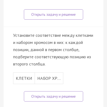
Установите соответствие между клетками
и набором хромосом в них: к каждой
позиции, данной в первом столбце,
подберите соответствующую позицию из
второго столбца.
КЛЕТКИ
НАБОР ХР…