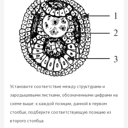
Установите соответствие между структурами и
зародышевыми листками, обозначенными цифрами на
схеме выше: к каждой позиции, данной в первом
столбце, подберите соответствующую позицию из
второго столбца.