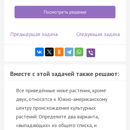
Посмотреть решение
Предыдущая задача
Следующая задача
Вместе с этой задачей также решают:
Все приведённые ниже растения, кроме
двух, относятся к Южно-американскому
центру происхождения культурных
растений. Определите два варианта,
«выпадающих» из общего списка, и