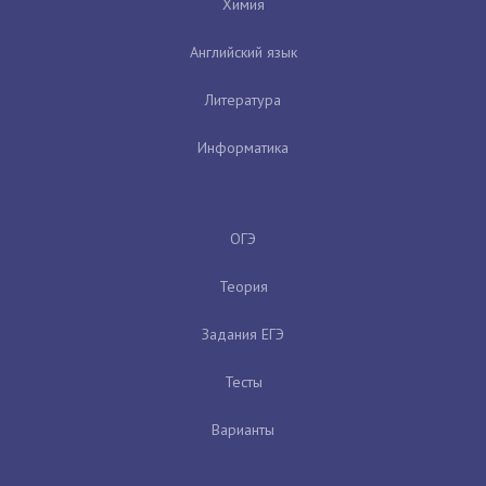
Химия
Английский язык
Литература
Информатика
ОГЭ
Теория
Задания ЕГЭ
Тесты
Варианты