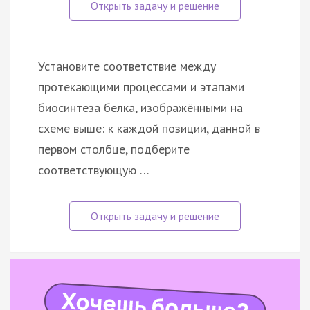
Установите соответствие между
протекающими процессами и этапами
биосинтеза белка, изображёнными на
схеме выше: к каждой позиции, данной в
первом столбце, подберите
соответствующую …