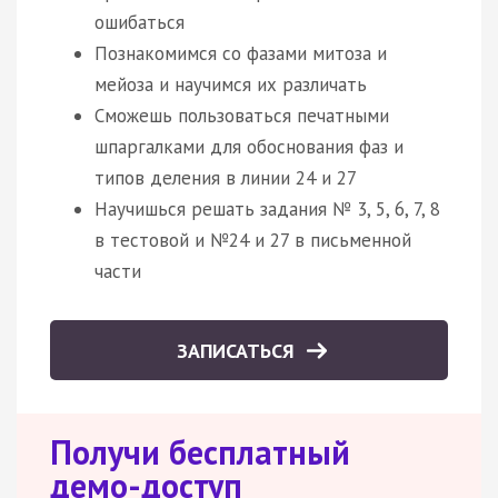
ошибаться
Познакомимся со фазами митоза и
мейоза и научимся их различать
Сможешь пользоваться печатными
шпаргалками для обоснования фаз и
типов деления в линии 24 и 27
Научишься решать задания № 3, 5, 6, 7, 8
в тестовой и №24 и 27 в письменной
части
ЗАПИСАТЬСЯ
Получи бесплатный
демо-доступ