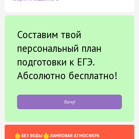
Составим твой
персональный план
подготовки к ЕГЭ.
Абсолютно бесплатно!
Хочу!
БЕЗ ВОДЫ
ЛАМПОВАЯ АТМОСФЕРА