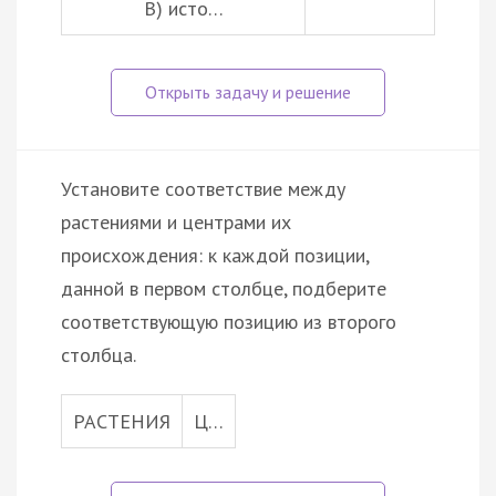
В) исто…
Установите соответствие между
растениями и центрами их
происхождения: к каждой позиции,
данной в первом столбце, подберите
соответствующую позицию из второго
столбца.
РАСТЕНИЯ
Ц…