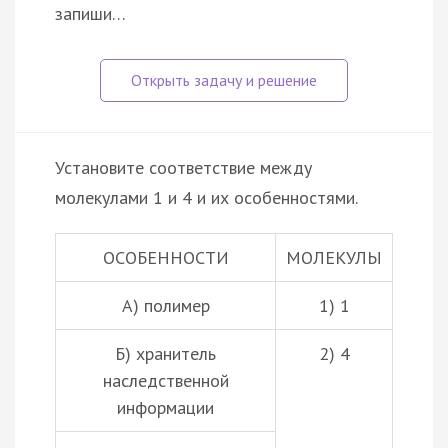
запиши…
Установите соответствие между
молекулами 1 и 4 и их особенностями.
ОСОБЕННОСТИ
МОЛЕКУЛЫ
А) полимер
1) 1
Б) хранитель
2) 4
наследственной
информации