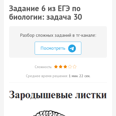
Задание 6 из ЕГЭ по
биологии: задача 30
Разбор сложных заданий в тг-канале:
Посмотреть
Сложность:
Среднее время решения:
1 мин. 22 сек.