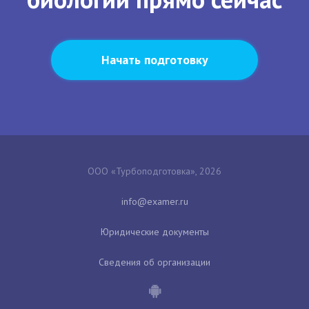
Начать подготовку
ООО «Турбоподготовка», 2026
Юридические документы
Сведения об организации