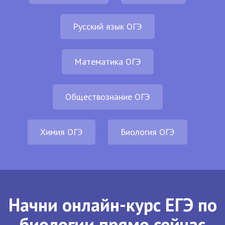
Русский язык ОГЭ
Математика ОГЭ
Обществознание ОГЭ
Химия ОГЭ
Биология ОГЭ
Начни онлайн-курс ЕГЭ по
биологии прямо сейчас