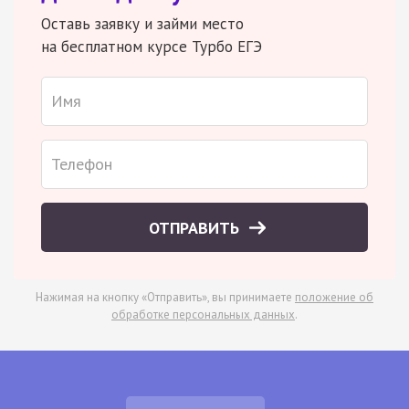
Оставь заявку и займи место
на бесплатном курсе Турбо ЕГЭ
ОТПРАВИТЬ
Нажимая на кнопку «Отправить», вы принимаете
положение об
обработке персональных данных
.