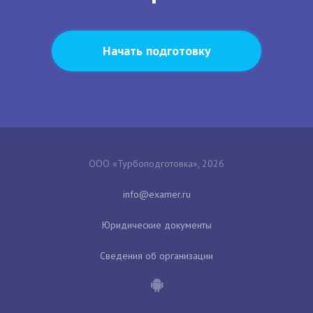
Начать подготовку
ООО «Турбоподготовка», 2026
Юридические документы
Сведения об организации