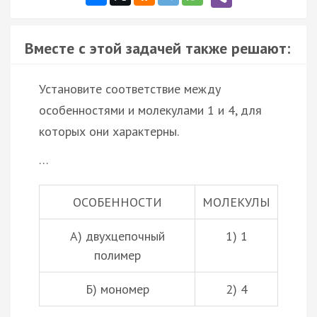
Вместе с этой задачей также решают:
Установите соответствие между
особенностями и молекулами 1 и 4, для
которых они характерны.
…
ОСОБЕННОСТИ
МОЛЕКУЛЫ
А) двухцепочный
1) 1
полимер
Б) мономер
2) 4