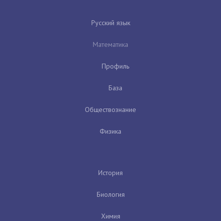
Русский язык
Математика
Профиль
База
Обществознание
Физика
История
Биология
Химия