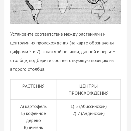
Установите соответствие между растениями и
центрами их происхождения (на карте обозначены
цифрами 5 и 7): к каждой позиции, данной в первом
столбце, подберите соответствующую позицию из
второго столбца.
РАСТЕНИЯ
ЦЕНТРЫ
ПРОИСХОЖДЕНИЯ
А) картофель
1) 5 (Абиссинский)
Б) кофейное
2) 7 (Андийский)
дерево
В) ячмень