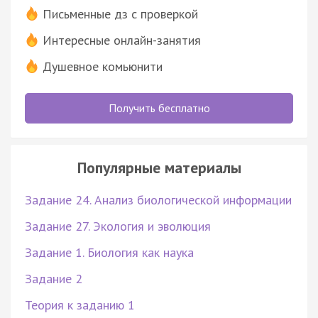
Письменные дз с проверкой
Интересные онлайн-занятия
Душевное комьюнити
Получить бесплатно
Популярные материалы
Задание 24. Анализ биологической информации
Задание 27. Экология и эволюция
Задание 1. Биология как наука
Задание 2
Теория к заданию 1