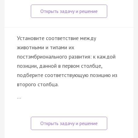
Установите соответствие между
животными и типами их
постэмбрионального развития: к каждой
позиции, данной в первом столбце,
подберите соответствующую позицию из
второго столбца.
…