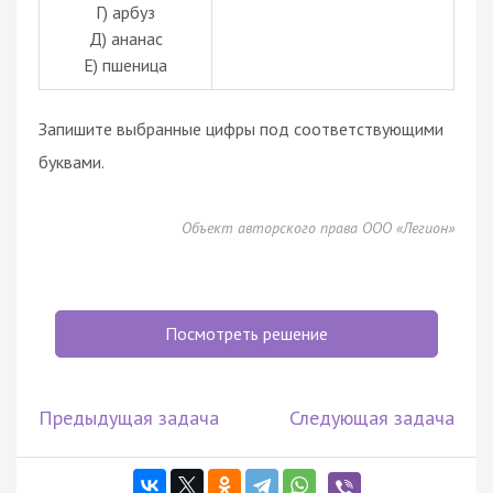
Г) арбуз
Д) ананас
Е) пшеница
Запишите выбранные цифры под соответствующими
буквами.
Объект авторского права ООО «Легион»
Посмотреть решение
Предыдущая задача
Следующая задача