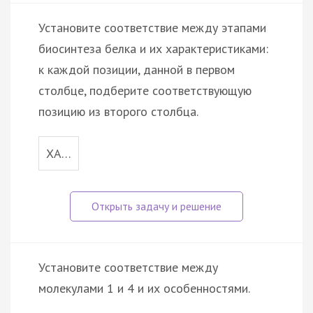
Установите соответствие между этапами
биосинтеза белка и их характеристиками:
к каждой позиции, данной в первом
столбце, подберите соответствующую
позицию из второго столбца.
ХА…
Установите соответствие между
молекулами 1 и 4 и их особенностями.