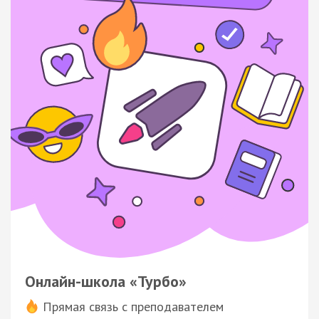
Онлайн-школа «Турбо»
Прямая связь с преподавателем