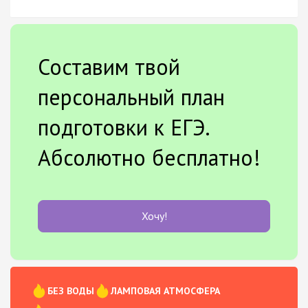
Составим твой
персональный план
подготовки к ЕГЭ.
Абсолютно бесплатно!
Хочу!
БЕЗ ВОДЫ
ЛАМПОВАЯ АТМОСФЕРА