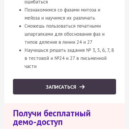
ошибаться
Познакомимся со фазами митоза и
мейоза и научимся их различать
Сможешь пользоваться печатными
шпаргалками для обоснования фаз и
типов деления в линии 24 и 27
Научишься решать задания № 3, 5, 6, 7, 8
в тестовой и №24 и 27 в письменной
части
ЗАПИСАТЬСЯ
Получи бесплатный
демо-доступ