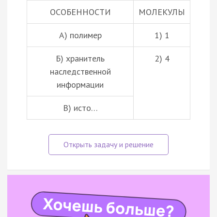
ОСОБЕННОСТИ
МОЛЕКУЛЫ
А) полимер
1) 1
Б) хранитель
2) 4
наследственной
информации
В) исто…