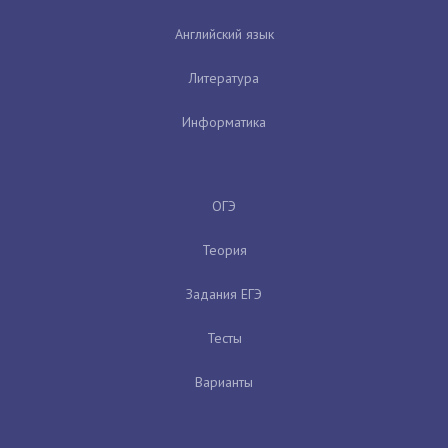
Английский язык
Литература
Информатика
ОГЭ
Теория
Задания ЕГЭ
Тесты
Варианты