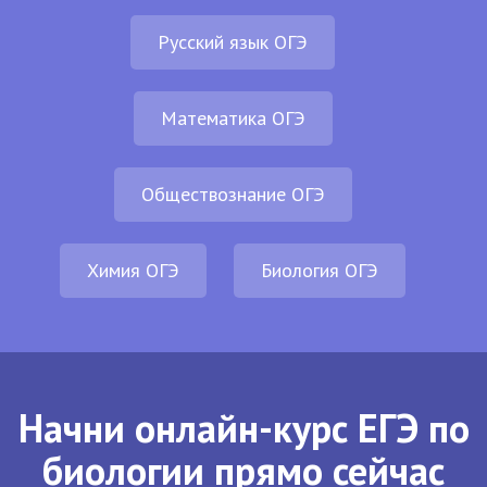
Русский язык ОГЭ
Математика ОГЭ
Обществознание ОГЭ
Химия ОГЭ
Биология ОГЭ
Начни онлайн-курс ЕГЭ по
биологии прямо сейчас