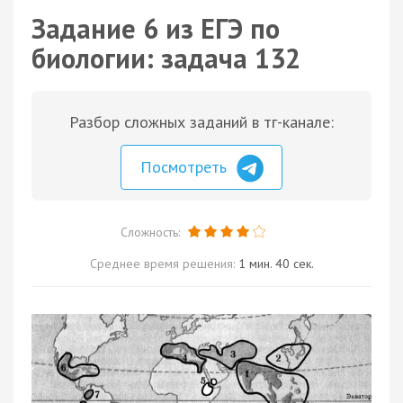
Задание 6 из ЕГЭ по
биологии: задача 132
Разбор сложных заданий в тг-канале:
Посмотреть
Сложность:
Среднее время решения:
1 мин. 40 сек.