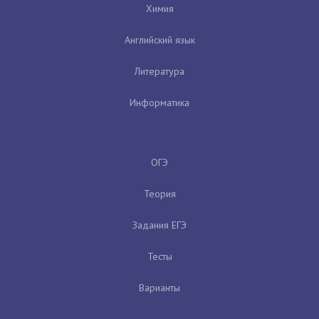
Химия
Английский язык
Литература
Информатика
ОГЭ
Теория
Задания ЕГЭ
Тесты
Варианты