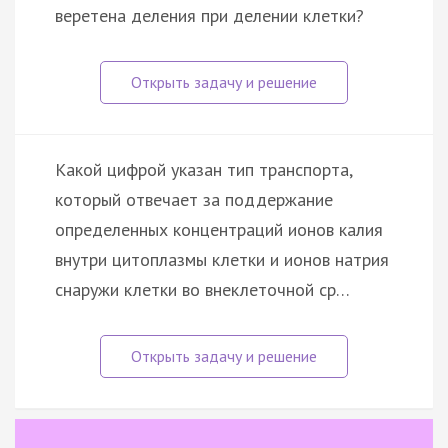
веретена деления при делении клетки?
Какой цифрой указан тип транспорта,
который отвечает за поддержание
определенных концентраций ионов калия
внутри цитоплазмы клетки и ионов натрия
снаружи клетки во внеклеточной ср…