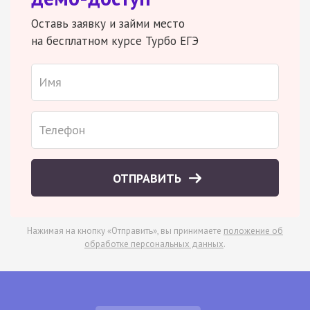
Оставь заявку и займи место
на бесплатном курсе Турбо ЕГЭ
ОТПРАВИТЬ
Нажимая на кнопку «Отправить», вы принимаете
положение об
обработке персональных данных
.