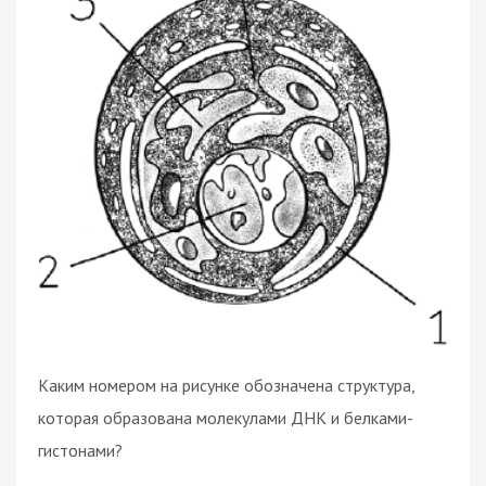
Каким номером на рисунке обозначена структура,
которая образована молекулами ДНК и белками-
гистонами?