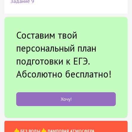
Задание 9
Составим твой
персональный план
подготовки к ЕГЭ.
Абсолютно бесплатно!
Хочу!
БЕЗ ВОДЫ
ЛАМПОВАЯ АТМОСФЕРА