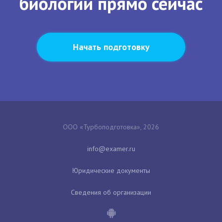
биологии прямо сейчас
Начать подготовку
ООО «Турбоподготовка», 2026
Юридические документы
Сведения об организации