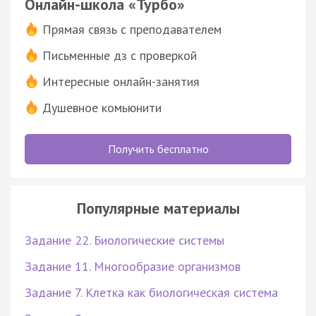
Онлайн-школа «Турбо»
Прямая связь с преподавателем
Письменные дз с проверкой
Интересные онлайн-занятия
Душевное комьюнити
Получить бесплатно
Популярные материалы
Задание 22. Биологические системы
Задание 11. Многообразие организмов
Задание 7. Клетка как биологическая система