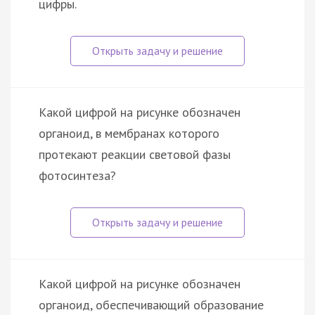
цифры.
Какой цифрой на рисунке обозначен
органоид, в мембранах которого
протекают реакции световой фазы
фотосинтеза?
Какой цифрой на рисунке обозначен
органоид, обеспечивающий образование