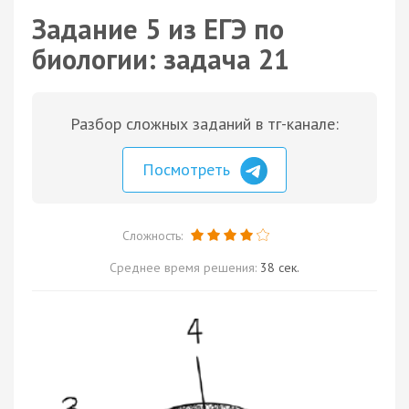
Задание 5 из ЕГЭ по
биологии: задача 21
Разбор сложных заданий в тг-канале:
Посмотреть
Сложность:
Среднее время решения:
38 сек.