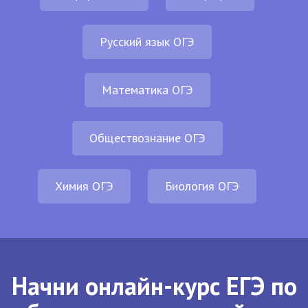
Русский язык ОГЭ
Математика ОГЭ
Обществознание ОГЭ
Химия ОГЭ
Биология ОГЭ
Начни онлайн-курс ЕГЭ по