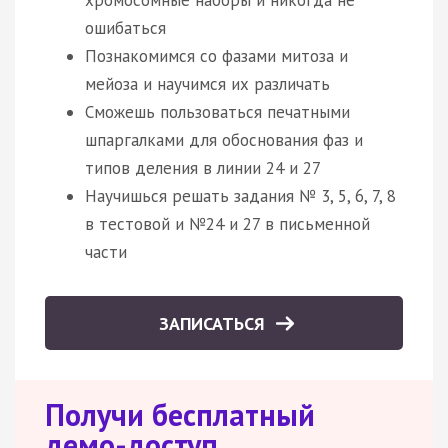
ошибаться
Познакомимся со фазами митоза и
мейоза и научимся их различать
Сможешь пользоваться печатными
шпаргалками для обоснования фаз и
типов деления в линии 24 и 27
Научишься решать задания № 3, 5, 6, 7, 8
в тестовой и №24 и 27 в письменной
части
ЗАПИСАТЬСЯ
Получи бесплатный
демо-доступ