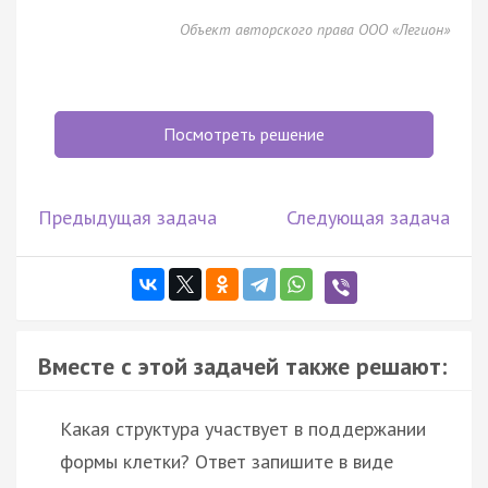
Объект авторского права ООО «Легион»
Посмотреть решение
Предыдущая задача
Следующая задача
Вместе с этой задачей также решают:
Какая структура участвует в поддержании
формы клетки? Ответ запишите в виде