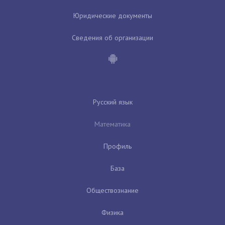
Юридические документы
Сведения об организации
Русский язык
Математика
Профиль
База
Обществознание
Физика