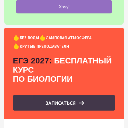
Хочу!
БЕЗ ВОДЫ
ЛАМПОВАЯ АТМОСФЕРА
КРУТЫЕ ПРЕПОДАВАТЕЛИ
ЕГЭ 2027:
БЕСПЛАТНЫЙ
КУРС
ПО БИОЛОГИИ
ЗАПИСАТЬСЯ