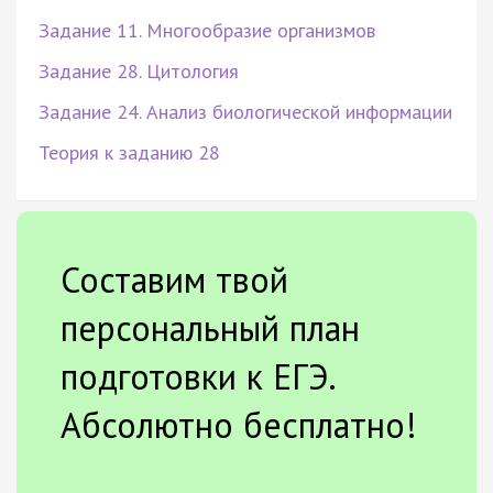
Задание 11. Многообразие организмов
Задание 28. Цитология
Задание 24. Анализ биологической информации
Теория к заданию 28
Составим твой
персональный план
подготовки к ЕГЭ.
Абсолютно бесплатно!