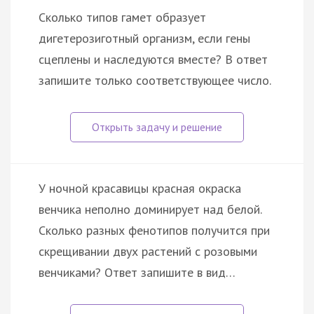
Сколько типов гамет образует
дигетерозиготный организм, если гены
сцеплены и наследуются вместе? В ответ
запишите только соответствующее число.
У ночной красавицы красная окраска
венчика неполно доминирует над белой.
Сколько разных фенотипов получится при
скрещивании двух растений с розовыми
венчиками? Ответ запишите в вид…