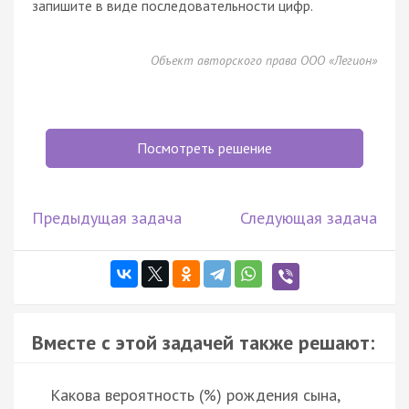
запишите в виде последовательности цифр.
Объект авторского права ООО «Легион»
Посмотреть решение
Предыдущая задача
Следующая задача
Вместе с этой задачей также решают:
Какова вероятность (%) рождения сына,