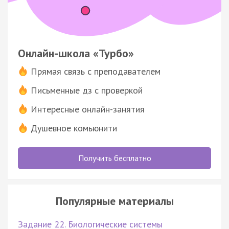
Онлайн-школа «Турбо»
Прямая связь с преподавателем
Письменные дз с проверкой
Интересные онлайн-занятия
Душевное комьюнити
Получить бесплатно
Популярные материалы
Задание 22. Биологические системы