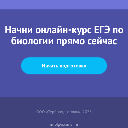
Начни онлайн-курс ЕГЭ по
биологии прямо сейчас
Начать подготовку
ООО «Турбоподготовка», 2026