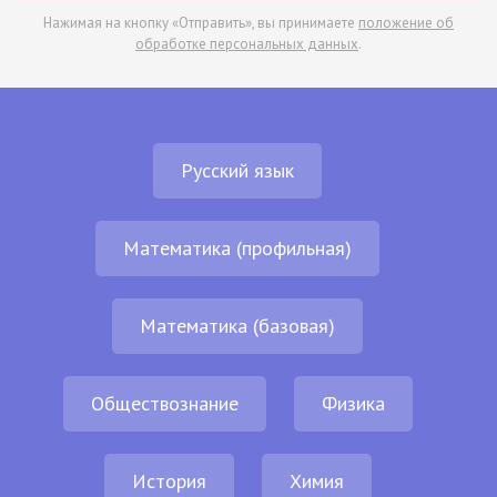
Нажимая на кнопку «Отправить», вы принимаете
положение об
обработке персональных данных
.
Русский язык
Математика (профильная)
Математика (базовая)
Обществознание
Физика
История
Химия