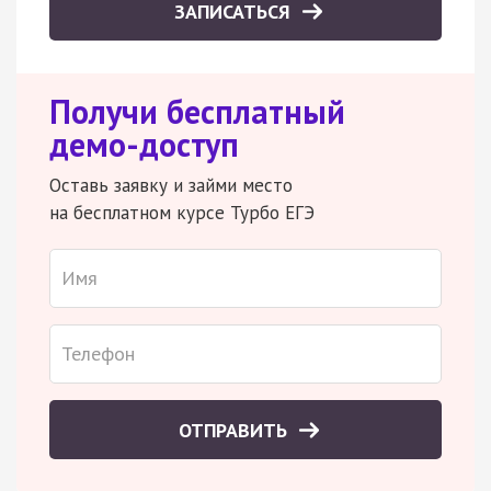
ЗАПИСАТЬСЯ
Получи бесплатный
демо-доступ
Оставь заявку и займи место
на бесплатном курсе Турбо ЕГЭ
ОТПРАВИТЬ