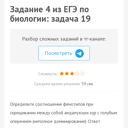
Задание 4 из ЕГЭ по
биологии: задача 19
Разбор сложных заданий в тг-канале:
Посмотреть
Сложность:
Среднее время решения:
59 сек.
Определите соотношение фенотипов при
скрещивании между собой андалузских кур с голубым
оперением (неполное доминирование). Ответ