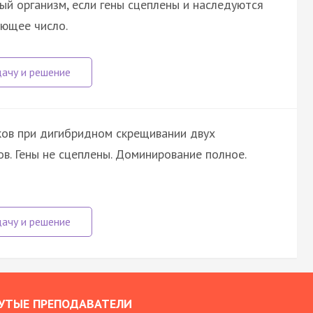
ый организм, если гены сцеплены и наследуются
ующее число.
ов при дигибридном скрещивании двух
в. Гены не сцеплены. Доминирование полное.
УТЫЕ ПРЕПОДАВАТЕЛИ