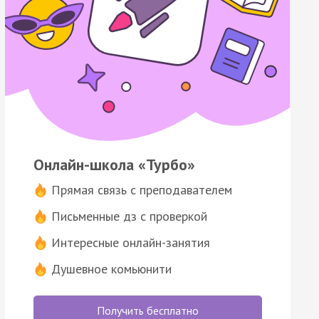
Онлайн-школа «Турбо»
Прямая связь с преподавателем
Письменные дз с проверкой
Интересные онлайн-занятия
Душевное комьюнити
Получить бесплатно