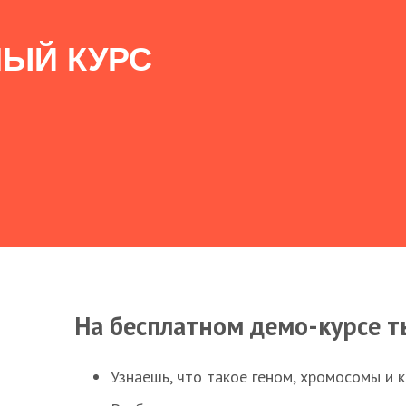
ЫЙ КУРС
На бесплатном демо-курсе т
Узнаешь, что такое геном, хромосомы и 