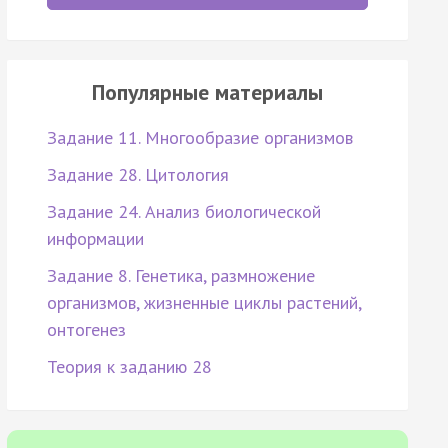
Популярные материалы
Задание 11. Многообразие организмов
Задание 28. Цитология
Задание 24. Анализ биологической
информации
Задание 8. Генетика, размножение
организмов, жизненные циклы растений,
онтогенез
Теория к заданию 28