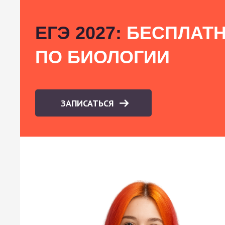
ЕГЭ 2027:
БЕСПЛАТН
ПО БИОЛОГИИ
ЗАПИСАТЬСЯ