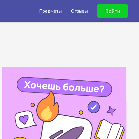
Войти
Предметы
Отзывы