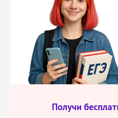
Получи беспла