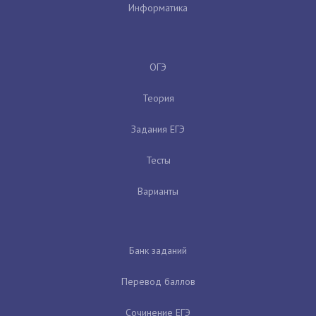
Информатика
ОГЭ
Теория
Задания ЕГЭ
Тесты
Варианты
Банк заданий
Перевод баллов
Сочинение ЕГЭ