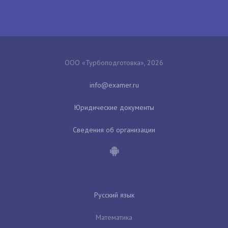
ООО «Турбоподготовка», 2026
Юридические документы
Сведения об организации
Русский язык
Математика