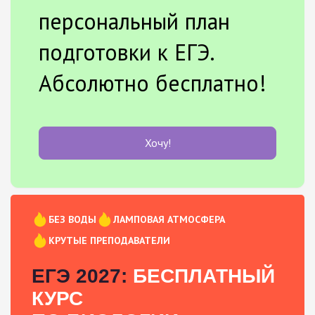
персональный план
подготовки к ЕГЭ.
Абсолютно бесплатно!
Хочу!
БЕЗ ВОДЫ
ЛАМПОВАЯ АТМОСФЕРА
КРУТЫЕ ПРЕПОДАВАТЕЛИ
ЕГЭ 2027:
БЕСПЛАТНЫЙ
КУРС