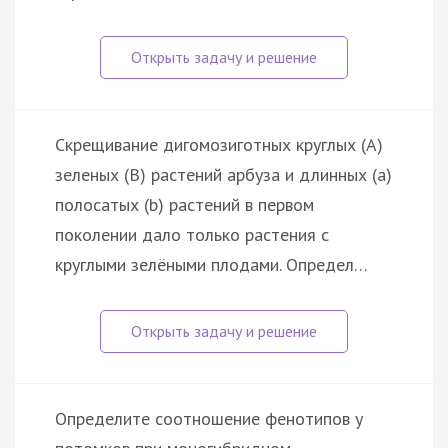
Скрещивание дигомозиготных круглых (А)
зеленых (В) растений арбуза и длинных (а)
полосатых (b) растений в первом
поколении дало только растения с
круглыми зелёными плодами. Определ…
Определите соотношение фенотипов у