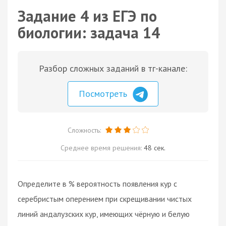
Задание 4 из ЕГЭ по
биологии: задача 14
Разбор сложных заданий в тг-канале:
Посмотреть
Сложность:
Среднее время решения:
48 сек.
Определите в % вероятность появления кур с
серебристым оперением при скрещивании чистых
линий андалузских кур, имеющих чёрную и белую