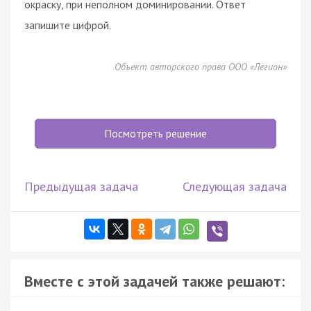
окраску, при неполном доминировании. Ответ
запишите цифрой.
Объект авторского права ООО «Легион»
Посмотреть решение
Предыдущая задача
Следующая задача
Вместе с этой задачей также решают: