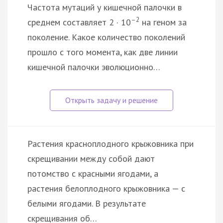
Частота мутаций у кишечной палочки в
–2
среднем составляет 2 · 10
на геном за
поколение. Какое количество поколений
прошло с того момента, как две линии
кишечной палочки эволюционно…
Растения красноплодного крыжовника при
скрещивании между собой дают
потомство с красными ягодами, а
растения белоплодного крыжовника — с
белыми ягодами. В результате
скрещивания об…