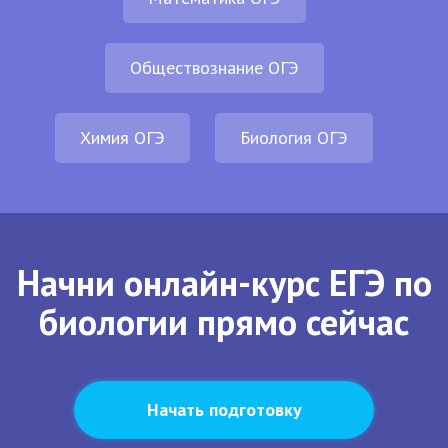
Обществознание ОГЭ
Химия ОГЭ
Биология ОГЭ
Начни онлайн-курс ЕГЭ по
биологии прямо сейчас
Начать подготовку