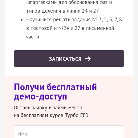
шпаргалками для обоснования фаз и
типов деления в линии 24 и 27
Научишься решать задания № 3, 5, 6, 7, 8
в тестовой и №24 и 27 в письменной
части
ЗАПИСАТЬСЯ
Получи бесплатный
демо-доступ
Оставь заявку и займи место
на бесплатном курсе Турбо ЕГЭ