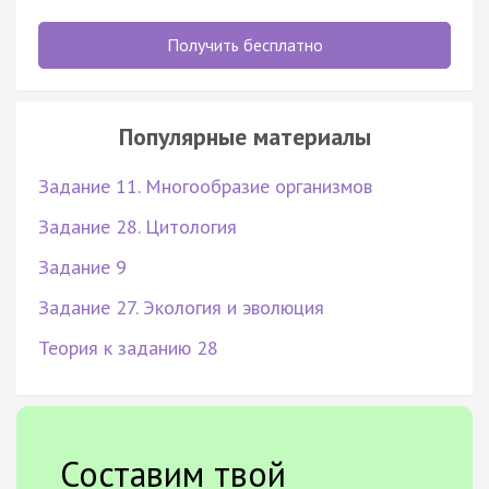
Получить бесплатно
Популярные материалы
Задание 11. Многообразие организмов
Задание 28. Цитология
Задание 9
Задание 27. Экология и эволюция
Теория к заданию 28
Составим твой