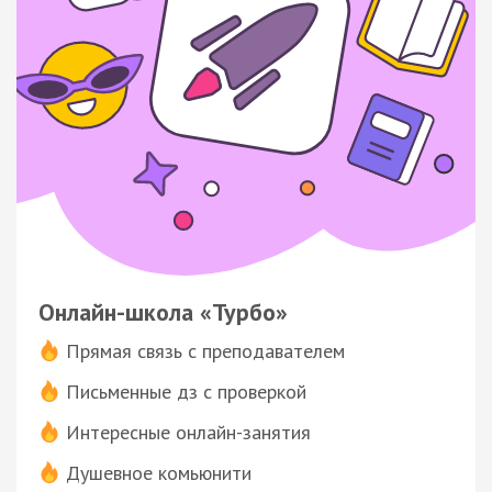
Онлайн-школа «Турбо»
Прямая связь с преподавателем
Письменные дз с проверкой
Интересные онлайн-занятия
Душевное комьюнити