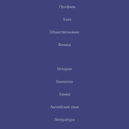
Профиль
База
Обществознание
Физика
История
Биология
Химия
Английский язык
Литература