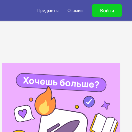
Войти
Предметы
Отзывы