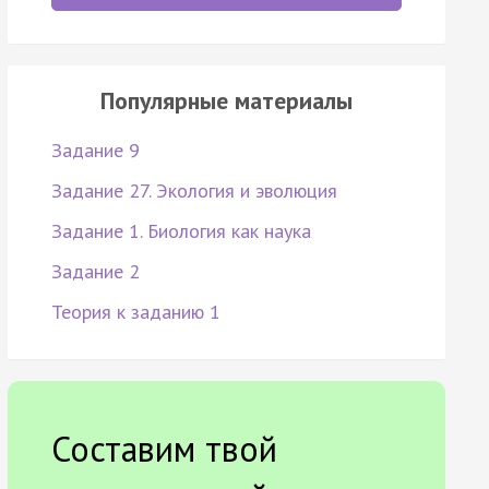
Популярные материалы
Задание 9
Задание 27. Экология и эволюция
Задание 1. Биология как наука
Задание 2
Теория к заданию 1
Составим твой