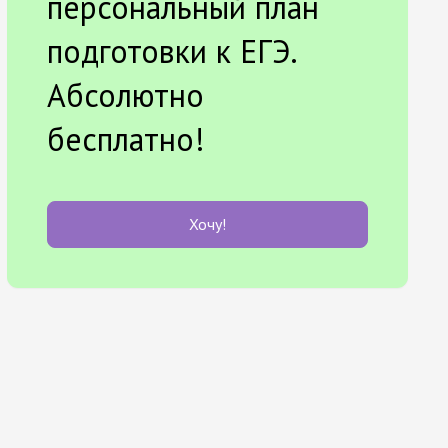
персональный план
подготовки к ЕГЭ.
Абсолютно
бесплатно!
Хочу!