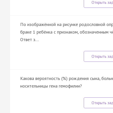
По изображённой на рисунке родословной опр
браке 1 ребёнка с признаком, обозначенным 
Ответ з…
Какова вероятность (%) рождения сына, больн
носительницы гена гемофилии?