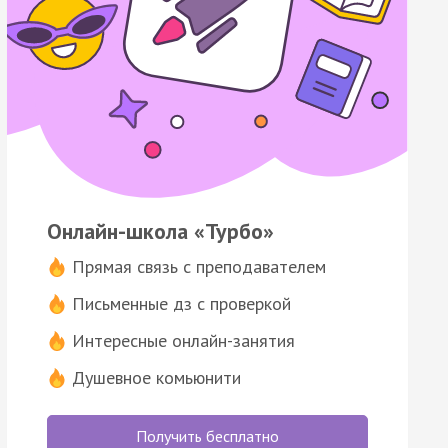
Онлайн-школа «Турбо»
Прямая связь с преподавателем
Письменные дз с проверкой
Интересные онлайн-занятия
Душевное комьюнити
Получить бесплатно