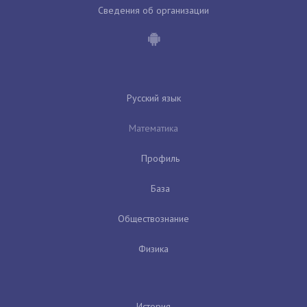
Сведения об организации
Русский язык
Математика
Профиль
База
Обществознание
Физика
История