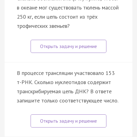
в океане мог существовать тюлень массой
250 кг, если цепь состоит из трёх
трофических звеньев?
В процессе трансляции участвовало 153
т-РНК. Сколько нуклеотидов содержит
транскрибируемая цепь ДНК? В ответе
запишите только соответствующее число.