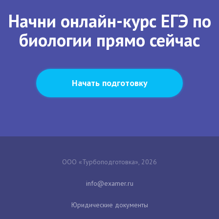
Начни онлайн-курс ЕГЭ по
биологии прямо сейчас
Начать подготовку
ООО «Турбоподготовка», 2026
Юридические документы