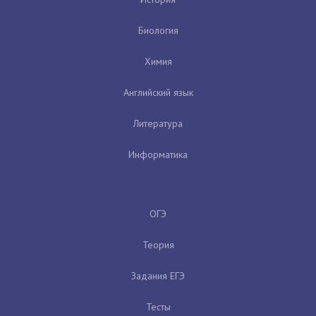
Биология
Химия
Английский язык
Литература
Информатика
ОГЭ
Теория
Задания ЕГЭ
Тесты