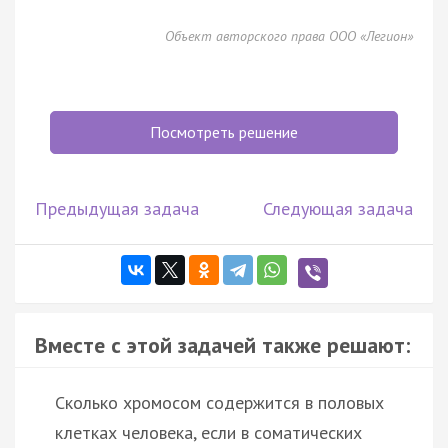
Объект авторского права ООО «Легион»
Посмотреть решение
Предыдущая задача
Следующая задача
Вместе с этой задачей также решают:
Сколько хромосом содержится в половых
клетках человека, если в соматических