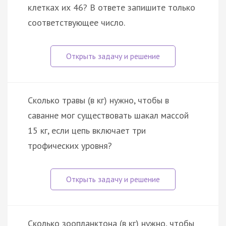
клетках их 46? В ответе запишите только
соответствующее число.
Сколько травы (в кг) нужно, чтобы в
саванне мог существовать шакал массой
15 кг, если цепь включает три
трофических уровня?
Сколько зоопланктона (в кг) нужно, чтобы