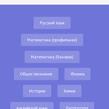
Русский язык
Математика (профильная)
Математика (базовая)
Обществознание
Физика
История
Химия
Английский язык
Литература