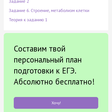
Задание 2
Задание 6. Строение, метаболизм клетки
Теория к заданию 1
Составим твой
персональный план
подготовки к ЕГЭ.
Абсолютно бесплатно!
Хочу!