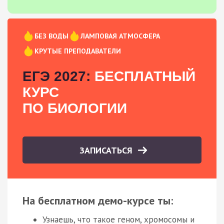
БЕЗ ВОДЫ
ЛАМПОВАЯ АТМОСФЕРА
КРУТЫЕ ПРЕПОДАВАТЕЛИ
ЕГЭ 2027:
БЕСПЛАТНЫЙ
КУРС
ПО БИОЛОГИИ
ЗАПИСАТЬСЯ
На бесплатном демо-курсе ты:
Узнаешь, что такое геном, хромосомы и