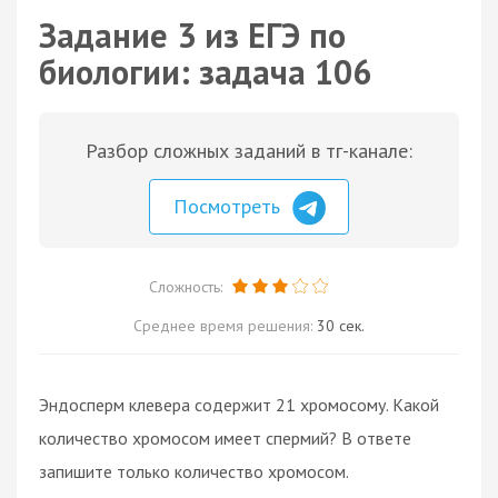
Задание 3 из ЕГЭ по
биологии: задача 106
Разбор сложных заданий в тг-канале:
Посмотреть
Сложность:
Среднее время решения:
30 сек.
Эндосперм клевера содержит 21 хромосому. Какой
количество хромосом имеет спермий? В ответе
запишите только количество хромосом.