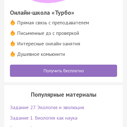
Онлайн-школа «Турбо»
Прямая связь с преподавателем
Письменные дз с проверкой
Интересные онлайн-занятия
Душевное комьюнити
Получить бесплатно
Популярные материалы
Задание 27. Экология и эволюция
Задание 1. Биология как наука