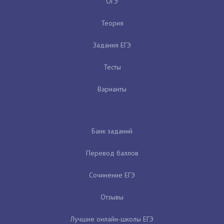
ОГЭ
Теория
Задания ЕГЭ
Тесты
Варианты
Банк заданий
Перевод баллов
Сочинение ЕГЭ
Отзывы
Лучшие онлайн-школы ЕГЭ