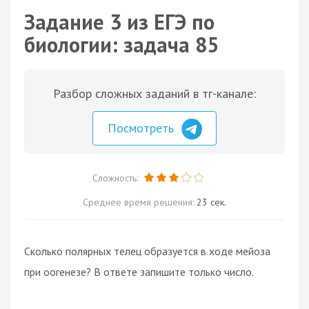
Задание 3 из ЕГЭ по
биологии: задача 85
Разбор сложных заданий в тг-канале:
Посмотреть
Сложность:
Среднее время решения:
23 сек.
Сколько полярных телец образуется в ходе мейоза
при оогенезе? В ответе запишите только число.