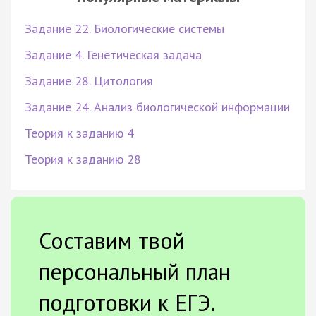
Задание 22. Биологические системы
Задание 4. Генетическая задача
Задание 28. Цитология
Задание 24. Анализ биологической информации
Теория к заданию 4
Теория к заданию 28
Составим твой
персональный план
подготовки к ЕГЭ.