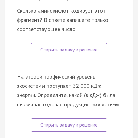
Сколько аминокислот кодирует этот
фрагмент? В ответе запишите только
соответствующее число.
На второй трофический уровень
экосистемы поступает 32 000 кДж
энергии. Определите, какой (в кДж) была
первичная годовая продукция экосистемы.