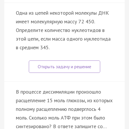
Одна из цепей некоторой молекулы ДНК
имеет молекулярную массу 72 450.
Определите количество нуклеотидов в
этой цепи, если масса одного нуклеотида
в среднем 345.
В процессе диссимиляции произошло
расщепление 15 моль глюкозы, из которых
полному расщеплению подверглось 4
моль. Сколько моль АТФ при этом было
синтезировано? В ответе запишите со…