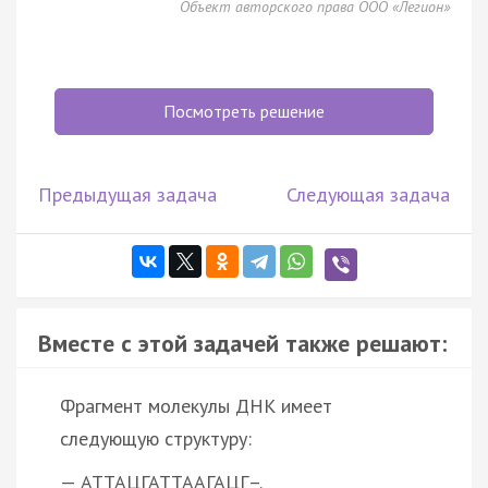
Объект авторского права ООО «Легион»
Посмотреть решение
Предыдущая задача
Следующая задача
Вместе с этой задачей также решают:
Фрагмент молекулы ДНК имеет
следующую структуру:
— АТТАЦГАТТААГАЦГ–.