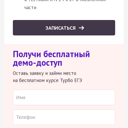
части
ЗАПИСАТЬСЯ
Получи бесплатный
демо-доступ
Оставь заявку и займи место
на бесплатном курсе Турбо ЕГЭ