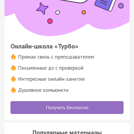
Онлайн-школа «Турбо»
Прямая связь с преподавателем
Письменные дз с проверкой
Интересные онлайн-занятия
Душевное комьюнити
Получить бесплатно
Популярные материалы