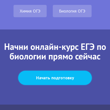
Химия ОГЭ
Биология ОГЭ
Начни онлайн-курс ЕГЭ по
биологии прямо сейчас
Начать подготовку