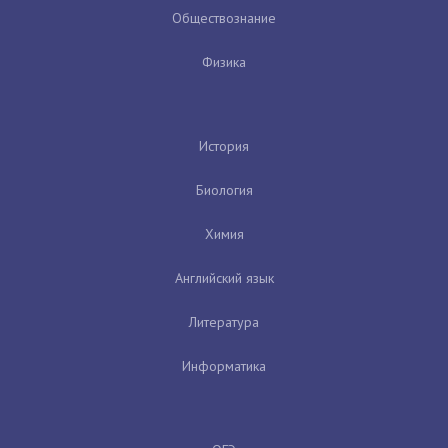
Обществознание
Физика
История
Биология
Химия
Английский язык
Литература
Информатика