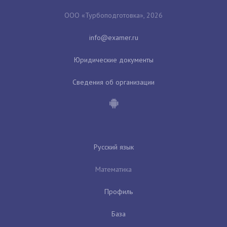
ООО «Турбоподготовка», 2026
Юридические документы
Сведения об организации
Русский язык
Математика
Профиль
База