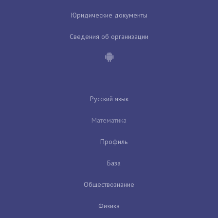
Юридические документы
Сведения об организации
Русский язык
Математика
Профиль
База
Обществознание
Физика