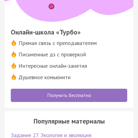
Онлайн-школа «Турбо»
Прямая связь с преподавателем
Письменные дз с проверкой
Интересные онлайн-занятия
Душевное комьюнити
Получить бесплатно
Популярные материалы
Задание 27. Экология и эволюция