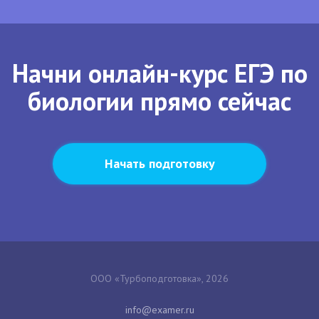
Начни онлайн-курс ЕГЭ по
биологии прямо сейчас
Начать подготовку
ООО «Турбоподготовка», 2026