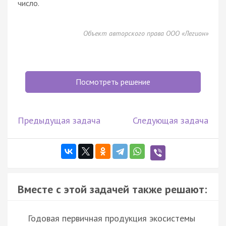
число.
Объект авторского права ООО «Легион»
Посмотреть решение
Предыдущая задача
Следующая задача
Вместе с этой задачей также решают:
Годовая первичная продукция экосистемы