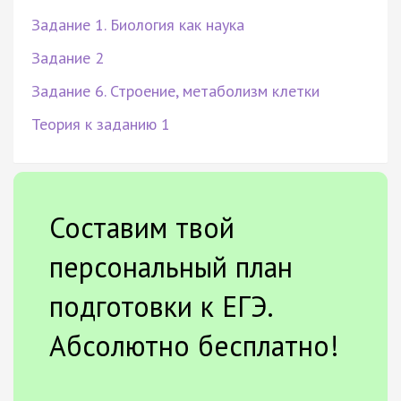
Задание 1. Биология как наука
Задание 2
Задание 6. Строение, метаболизм клетки
Теория к заданию 1
Составим твой
персональный план
подготовки к ЕГЭ.
Абсолютно бесплатно!