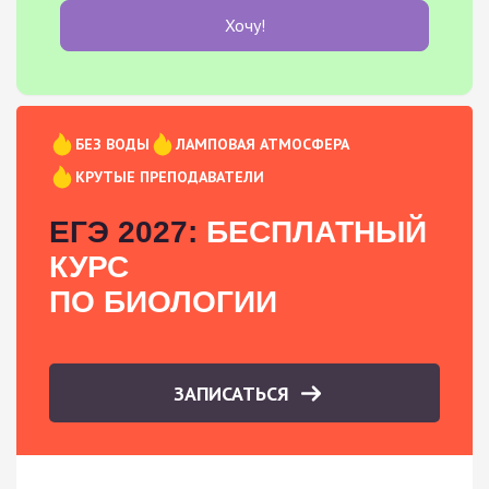
Хочу!
БЕЗ ВОДЫ
ЛАМПОВАЯ АТМОСФЕРА
КРУТЫЕ ПРЕПОДАВАТЕЛИ
ЕГЭ 2027:
БЕСПЛАТНЫЙ
КУРС
ПО БИОЛОГИИ
ЗАПИСАТЬСЯ