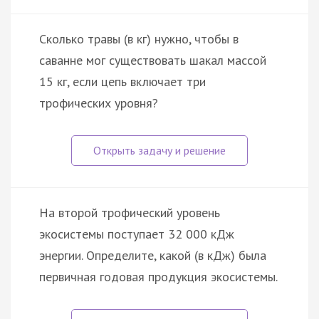
Сколько травы (в кг) нужно, чтобы в
саванне мог существовать шакал массой
15 кг, если цепь включает три
трофических уровня?
На второй трофический уровень
экосистемы поступает 32 000 кДж
энергии. Определите, какой (в кДж) была
первичная годовая продукция экосистемы.