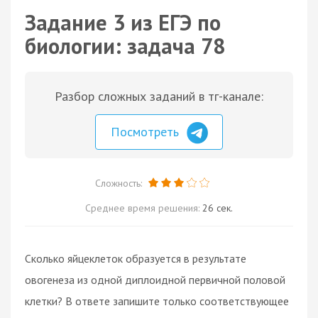
Задание 3 из ЕГЭ по
биологии: задача 78
Разбор сложных заданий в тг-канале:
Посмотреть
Сложность:
Среднее время решения:
26 сек.
Сколько яйцеклеток образуется в результате
овогенеза из одной диплоидной первичной половой
клетки? В ответе запишите только соответствующее