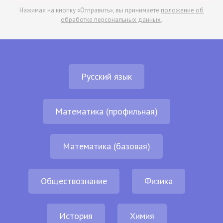
Нажимая на кнопку «Отправить», вы принимаете
положение об
обработке персональных данных
.
Русский язык
Математика (профильная)
Математика (базовая)
Обществознание
Физика
История
Химия