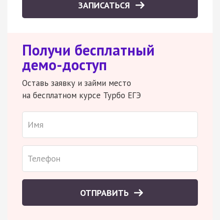
ЗАПИСАТЬСЯ
Получи бесплатный
демо-доступ
Оставь заявку и займи место
на бесплатном курсе Турбо ЕГЭ
ОТПРАВИТЬ