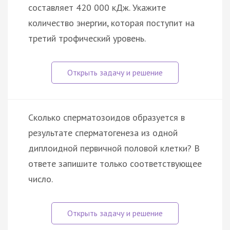
составляет 420 000 кДж. Укажите
количество энергии, которая поступит на
третий трофический уровень.
Сколько сперматозоидов образуется в
результате сперматогенеза из одной
диплоидной первичной половой клетки? В
ответе запишите только соответствующее
число.