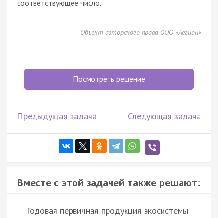
соответствующее число.
Объект авторского права ООО «Легион»
Посмотреть решение
Предыдущая задача
Следующая задача
Вместе с этой задачей также решают:
Годовая первичная продукция экосистемы