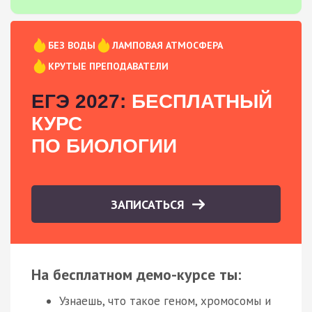
БЕЗ ВОДЫ
ЛАМПОВАЯ АТМОСФЕРА
КРУТЫЕ ПРЕПОДАВАТЕЛИ
ЕГЭ 2027:
БЕСПЛАТНЫЙ
КУРС
ПО БИОЛОГИИ
ЗАПИСАТЬСЯ
На бесплатном демо-курсе ты:
Узнаешь, что такое геном, хромосомы и