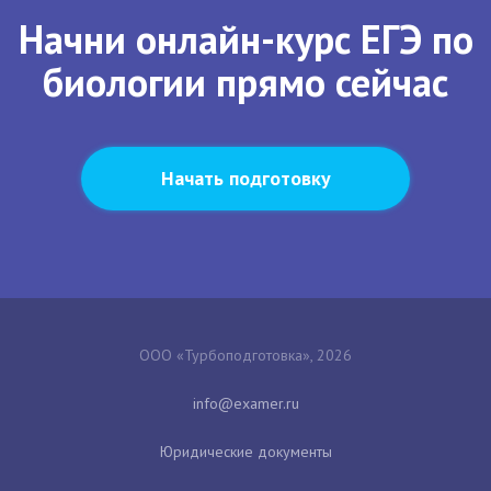
Начни онлайн-курс ЕГЭ по
биологии прямо сейчас
Начать подготовку
ООО «Турбоподготовка», 2026
Юридические документы