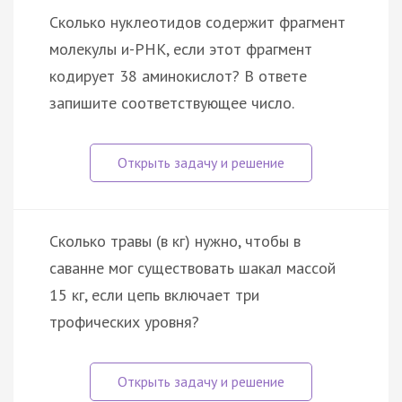
Сколько нуклеотидов содержит фрагмент
молекулы и-РНК, если этот фрагмент
кодирует 38 аминокислот? В ответе
запишите соответствующее число.
Сколько травы (в кг) нужно, чтобы в
саванне мог существовать шакал массой
15 кг, если цепь включает три
трофических уровня?