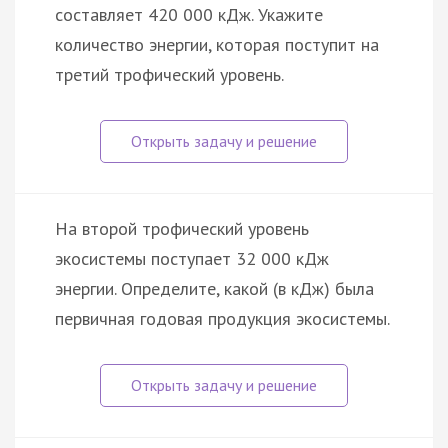
составляет 420 000 кДж. Укажите
количество энергии, которая поступит на
третий трофический уровень.
На второй трофический уровень
экосистемы поступает 32 000 кДж
энергии. Определите, какой (в кДж) была
первичная годовая продукция экосистемы.