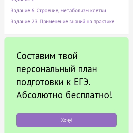
Задание 6. Строение, метаболизм клетки
Задание 23. Применение знаний на практике
Составим твой
персональный план
подготовки к ЕГЭ.
Абсолютно бесплатно!
Хочу!