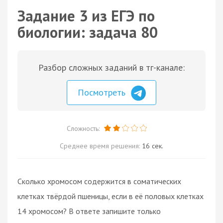
Задание 3 из ЕГЭ по
биологии: задача 80
Разбор сложных заданий в тг-канале:
Посмотреть
Сложность:
Среднее время решения:
16 сек.
Сколько хромосом содержится в соматических
клетках твёрдой пшеницы, если в её половых клетках
14 хромосом? В ответе запишите только