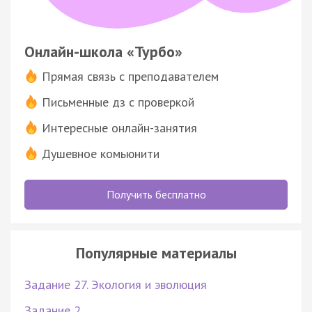
Онлайн-школа «Турбо»
Прямая связь с преподавателем
Письменные дз с проверкой
Интересные онлайн-занятия
Душевное комьюнити
Получить бесплатно
Популярные материалы
Задание 27. Экология и эволюция
Задание 2