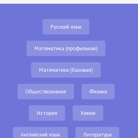
Русский язык
Математика (профильная)
Математика (базовая)
Обществознание
Физика
История
Химия
Английский язык
Литература