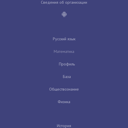
Сведения об организации
Русский язык
Математика
Профиль
База
Обществознание
Физика
История