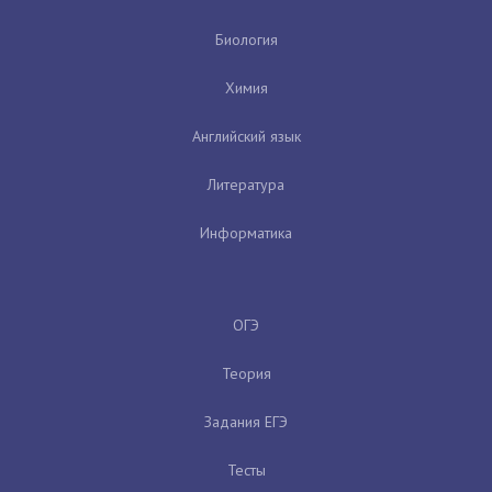
Биология
Химия
Английский язык
Литература
Информатика
ОГЭ
Теория
Задания ЕГЭ
Тесты