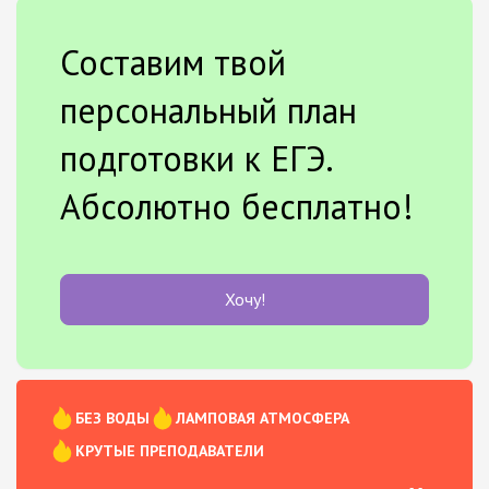
Составим твой
персональный план
подготовки к ЕГЭ.
Абсолютно бесплатно!
Хочу!
БЕЗ ВОДЫ
ЛАМПОВАЯ АТМОСФЕРА
КРУТЫЕ ПРЕПОДАВАТЕЛИ