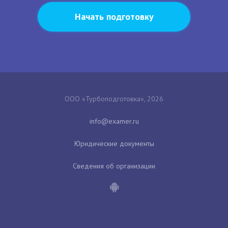
Начать подготовку
ООО «Турбоподготовка», 2026
Юридические документы
Сведения об организации