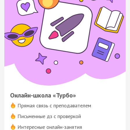
Онлайн-школа «Турбо»
Прямая связь с преподавателем
Письменные дз с проверкой
Интересные онлайн-занятия