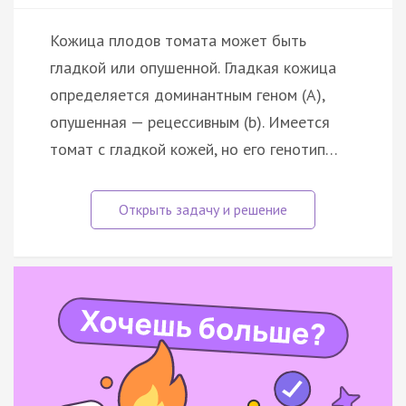
Кожица плодов томата может быть
гладкой или опушенной. Гладкая кожица
определяется доминантным геном (А),
опушенная — рецессивным (b). Имеется
томат с гладкой кожей, но его генотип…