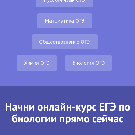
Математика ОГЭ
Обществознание ОГЭ
Химия ОГЭ
Биология ОГЭ
Начни онлайн-курс ЕГЭ по
биологии прямо сейчас