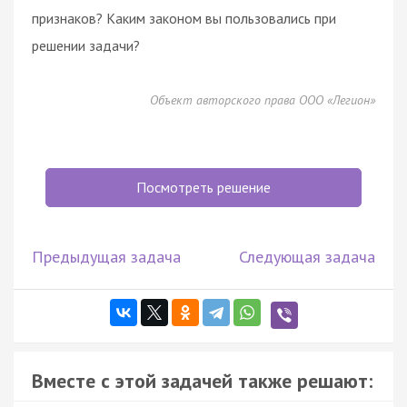
признаков? Каким законом вы пользовались при
решении задачи?
Объект авторского права ООО «Легион»
Посмотреть решение
Предыдущая задача
Следующая задача
Вместе с этой задачей также решают: