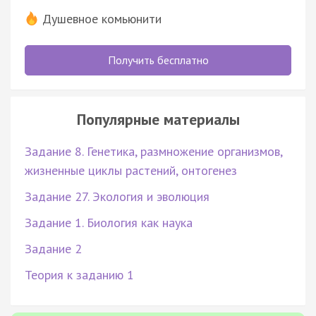
Душевное комьюнити
Получить бесплатно
Популярные материалы
Задание 8. Генетика, размножение организмов,
жизненные циклы растений, онтогенез
Задание 27. Экология и эволюция
Задание 1. Биология как наука
Задание 2
Теория к заданию 1