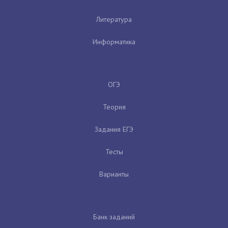
Литература
Информатика
ОГЭ
Теория
Задания ЕГЭ
Тесты
Варианты
Банк заданий