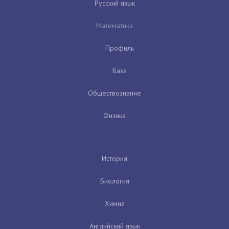
Русский язык
Математика
Профиль
База
Обществознание
Физика
История
Биология
Химия
Английский язык