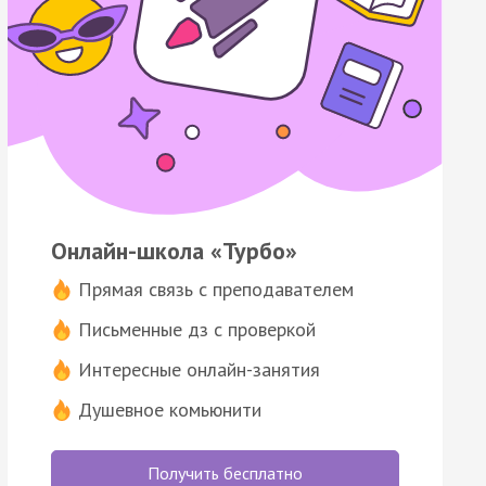
Онлайн-школа «Турбо»
Прямая связь с преподавателем
Письменные дз с проверкой
Интересные онлайн-занятия
Душевное комьюнити
Получить бесплатно