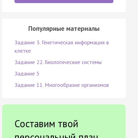
Популярные материалы
Задание 3. Генетическая информация в
клетке
Задание 22. Биологические системы
Задание 5
Задание 11. Многообразие организмов
Составим твой
персональный план