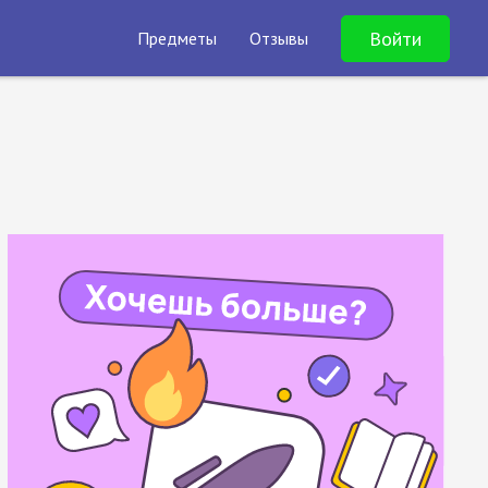
Войти
Предметы
Отзывы