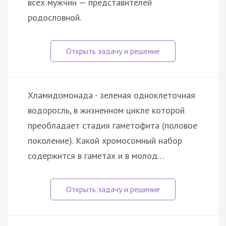
всех мужчин — представителей
родословной.
Хламидомонада - зеленая одноклеточная
водоросль, в жизненном цикле которой
преобладает стадия гаметофита (половое
поколение). Какой хромосомный набор
содержится в гаметах и в молод…