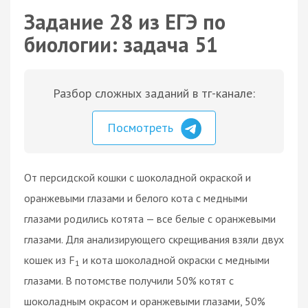
Задание 28 из ЕГЭ по
биологии: задача 51
Разбор сложных заданий в тг-канале:
Посмотреть
От персидской кошки с шоколадной окраской и
оранжевыми глазами и белого кота с медными
глазами родились котята — все белые с оранжевыми
глазами. Для анализирующего скрещивания взяли двух
кошек из F
и кота шоколадной окраски с медными
1
глазами. В потомстве получили 50% котят с
шоколадным окрасом и оранжевыми глазами, 50%