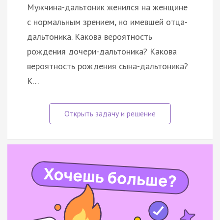
Мужчина-дальтоник женился на женщине
с нормальным зрением, но имевшей отца-
дальтоника. Какова вероятность
рождения дочери-дальтоника? Какова
вероятность рождения сына-дальтоника?
К…