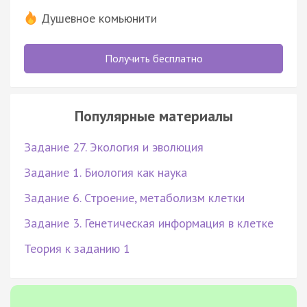
Душевное комьюнити
Получить бесплатно
Популярные материалы
Задание 27. Экология и эволюция
Задание 1. Биология как наука
Задание 6. Строение, метаболизм клетки
Задание 3. Генетическая информация в клетке
Теория к заданию 1