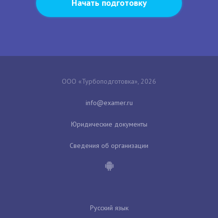
Начать подготовку
ООО «Турбоподготовка», 2026
Юридические документы
Сведения об организации
Русский язык