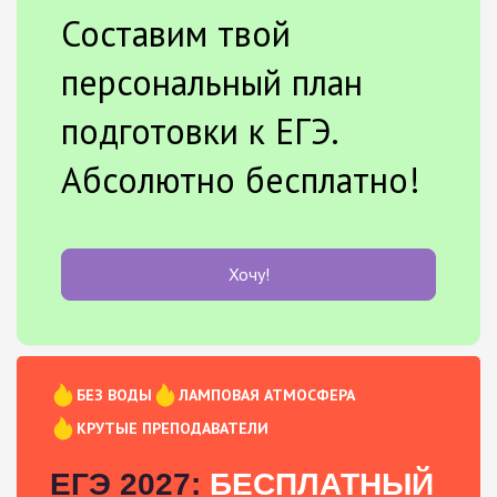
Составим твой
персональный план
подготовки к ЕГЭ.
Абсолютно бесплатно!
Хочу!
БЕЗ ВОДЫ
ЛАМПОВАЯ АТМОСФЕРА
КРУТЫЕ ПРЕПОДАВАТЕЛИ
ЕГЭ 2027:
БЕСПЛАТНЫЙ