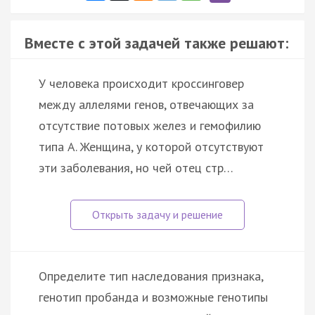
Вместе с этой задачей также решают:
У человека происходит кроссинговер
между аллелями генов, отвечающих за
отсутствие потовых желез и гемофилию
типа А. Женщина, у которой отсутствуют
эти заболевания, но чей отец стр…
Определите тип наследования признака,
генотип пробанда и возможные генотипы