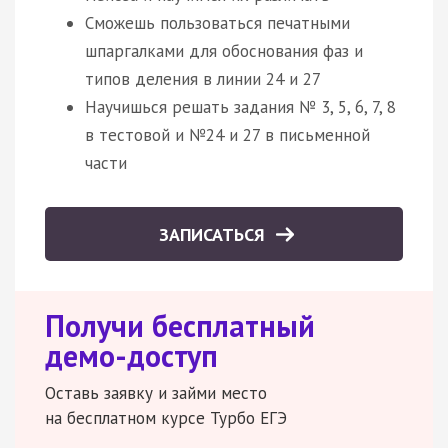
Сможешь пользоваться печатными
шпаргалками для обоснования фаз и
типов деления в линии 24 и 27
Научишься решать задания № 3, 5, 6, 7, 8
в тестовой и №24 и 27 в письменной
части
ЗАПИСАТЬСЯ
Получи бесплатный
демо-доступ
Оставь заявку и займи место
на бесплатном курсе Турбо ЕГЭ