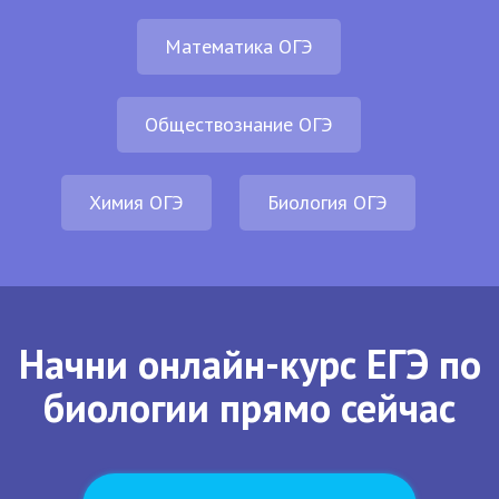
Математика ОГЭ
Обществознание ОГЭ
Химия ОГЭ
Биология ОГЭ
Начни онлайн-курс ЕГЭ по
биологии прямо сейчас