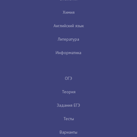
Химия
Английский язык
Литература
Информатика
ОГЭ
Теория
Задания ЕГЭ
Тесты
Варианты