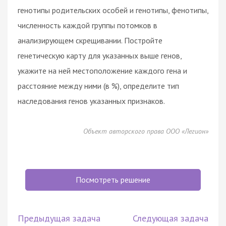
генотипы родительских особей и генотипы, фенотипы,
численность каждой группы потомков в
анализирующем скрещивании. Постройте
генетическую карту для указанных выше генов,
укажите на ней местоположение каждого гена и
расстояние между ними (в %), определите тип
наследования генов указанных признаков.
Объект авторского права ООО «Легион»
Посмотреть решение
Предыдущая задача
Следующая задача