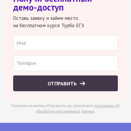
демо-доступ
Оставь заявку и займи место
на бесплатном курсе Турбо ЕГЭ
ОТПРАВИТЬ
Нажимая на кнопку «Отправить», вы принимаете
положение об
обработке персональных данных
.