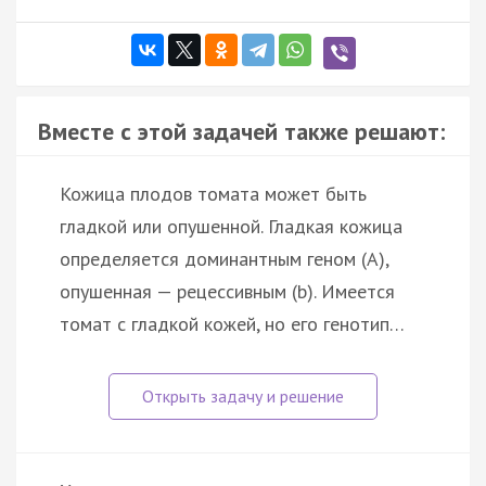
Вместе с этой задачей также решают:
Кожица плодов томата может быть
гладкой или опушенной. Гладкая кожица
определяется доминантным геном (А),
опушенная — рецессивным (b). Имеется
томат с гладкой кожей, но его генотип…