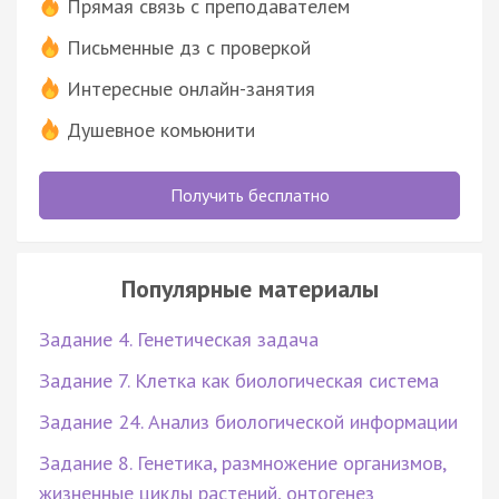
Прямая связь с преподавателем
Письменные дз с проверкой
Интересные онлайн-занятия
Душевное комьюнити
Получить бесплатно
Популярные материалы
Задание 4. Генетическая задача
Задание 7. Клетка как биологическая система
Задание 24. Анализ биологической информации
Задание 8. Генетика, размножение организмов,
жизненные циклы растений, онтогенез