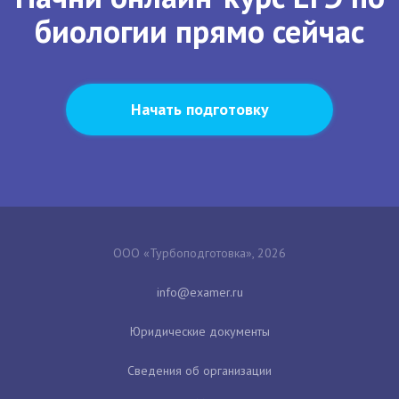
биологии прямо сейчас
Начать подготовку
ООО «Турбоподготовка», 2026
Юридические документы
Сведения об организации