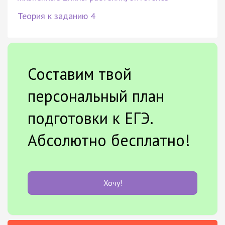
Теория к заданию 4
Составим твой
персональный план
подготовки к ЕГЭ.
Абсолютно бесплатно!
Хочу!