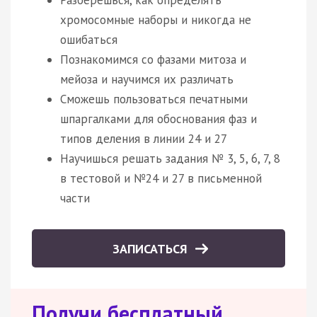
хромосомные наборы и никогда не
ошибаться
Познакомимся со фазами митоза и
мейоза и научимся их различать
Сможешь пользоваться печатными
шпаргалками для обоснования фаз и
типов деления в линии 24 и 27
Научишься решать задания № 3, 5, 6, 7, 8
в тестовой и №24 и 27 в письменной
части
ЗАПИСАТЬСЯ
Получи бесплатный