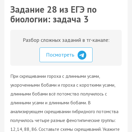
Задание 28 из ЕГЭ по
биологии: задача 3
Разбор сложных заданий в тг-канале:
Посмотреть
При скрещивании гороха с длинными усами,
укороченными бобами и гороха с короткими усами,
длинными бобами всё потомство получилось с
длинными усами и длинными бобами. В
анализирующем скрещивании гибридного потомства
получилось четыре разные фенотипические группы:
12,14, 88, 86. Составьте схемы скрещиваний. Укажите