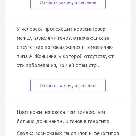
У человека происходит кроссинговер
между аллелями генов, отвечающих за
отсутствие потовых желез и гемофилию
типа А. Женщина, у которой отсутствуют
эти заболевания, но чей отец стр…
Цвет кожи человека тем темнее, чем
больше доминантных генов в генотипе.
Сводка возможных генотипов и фенотипов