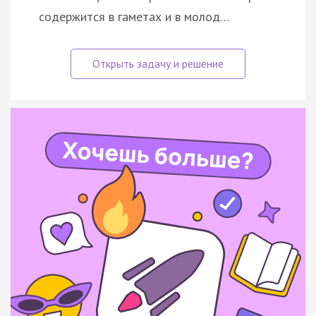
содержится в гаметах и в молод…