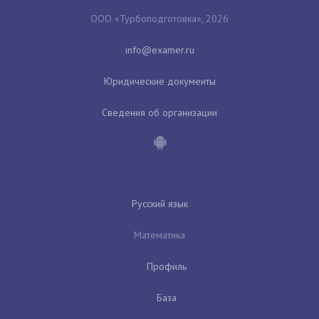
ООО «Турбоподготовка», 2026
Юридические документы
Сведения об организации
Русский язык
Математика
Профиль
База