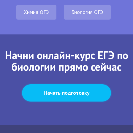
Химия ОГЭ
Биология ОГЭ
Начни онлайн-курс ЕГЭ по
биологии прямо сейчас
Начать подготовку