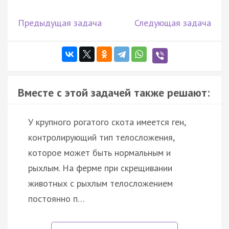
Предыдущая задача
Следующая задача
Вместе с этой задачей также решают:
У крупного рогатого скота имеется ген,
контролирующий тип телосложения,
которое может быть нормальным и
рыхлым. На ферме при скрещивании
животных с рыхлым телосложением
постоянно п…