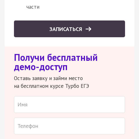
части
ЗАПИСАТЬСЯ
Получи бесплатный
демо-доступ
Оставь заявку и займи место
на бесплатном курсе Турбо ЕГЭ