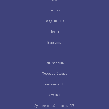
Теория
Задания ЕГЭ
Тесты
Варианты
Банк заданий
Перевод баллов
Сочинение ЕГЭ
Отзывы
Лучшие онлайн-школы ЕГЭ