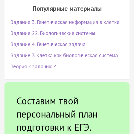
Популярные материалы
Задание 3. Генетическая информация в клетке
Задание 22. Биологические системы
Задание 4. Генетическая задача
Задание 7. Клетка как биологическая система
Теория к заданию 4
Составим твой
персональный план
подготовки к ЕГЭ.