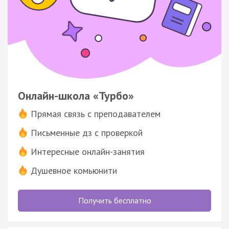
Онлайн-школа «Турбо»
Прямая связь с преподавателем
Письменные дз с проверкой
Интересные онлайн-занятия
Душевное комьюнити
Получить бесплатно