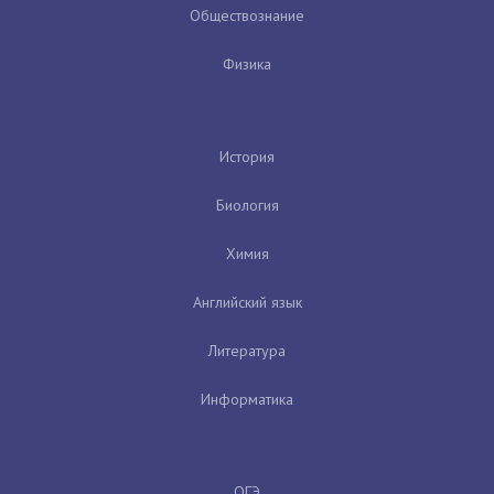
Обществознание
Физика
История
Биология
Химия
Английский язык
Литература
Информатика
ОГЭ