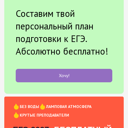
Составим твой
персональный план
подготовки к ЕГЭ.
Абсолютно бесплатно!
Хочу!
БЕЗ ВОДЫ
ЛАМПОВАЯ АТМОСФЕРА
КРУТЫЕ ПРЕПОДАВАТЕЛИ