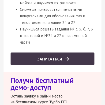
мейоза и научимся их различать
Сможешь пользоваться печатными
шпаргалками для обоснования фаз и
типов деления в линии 24 и 27
Научишься решать задания № 3, 5, 6, 7, 8
в тестовой и №24 и 27 в письменной
части
ЗАПИСАТЬСЯ
Получи бесплатный
демо-доступ
Оставь заявку и займи место
на бесплатном курсе Турбо ЕГЭ