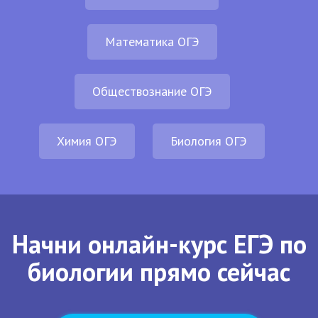
Математика ОГЭ
Обществознание ОГЭ
Химия ОГЭ
Биология ОГЭ
Начни онлайн-курс ЕГЭ по
биологии прямо сейчас