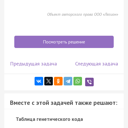
Объект авторского права ООО «Легион»
Посмотреть решение
Предыдущая задача
Следующая задача
Вместе с этой задачей также решают:
Таблица генетического кода