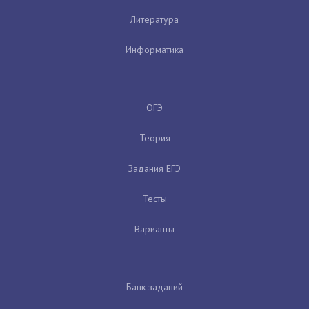
Литература
Информатика
ОГЭ
Теория
Задания ЕГЭ
Тесты
Варианты
Банк заданий