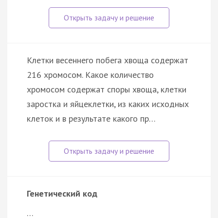
Клетки весеннего побега хвоща содержат
216 хромосом. Какое количество
хромосом содержат споры хвоща, клетки
заростка и яйцеклетки, из каких исходных
клеток и в результате какого пр…
Генетический код
…