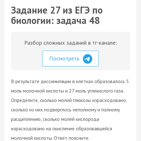
Задание 27 из ЕГЭ по
биологии: задача 48
Разбор сложных заданий в тг-канале:
Посмотреть
В результате диссимиляции в клетках образовалось 5
моль молочной кислоты и 27 моль углекислого газа.
Определите, сколько молей глюкозы израсходовано,
сколько из них подверглось неполному и полному
расщеплению, сколько молей кислорода
израсходовано на окисление образовавшейся
молочной кислоты. Ответ поясните.