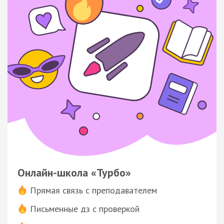
Онлайн-школа «Турбо»
Прямая связь с преподавателем
Письменные дз с проверкой