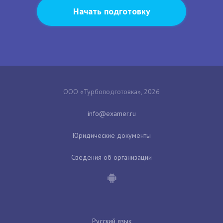
Начать подготовку
ООО «Турбоподготовка», 2026
Юридические документы
Сведения об организации
Русский язык