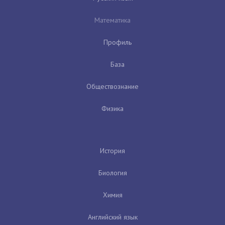
Математика
Профиль
База
Обществознание
Физика
История
Биология
Химия
Английский язык