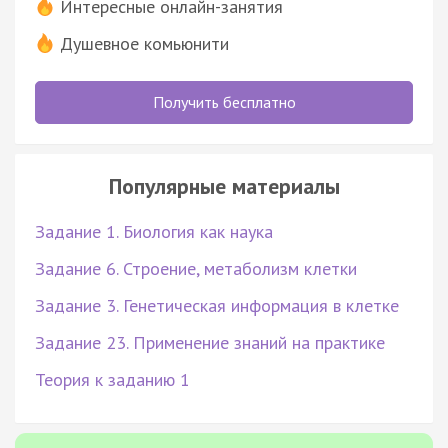
Интересные онлайн-занятия
Душевное комьюнити
Получить бесплатно
Популярные материалы
Задание 1. Биология как наука
Задание 6. Строение, метаболизм клетки
Задание 3. Генетическая информация в клетке
Задание 23. Применение знаний на практике
Теория к заданию 1