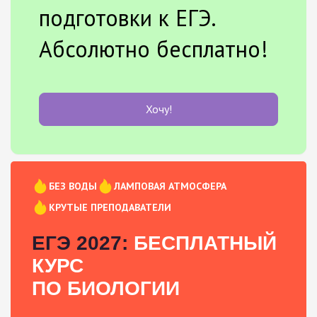
подготовки к ЕГЭ.
Абсолютно бесплатно!
Хочу!
БЕЗ ВОДЫ
ЛАМПОВАЯ АТМОСФЕРА
КРУТЫЕ ПРЕПОДАВАТЕЛИ
ЕГЭ 2027:
БЕСПЛАТНЫЙ
КУРС
ПО БИОЛОГИИ