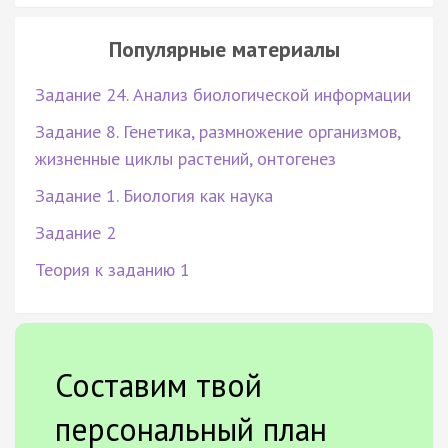
Популярные материалы
Задание 24. Анализ биологической информации
Задание 8. Генетика, размножение организмов,
жизненные циклы растений, онтогенез
Задание 1. Биология как наука
Задание 2
Теория к заданию 1
Составим твой
персональный план