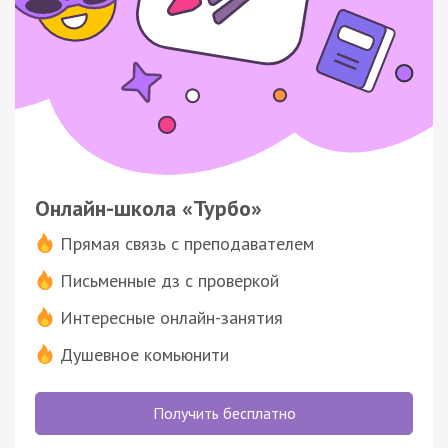
Онлайн-школа «Турбо»
Прямая связь с преподавателем
Письменные дз с проверкой
Интересные онлайн-занятия
Душевное комьюнити
Получить бесплатно