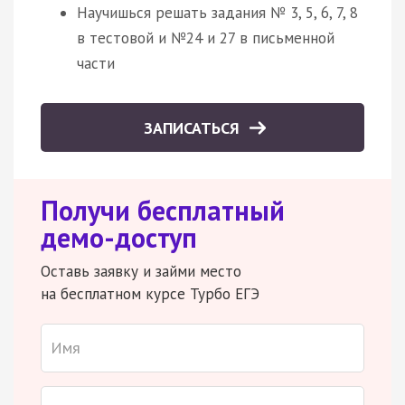
Научишься решать задания № 3, 5, 6, 7, 8
в тестовой и №24 и 27 в письменной
части
ЗАПИСАТЬСЯ
Получи бесплатный
демо-доступ
Оставь заявку и займи место
на бесплатном курсе Турбо ЕГЭ