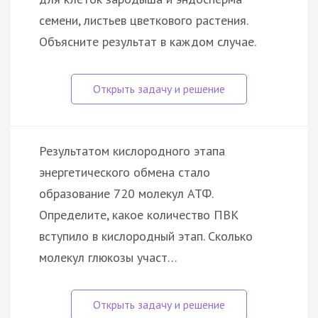
семени, листьев цветкового растения.
Объясните результат в каждом случае.
Результатом кислородного этапа
энергетического обмена стало
образование 720 молекул АТФ.
Определите, какое количество ПВК
вступило в кислородный этап. Сколько
молекул глюкозы участ…