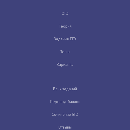
ОГЭ
Теория
Задания ЕГЭ
Тесты
Варианты
Банк заданий
Перевод баллов
Сочинение ЕГЭ
Отзывы