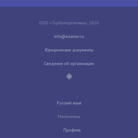
ООО «Турбоподготовка», 2026
Юридические документы
Сведения об организации
Русский язык
Математика
Профиль