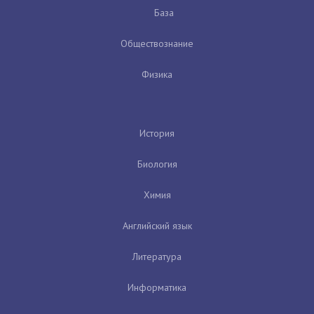
База
Обществознание
Физика
История
Биология
Химия
Английский язык
Литература
Информатика