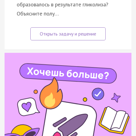
образовалось в результате гликолиза?
Объясните полу…